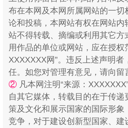
布在本网及本网所属网站的一切
论和投稿，本网站有权在网站内
站不得转载、摘编或利用其它方
用作品的单位或网站，应在授权
XXXXXXX网”。违反上述声
任。如您对管理有意见，请向留
②
凡本网注明“来源：XXXXX
自其它媒体，转载目的在于传递
策及文化和展示国家的国际形象
竞争，对于建设创新型国家、建