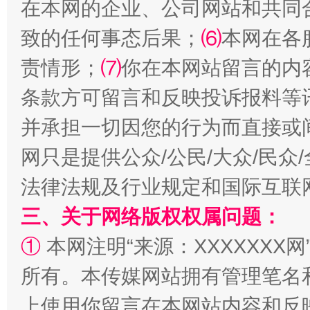
在本网的企业、公司网站和共同
致的任何事态后果；
⑹
本网在各
责情形；
⑺
你在本网站留言的内
条款方可留言和反映投诉报料等
并承担一切因您的行为而直接或
网只是提供公众/公民/大众/民
法律法规及行业规定和国际互联
三、关于网络版权权属问题：
①
本网注明“来源：XXXXXXX网
所有。本传媒网站拥有管理笔名
上使用你留言在本网站内容和反