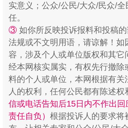
实意义；公众/公民/大众/民众
任。
③
如你所反映投诉报料和投稿的
法规或不文明用语，请谅解！如
容，涉及个人或单位版权和其它
经本网核实属实，有权先行撤除
料的个人或单位，本网根据有关
人的权利，任何公民都有陈述权
信或电话告知后15日内不作出
责任自负）
根据投诉人的要求将