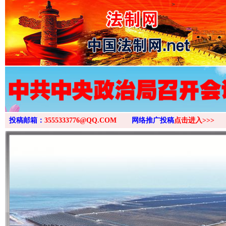
>
投稿邮箱：
3555333776@QQ.COM
网络推广投稿
点击进入>>>