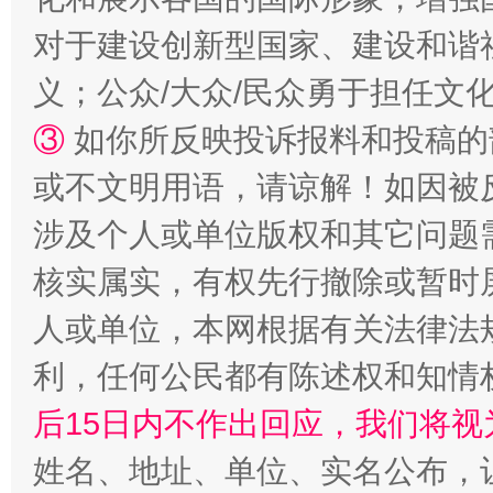
对于建设创新型国家、建设和谐
网上购药对药下症？
义；公众/大众/民众勇于担任文
③
如你所反映投诉报料和投稿的
或不文明用语，请谅解！如因被
涉及个人或单位版权和其它问题
核实属实，有权先行撤除或暂时
人或单位，本网根据有关法律法
这是一记警钟！
谢
利，任何公民都有陈述权和知情
后15日内不作出回应，我们将视
姓名、地址、单位、实名公布，让