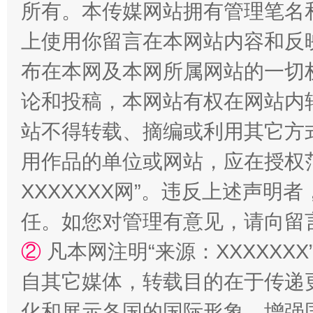
所有。本传媒网站拥有管理笔名
上使用你留言在本网站内容和反
布在本网及本网所属网站的一切
论和投稿，本网站有权在网站内
站不得转载、摘编或利用其它方
用作品的单位或网站，应在授权
招工难、用工荒背后
XXXXXXX网”。违反上述声
任。如您对管理有意见，请向留
②
凡本网注明“来源：XXXXX
自其它媒体，转载目的在于传递
化和展示各国的国际形象，增强