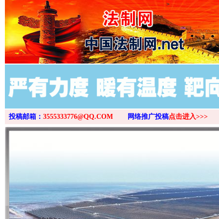
>
投稿邮箱：
3555333776@QQ.COM
网络推广投稿
点击进入>>>