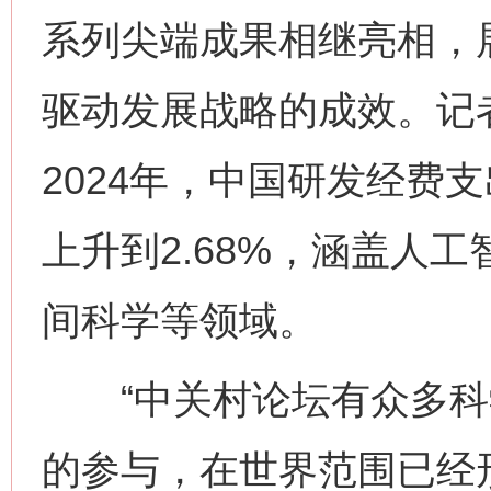
系列尖端成果相继亮相，
驱动发展战略的成效。记
2024年，中国研发经费
上升到2.68%，涵盖人
间科学等领域。
“中关村论坛有众多科
的参与，在世界范围已经