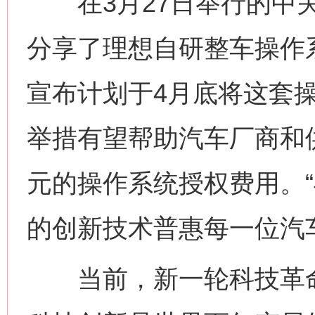
在3月27日举行的中关
分享了理想自研整车操作
宣布计划于4月底将这套
举措有望帮助汽车厂商和
元的操作系统授权费用。
的创新技术普惠每一位汽
当前，新一轮科技革命