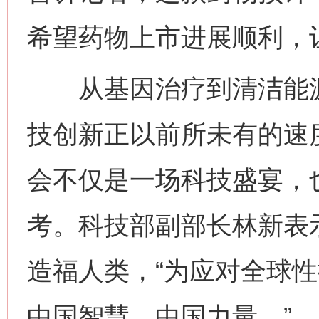
希望药物上市进展顺利，
从基因治疗到清洁能源
技创新正以前所未有的速
会不仅是一场科技盛宴，
考。科技部副部长林新表
造福人类，“为应对全球
网上购药对药下症？
中国智慧、中国力量。”