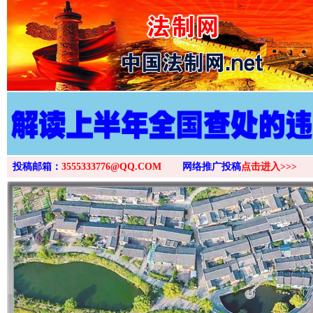
>
投稿邮箱：
3555333776@QQ.COM
网络推广投稿
点击进入>>>