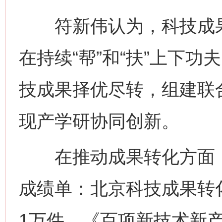
符新伟认为，科技成果转
在持续“帮”和“扶”上下
技成果择优尽转，组建联
现产学研协同创新。
在推动成果转化方面，
成绩单：北京科技成果转
1万件、《百项新技术新