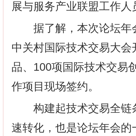
展与服务产业联盟工作人
据了解，本次论坛年会
中关村国际技术交易大会开
品、100项国际技术交易
作项目现场签约。
构建起技术交易全链条
速转化，也是论坛年会的