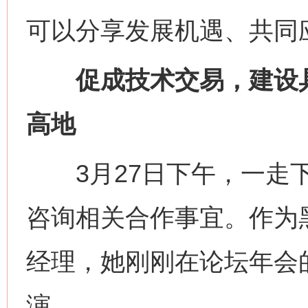
可以分享发展机遇、共同
促成技术交易，建设具
高地
3月27日下午，一走下
咨询相关合作事宜。作为
经理，她刚刚在论坛年会的
演。