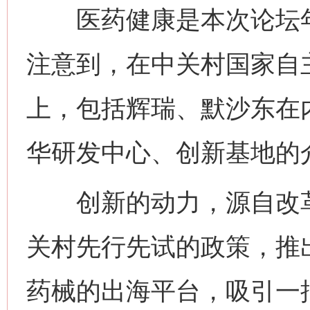
医药健康是本次论坛年
注意到，在中关村国家自
上，包括辉瑞、默沙东在
华研发中心、创新基地的
创新的动力，源自改革的
关村先行先试的政策，推
药械的出海平台，吸引一