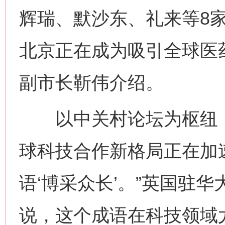
辉瑞、默沙东、礼来等8
北京正在成为吸引全球医药
副市长靳伟介绍。
以中关村论坛为枢纽，
球科技合作新格局正在加
语‘博采众长’。”英国驻
说，这个成语在科技领域