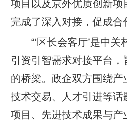
项目以及京外优质创新项
完成了深入对接，促成合
“‘区长会客厅’是中关
引资引智需求对接平台，
的桥梁。政企双方围绕产
技术交易、人才引进等话
项目、先进技术成果与产