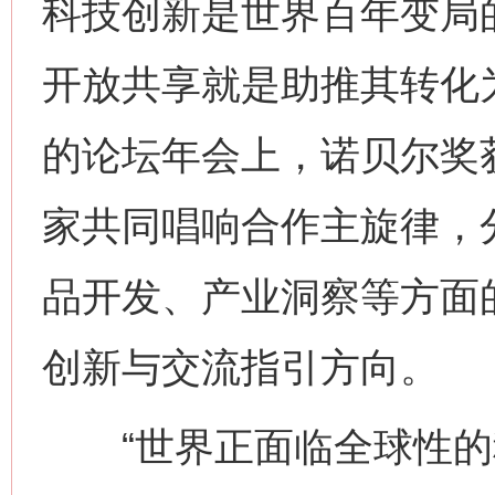
科技创新是世界百年变局的
开放共享就是助推其转化为
的论坛年会上，诺贝尔奖
家共同唱响合作主旋律，
品开发、产业洞察等方面
创新与交流指引方向。
“世界正面临全球性的