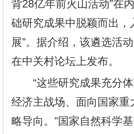
背28亿年前火山活动”在内
础研究成果中脱颖而出，入
展”。据介绍，该遴选活动
在中关村论坛上发布。
“这些研究成果充分体
经济主战场、面向国家重
略导向。”国家自然科学