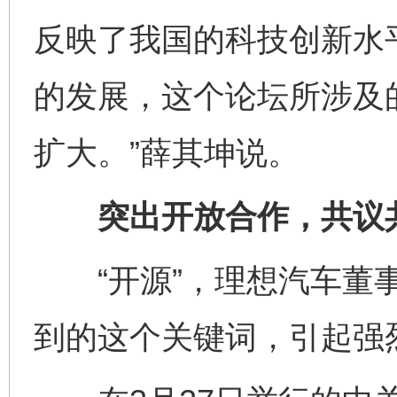
反映了我国的科技创新水
的发展，这个论坛所涉及
扩大。”薛其坤说。
突出开放合作，共议共
“开源”，理想汽车董事
到的这个关键词，引起强