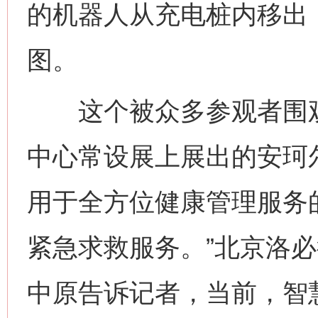
的机器人从充电桩内移出
图。
这个被众多参观者围观的
中心常设展上展出的安珂
用于全方位健康管理服务
紧急求救服务。”北京洛
中原告诉记者，当前，智