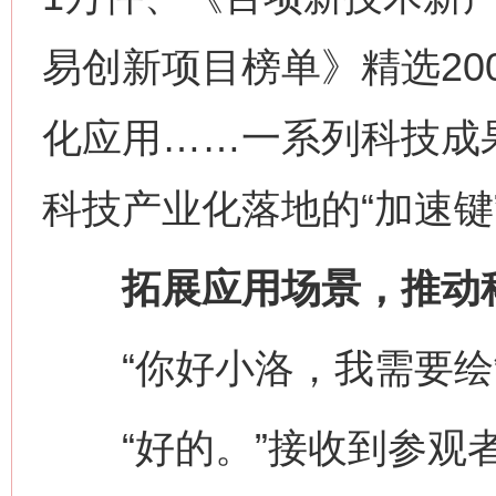
易创新项目榜单》精选20
化应用……一系列科技成果
科技产业化落地的“加速键
拓展应用场景，推动科
“你好小洛，我需要绘
“好的。”接收到参观者