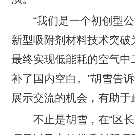
“我们是一个初创型公
新型吸附剂材料技术突破
最终实现低能耗的空气中
补了国内空白。”胡雪告诉
展示交流的机会，有助于
不止是胡雪，在“区长会