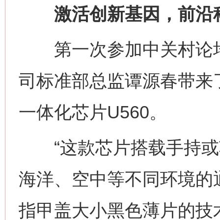
激活创新基因，前沿科
第一次参加中关村论坛
司标准部总监谭源春带来
一体化芯片U560。
“这款芯片搭载手持或
海洋、空中等不同环境的
指甲盖大小黑色薄片的技