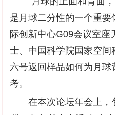
“月球的正面和背面，
是月球二分性的一个重要体
际创新中心G09会议室
士、中国科学院国家空间
六号返回样品如何为月球
考。
在本次论坛年会上，包