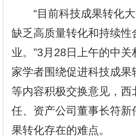
“目前科技成果转化大多是
缺乏高质量转化和持续性
业。”3月28日上午的中
家学者围绕促进科技成果
等内容积极交换意见，西
任、资产公司董事长符新
果转化存在的难点。