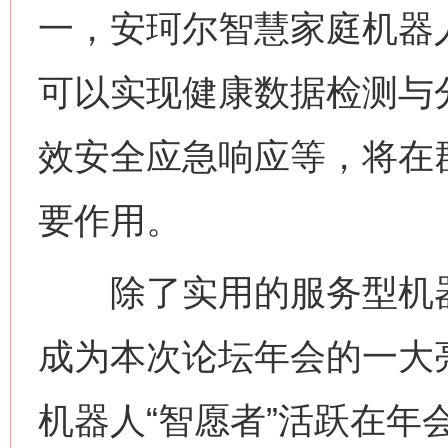
一，安珂尔智慧家庭机器
可以实现健康数据检测与
效安全应急响应等，将在
要作用。
除了实用的服务型机器
成为本次论坛年会的一大
机器人“智愿者”活跃在年