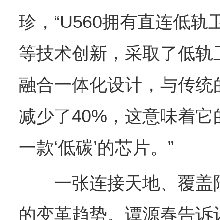
珍，“U560拥有直连低
等技术创新，采取了低轨卫星/5
融合一体化设计，与传统
减少了40%，这意味着
一款‘低碳’的芯片。”
一张连接天地、覆盖陆
的变革趋势。谭源春告诉记