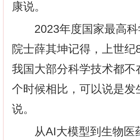
康说。
2023年度国家最高科
院士薛其坤记得，上世纪
我国大部分科学技术都不
个时候相比，可以说是发
说。
从AI大模型到生物医药