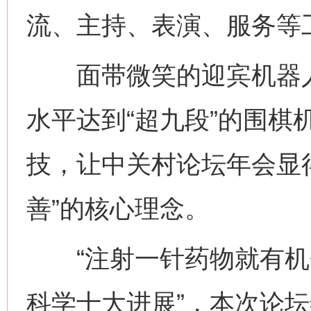
流、主持、表演、服务等
面带微笑的迎宾机器人
水平达到“超九段”的围棋
技，让中关村论坛年会显
善”的核心理念。
“注射一针药物就有机会复
科学十大进展”，本次论