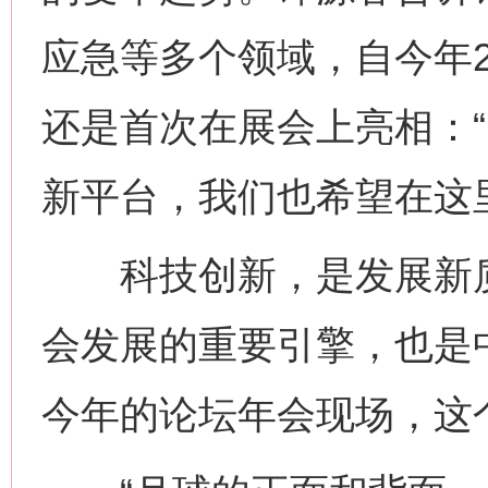
应急等多个领域，自今年
还是首次在展会上亮相：
新平台，我们也希望在这
科技创新，是发展新质
会发展的重要引擎，也是
今年的论坛年会现场，这