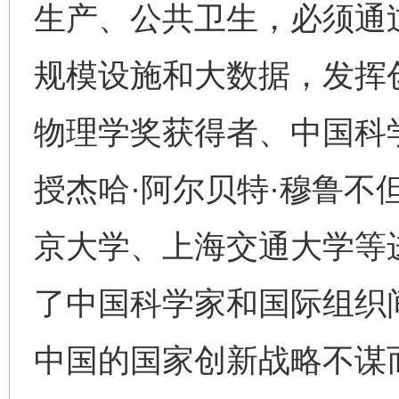
生产、公共卫生，必须通
规模设施和大数据，发挥创
物理学奖获得者、中国科
授杰哈·阿尔贝特·穆鲁不
京大学、上海交通大学等
了中国科学家和国际组织
中国的国家创新战略不谋