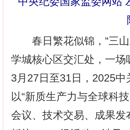
中央纪委国家监委网站 左
春日繁花似锦，“三山五
学城核心区交汇处，一场
3月27日至31日，202
以“新质生产力与全球科技
会议、技术交易、成果发