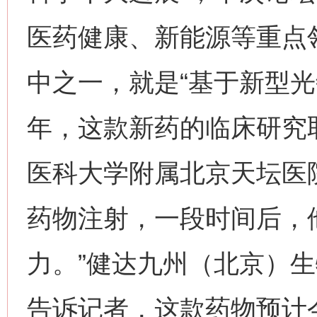
医药健康、新能源等重点领
中之一，就是“基于新型光
年，这款新药的临床研究
医科大学附属北京天坛医
药物注射，一段时间后，
力。”健达九州（北京）
告诉记者，这款药物预计