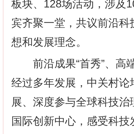
板块、128场活动，涉及
宾齐聚一堂，共议前沿科
想和发展理念。
前沿成果“首秀”、高端
经过多年发展，中关村论
展、深度参与全球科技治
国际创新中心，感受科技