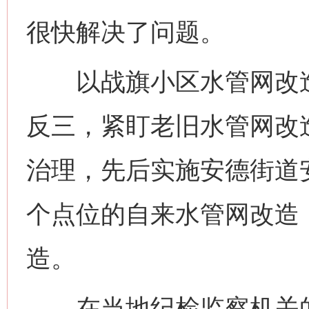
很快解决了问题。
以战旗小区水管网改造
反三，紧盯老旧水管网改
治理，先后实施安德街道
个点位的自来水管网改造
造。
在当地纪检监察机关的