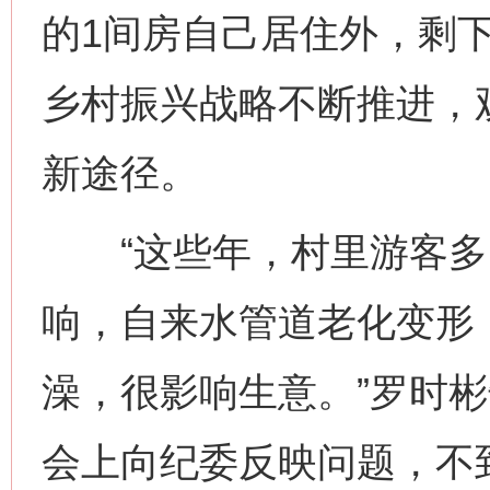
的1间房自己居住外，剩
乡村振兴战略不断推进，
新途径。
“这些年，村里游客多
响，自来水管道老化变形
澡，很影响生意。”罗时彬
会上向纪委反映问题，不