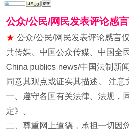
公众/公民/网民发表评论感
★
公众/公民/网民发表评论感言
共传媒、中国公众传媒、中国全民传媒Ch
解纷+调解+退费，一次搞定
China publics news/中国法制新闻
同意其观点或证实其描述。 注意
一、遵守各国有关法律、法规，
定
》。
二、尊重网上道德，承担一切因