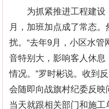
为抓紧推进工程建设，
月，加班加点成了常态。
扰。“去年9月，小区水
音特别大，影响客人休息
情况。”罗时彬说。收到
会随即向战旗村纪委反映
当天就跟相关部门和施工