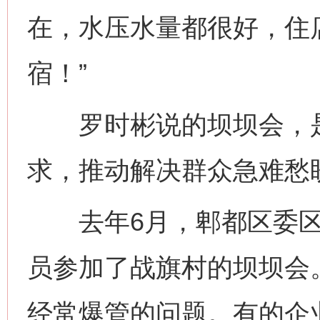
在，水压水量都很好，住
宿！”
罗时彬说的坝坝会，是
求，推动解决群众急难愁
去年6月，郫都区委区
员参加了战旗村的坝坝会
经常爆管的问题。有的企