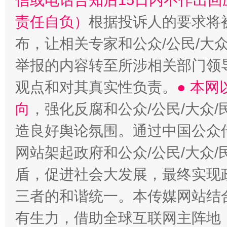
信或电话告知后15日内不作出
责任自负）
根据投诉人的要求将
布，让相关专家和公众/公民/大
举报的内容转至所涉相关部门领
观点和对其真实性负责。
● 本
向
，强化反腐和公众/公民/大众
造良好舆论氛围。通过中国公众传
网站架起政府和公众/公民/大众
盾，促进社会大发展，最终实现政
三者的和谐统一。本传媒网站结
有生力，借助全球互联网主阵地，