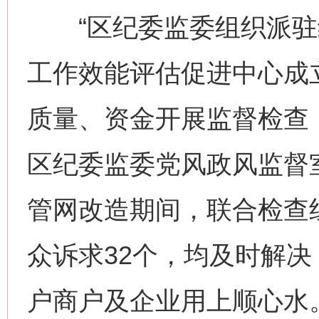
“区纪委监委组织派驻
工作效能评估促进中心成
质量、资金开展监督检查
区纪委监委党风政风监督
管网改造期间，联合检查
众诉求32个，均及时解决
户商户及企业用上顺心水