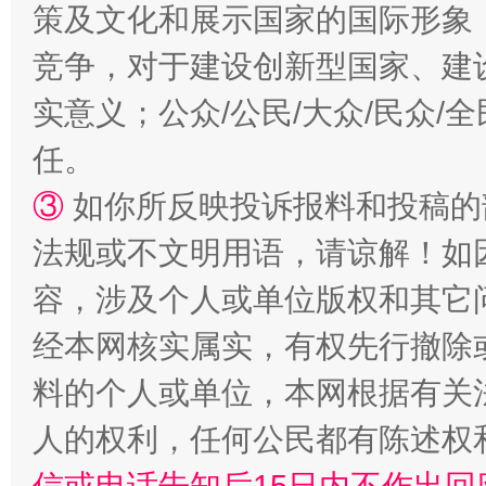
策及文化和展示国家的国际形象
竞争，对于建设创新型国家、建
招工难、用工荒背后
实意义；公众/公民/大众/民众
任。
③
如你所反映投诉报料和投稿的
法规或不文明用语，请谅解！如
容，涉及个人或单位版权和其它
经本网核实属实，有权先行撤除
料的个人或单位，本网根据有关
人的权利，任何公民都有陈述权