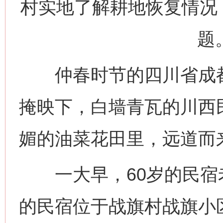
村实地了解耕地恢复情况
题
仲春时节的四川省成都
掩映下，白墙青瓦的川西
媚的油菜花田里，远道而
一大早，60岁的民宿
的民宿位于战旗村战旗小