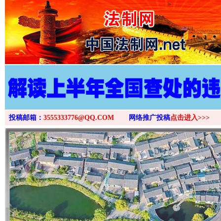
>
投稿邮箱：
3555333776@QQ.COM
网络推广投稿
点击进入>>>