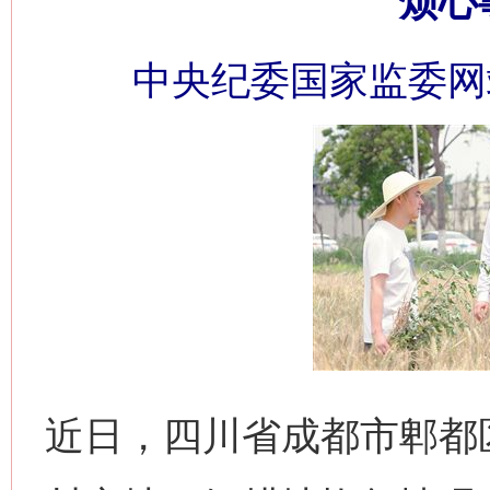
烦心
中央纪委国家监委网
近日，四川省成都市郫都