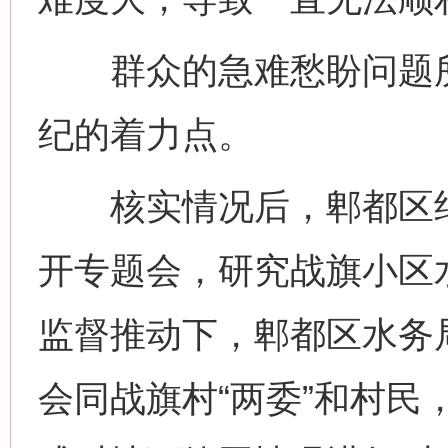
群众的急难愁盼问题所
纪的着力点。
核实情况后，郫都区纪
开专题会，研究战旗小区
监督推动下，郫都区水务
会同战旗村“两委”和村民