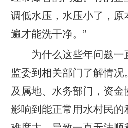
调低水压，水压小了，原
遍才能洗干净。”
为什么这些年问题一直
监委到相关部门了解情况
及属地、水务部门，资金
影响到能正常用水村民的
难度大，导致一直无法顺