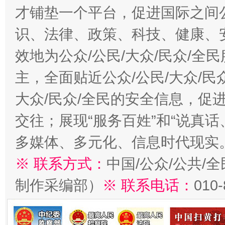
才铺垫一个平台，促进国际之间公
识、法律、政策、科技、健康、
效地为公众/公民/大众/民众/
主，全面贴近公众/公民/大众/民
大众/民众/全民的安全信息，促进
交往；展现“服务百姓”和“说真话
多媒体、多元化、信息时代现实
※ 联系方式：
中国/公众/公共/
制作采编部）
※ 联系电话：
010