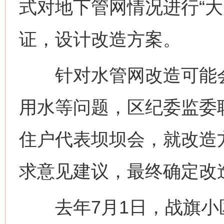
式对地下管网情况进行“大
证，设计改造方案。
针对水管网改造可能会
用水等问题，区纪委监委联
住户代表坝坝会，就改造
求意见建议，最终确定改
去年7月1日，战旗小