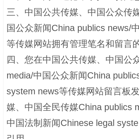
站台名比不上好声名
三、中国公共传媒、中国公众传媒、中国全
国公众新闻China publics news/中
等传媒网站拥有管理笔名和留言
四、您在中国公共传媒、中国公众传媒、
media/中国公众新闻China public
漫山遍野的桃花与雪山、麦地、白藏房
除了
system news等传媒网站留
媒、中国全民传媒China publics me
中国法制新闻Chinese legal 
引用。