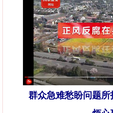
群众急难愁盼问题所