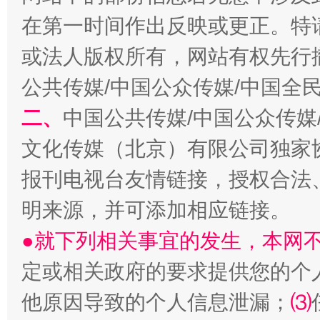
在第一时间作出反映或更正。特
或法人版权所有，网站有权先行
公共传媒/中国公众传媒/中国全
二、
中国公共传媒/中国公众传媒
文化传媒（北京）有限公司独家
揭批美国五大"原罪"
"炒
报刊电视台友情链接，授权合法
明来源，并可添加相应链接。
●就下列相关事宜的发生，本网
定或相关政府的要求提供您的个
他原因导致的个人信息泄漏；
⑶