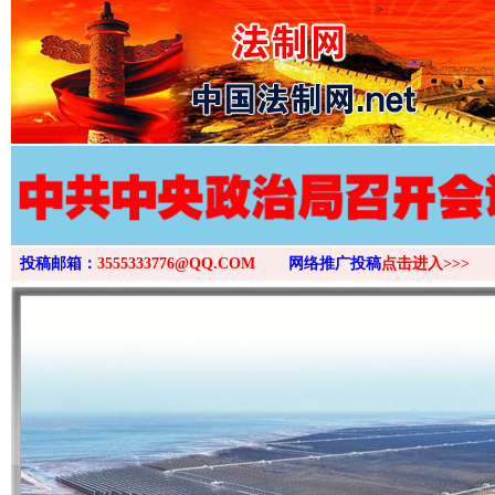
>
投稿邮箱：
3555333776@QQ.COM
网络推广投稿
点击进入>>>