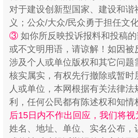
对于建设创新型国家、建设和谐
义；公众/大众/民众勇于担任文
③
如你所反映投诉报料和投稿的
或不文明用语，请谅解！如因被
这是一记警钟！
谢
涉及个人或单位版权和其它问题
核实属实，有权先行撤除或暂时
人或单位，本网根据有关法律法
利，任何公民都有陈述权和知情
后15日内不作出回应，我们将视
姓名、地址、单位、实名公布，让
今