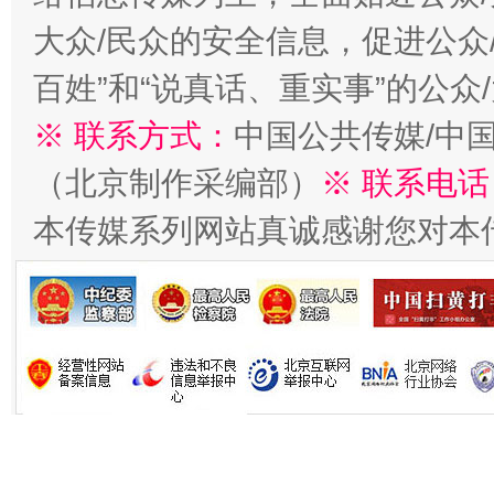
大众/民众的安全信息，促进公众
百姓”和“说真话、重实事”的公众
※ 联系方式：
中国公共传媒/中
（北京制作采编部）
※ 联系电话
本传媒系列网站真诚感谢您对本
习近平的博鳌关键词
魏明亮