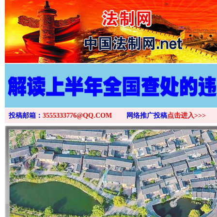
>
投稿邮箱：
3555333776@QQ.COM
网络推广投稿
点击进入>>>