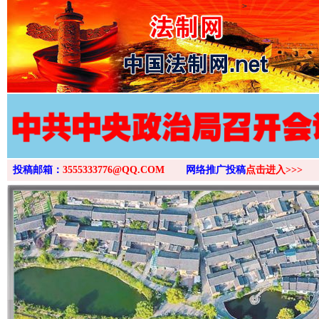
>
投稿邮箱：
3555333776@QQ.COM
网络推广投稿
点击进入>>>