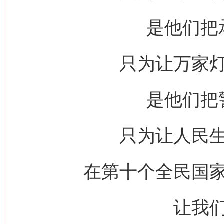
是他们把
只为让万家
是他们把
只为让人民
在第十个全民国
让我