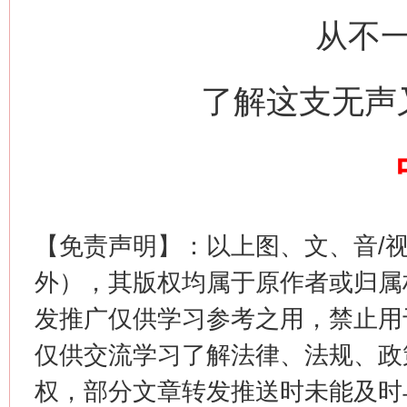
网上购药对药下症？
从不
了解这支无声
【免责声明】：以上图、文、音/
这是一记警钟！
谢
外），其版权均属于原作者或归属
发推广仅供学习参考之用，禁止用
仅供交流学习了解法律、法规、政
权，部分文章转发推送时未能及时