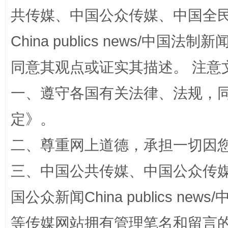
共传媒、中国公众传媒、中国全民传媒Ch
China publics news/中国法制新闻
同意其观点或证实其描述。 注意
一、遵守各国有关法律、法规，
定
》。
解纷+调解+退费，一次搞定
二、尊重网上道德，承担一切因
三、中国公共传媒、中国公众传媒、中国全
国公众新闻China publics news/中
等传媒网站拥有管理笔名和留言