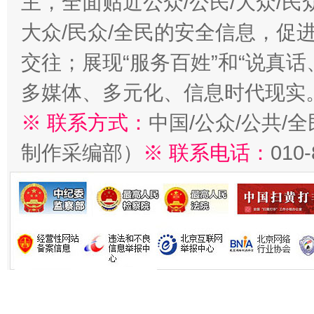
主，全面贴近公众/公民/大众/民
大众/民众/全民的安全信息，促进
交往；展现“服务百姓”和“说真话
多媒体、多元化、信息时代现实
※ 联系方式：
中国/公众/公共/
制作采编部）
※ 联系电话：
010