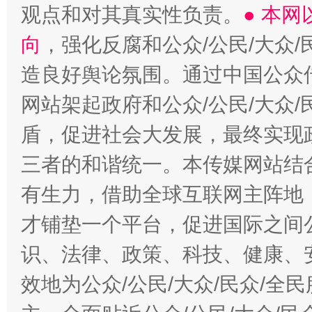
观点和对其真实性负责。
● 本
向
，强化反腐和公众/公民/大众
造良好舆论氛围。通过中国公众传
网站架起政府和公众/公民/大众
盾，促进社会大发展，最终实现政
三者的和谐统一。本传媒网站结
有生力，借助全球互联网主阵地，
才铺垫一个平台，促进国际之间公
识、法律、政策、科技、健康、
效地为公众/公民/大众/民众/