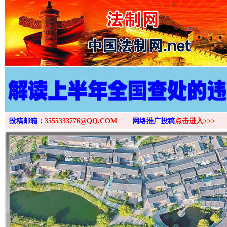
>
投稿邮箱：
3555333776@QQ.COM
网络推广投稿
点击进入>>>