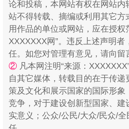
论和投稿，本网站有权在网站内
站台名比不上好声名
站不得转载、摘编或利用其它方
用作品的单位或网站，应在授权
XXXXXXX网”。违反上述声
任。如您对管理有意见，请向留
②
凡本网注明“来源：XXXXX
自其它媒体，转载目的在于传递
漫山遍野的桃花与雪山、麦地、白藏房
除了
策及文化和展示国家的国际形象
竞争，对于建设创新型国家、建
实意义；公众/公民/大众/民众
任。