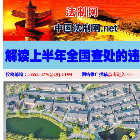
>
投稿邮箱：
3555333776@QQ.COM
网络推广投稿
点击进入>>>