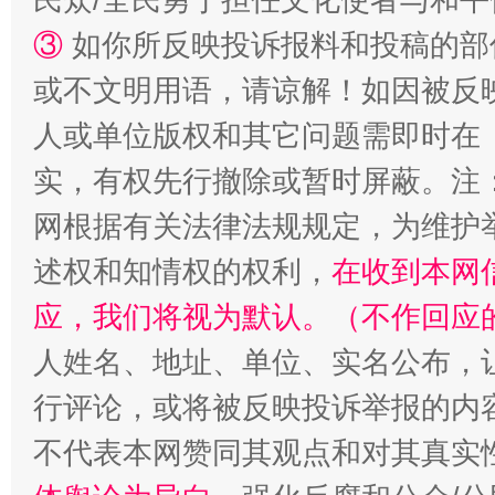
招工难、用工荒背后
③
如你所反映投诉报料和投稿的部
或不文明用语，请谅解！如因被反
人或单位版权和其它问题需即时在
实，有权先行撤除或暂时屏蔽。注
网根据有关法律法规规定，为维护
述权和知情权的权利，
在收到本网
应，我们将视为默认。（不作回应
人姓名、地址、单位、实名公布，让
行评论，或将被反映投诉举报的内
不代表本网赞同其观点和对其真实