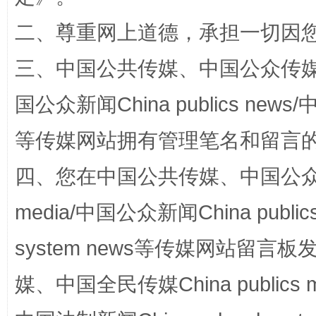
二、尊重网上道德，承担一切因
三、中国公共传媒、中国公众传媒、中国全
国公众新闻China publics news/中
等传媒网站拥有管理笔名和留言
漫山遍野的桃花与雪山、麦地、白藏房
除了
四、您在中国公共传媒、中国公众传媒、
media/中国公众新闻China public
system news等传媒网站留
媒、中国全民传媒China publics me