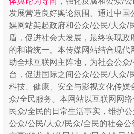
体舆论为导向
，强化反腐和公众/公
发展营造良好舆论氛围。通过中国公
媒网站架起政府和公众/公民/大众
盾，促进社会大发展，最终实现政府
的和谐统一。本传媒网站结合现代
助全球互联网主阵地，为社会公众/
台，促进国际之间公众/公民/大众
科技、健康、安全与影视文化传媒合
众/全民服务。本网站以互联网网络
民众/全民的日常生活事实，维护公众
公众/公民/大众/民众/全民的社会