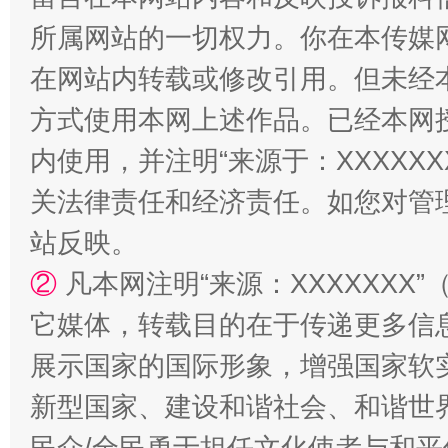
所属网站的一切权力。你在本传媒
在网站内转载或修改引用。但未经
方式使用本网上述作品。已经本网
内使用，并注明“来源于：XXXXX
漫山遍野的桃花与雪山、麦地、白藏房
除了
关法律责任和经济责任。如您对管
站反映。
②
凡本网注明“来源：XXXXXX
它媒体，转载目的在于传递更多信
展示国家的国际形象，增强国家软
新型国家、建设和谐社会、和谐世界
民众/全民勇于担任文化使者与和