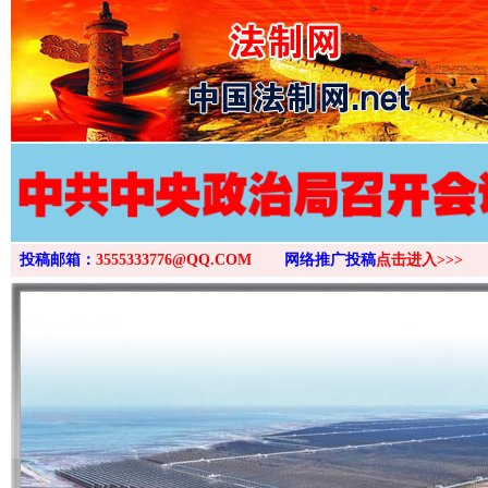
>
投稿邮箱：
3555333776@QQ.COM
网络推广投稿
点击进入>>>