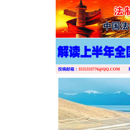
投稿邮箱：
3555333776@QQ.COM
网上购药对药下症？