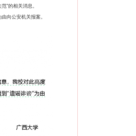
失范”的相关消息。
为由向公安机关报案。