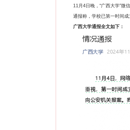
11月4日晚，“广西大学”微
通报称，学校已第一时间成立工
广西大学通报全文如下：