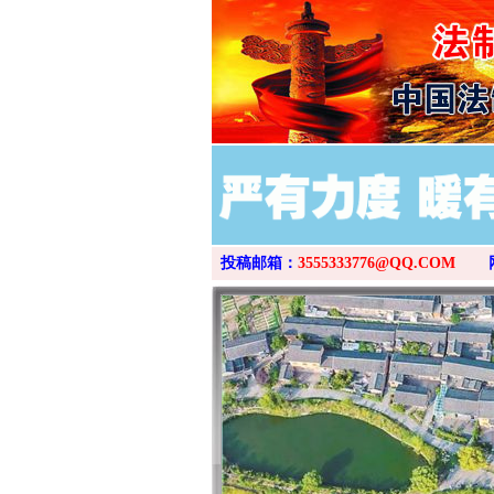
投稿邮箱：
3555333776@QQ.COM