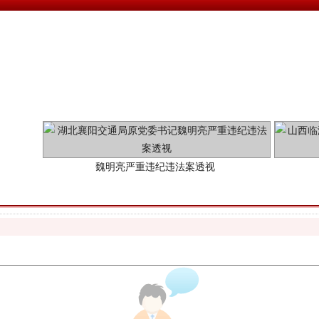
魏明亮严重违纪违法案透视
生物安全法正式实施