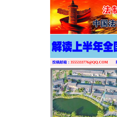
投稿邮箱：
3555333776@QQ.COM