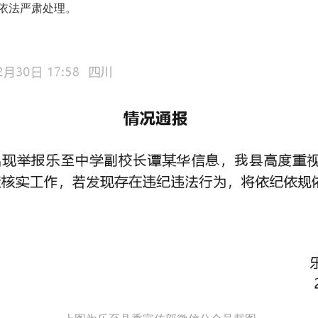
依法严肃处理。