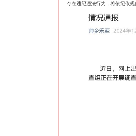
存在违纪违法行为，将依纪依规