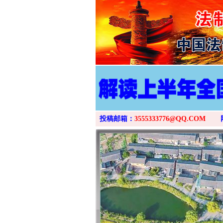
投稿邮箱：
3555333776@QQ.COM