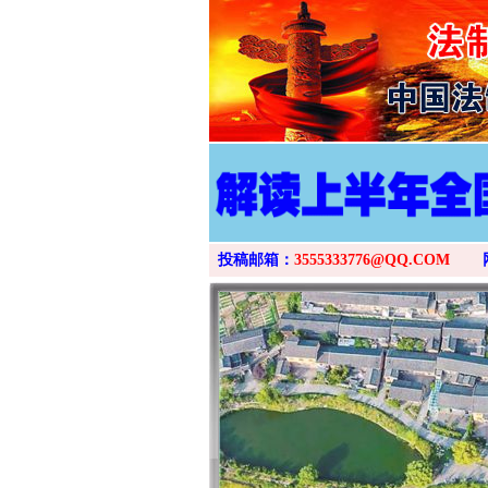
投稿邮箱：
3555333776@QQ.COM