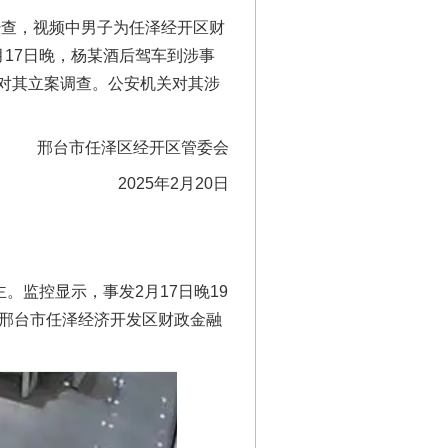
经查，视频中男子为任泽经开区财
17日晚，杨某酒后驾车到涉事
对其立案调查。公安机关对其涉
邢台市任泽区经开区管委会
2025年2月20日
监控显示，事发2月17日晚19
北邢台市任泽经济开发区财政金融