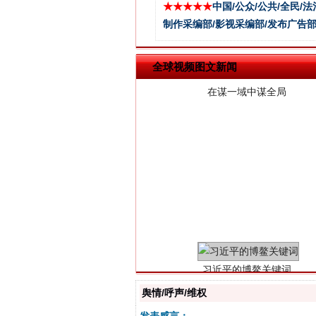
★★★★★
中国/公众/公共/全民/法
制作采编部/影视采编部/发布广告部
全球视频图文新闻
习近平的博鳌关键词
舆情/呼声/维权