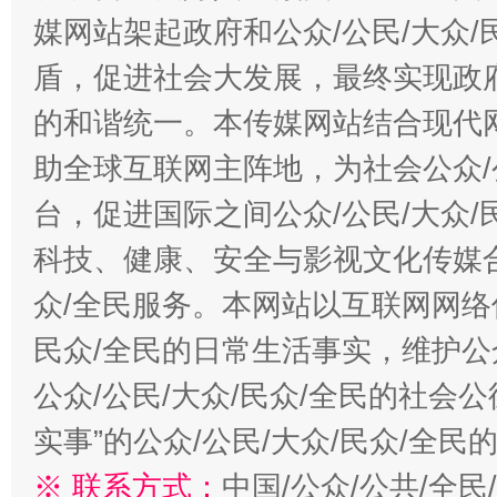
媒网站架起政府和公众/公民/大众
盾，促进社会大发展，最终实现政府
的和谐统一。本传媒网站结合现代
助全球互联网主阵地，为社会公众/
台，促进国际之间公众/公民/大众
科技、健康、安全与影视文化传媒合
众/全民服务。本网站以互联网网络
民众/全民的日常生活事实，维护公众
公众/公民/大众/民众/全民的社会
实事”的公众/公民/大众/民众/全
※ 联系方式：
中国/公众/公共/全