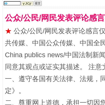
公众/公民/网民发表评论感
★
公众/公民/网民发表评论感言
解纷+调解+退费，一次搞定
共传媒、中国公众传媒、中国全民传媒Ch
China publics news/中国法制新闻
同意其观点或证实其描述。 注意
一、遵守各国有关法律、法规，
定
》。
站台名比不上好声名
二、尊重网上道德，承担一切因