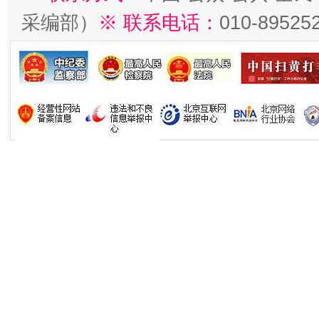
采编部）
※ 联系电话：
010-89525