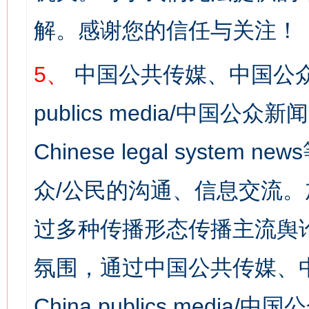
解。感谢您的信任与关注！
5、
中国公共传媒、中国公众
publics media/中国公众新闻
Chinese legal syst
众/公民的沟通、信息交流
过多种传播形态传播主流舆
氛围，通过中国公共传媒、
China publics media/中