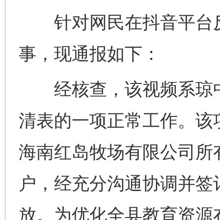
针对网民在抖音平台反映
事，现通报如下：
经核查，该视频系琼中
清表的一项正常工作。该项
海南红岛牧场有限公司所
户，经充分沟通协调并签
放。为优化全县教育资源