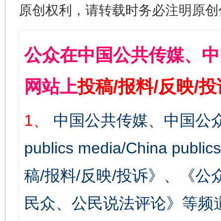
原创权利，请转载时务必注明原创作
公众在中国公共传媒、中
网站上
投稿/报料/反映/
1、
中国公共传媒、中国公众
publics media/China 
稿/报料/反映/投诉》、《
民众、公民说法评论》等频