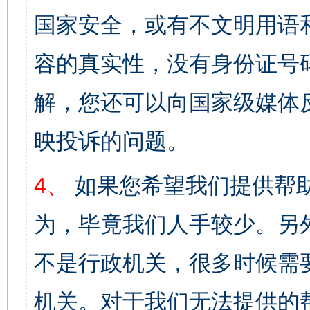
国家安全，或有不文明用语
容的真实性，没有身份证号
解，您还可以向国家级媒体
映投诉的问题。
4、
如果您希望我们提供帮
为，毕竟我们人手较少。另
不是行政机关，很多时候需
机关。对于我们无法提供的