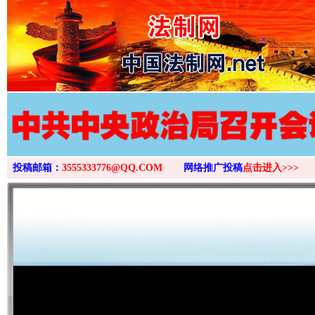
>
投稿邮箱：
3555333776@QQ.COM
网络推广投稿
点击进入>>>