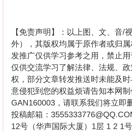
【免责声明】：以上图、文、音/
外），其版权均属于原作者或归属
发推广仅供学习参考之用，禁止用
仅供交流学习了解法律、法规、政
权，部分文章转发推送时未能及时
意侵犯到您的权益烦请告知本网制作采编
GAN160003，请联系我们将立即删
投稿邮箱：3555333776@QQ
12号（华声国际大厦）1层 1 2