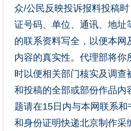
众/公民反映投诉报料投稿
证号码、单位、通讯、地址
的联系资料写全，以便本网
内容的真实性。代理部将你
时以便相关部门核实及调查
和投稿的全部或部份作品内
题请在15日内与本网联系
和身份证明快递北京制作采