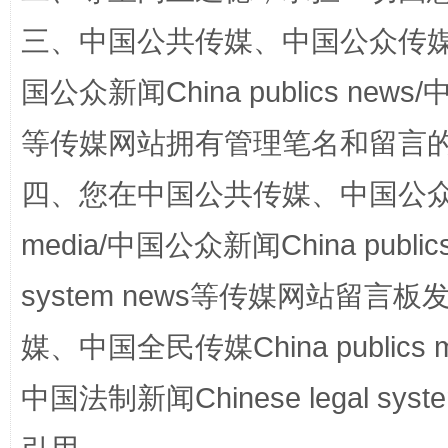
三、中国公共传媒、中国公众传媒、中国全
国公众新闻China publics news/中
等传媒网站拥有管理笔名和留言
四、您在中国公共传媒、中国公众传媒、
media/中国公众新闻China public
漫山遍野的桃花与雪山、麦地、白藏房
除了
system news等传媒网站留
媒、中国全民传媒China publics me
中国法制新闻Chinese legal 