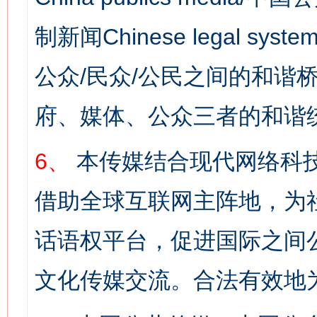
制新闻Chinese legal s
公众/民众/公民之间的和谐
府、媒体、公众三者的和谐
6、
本传媒结合现代网络科
借助全球互联网主阵地，为社
话语权平台，促进国际之间公
文化传媒交流。合法有效地