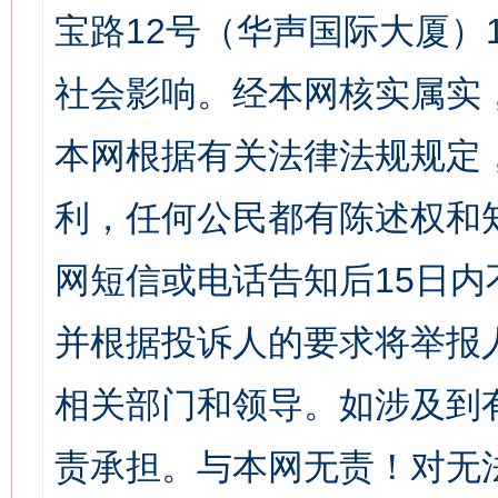
宝路12号（华声国际大厦）1
社会影响。经本网核实属实
本网根据有关法律法规规定
利，任何公民都有陈述权和
网短信或电话告知后15日
并根据投诉人的要求将举报
相关部门和领导。如涉及到
责承担。与本网无责！对无