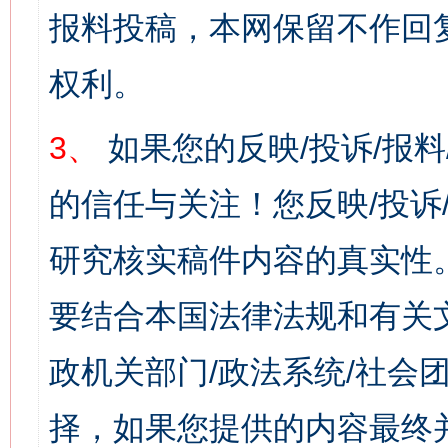
报料投稿，本网保留不作回
权利。
3、
如果您的反映/投诉/报
的信任与关注！您反映/投诉
研究核实稿件内容的真实性
要结合本国法律法规和有关
政机关部门/政法系统/社会团
择，如果您提供的内容最终