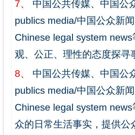
7、
中国公共传媒、中国公众
publics media/中国公众新闻
Chinese legal syst
观、公正、理性的态度探寻
8、
中国公共传媒、中国公众
publics media/中国公众新闻
Chinese legal syste
网上购药对药下症？
众的日常生活事实，提供公众