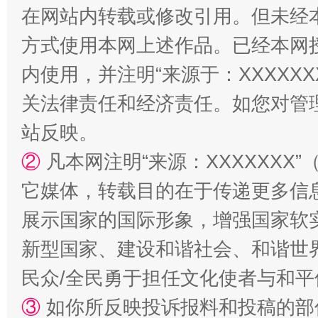
在网站内转载或修改引用。但未经
方式使用本网上述作品。已经本网
内使用，并注明“来源于：XXXXX
关法律责任和经济责任。如您对管
站反映。
漫山遍野的桃花与雪山、麦地、白藏房
除了
②
凡本网注明“来源：XXXXXX
它媒体，转载目的在于传递更多信
展示国家的国际形象，增强国家软
新型国家、建设和谐社会、和谐世界
民众/全民勇于担任文化使者与和
③
如你所反映投诉报料和投稿的部