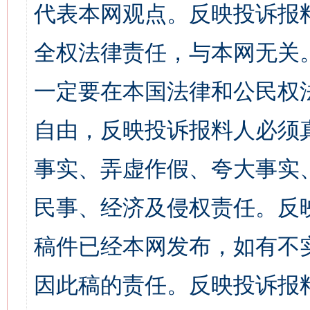
代表本网观点。反映投诉报
全权法律责任，与本网无关
一定要在本国法律和公民权
自由，反映投诉报料人必须
事实、弄虚作假、夸大事实
民事、经济及侵权责任。反
稿件已经本网发布，如有不
因此稿的责任。反映投诉报