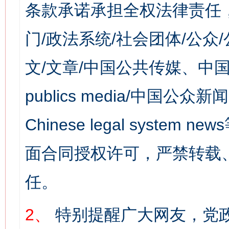
条款承诺承担全权法律责任
门/政法系统/社会团体/公众
文/文章/中国公共传媒、中国
publics media/中国公众新闻
Chinese legal syst
面合同授权许可，严禁转载
任。
2、
特别提醒广大网友，党政