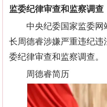
监委纪律审查和监察调查
中央纪委国家监委网站
长周德睿涉嫌严重违纪违
委纪律审查和监察调查。
周德睿简历