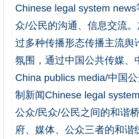
Chinese legal syst
众/公民的沟通、信息交流
过多种传播形态传播主流舆
氛围，通过中国公共传媒、
China publics media/中
制新闻Chinese legal s
公众/民众/公民之间的和谐
府、媒体、公众三者的和谐