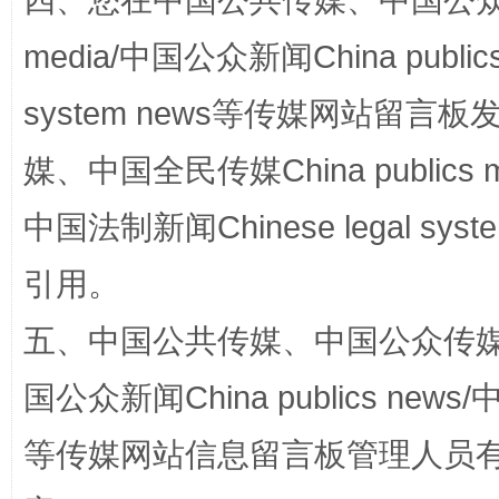
四、您在中国公共传媒、中国公众传媒、
media/中国公众新闻China public
system news等传媒网站留
媒、中国全民传媒China publics me
中国法制新闻Chinese legal 
漫山遍野的桃花与雪山、麦地、白藏房
除了
引用。
五、中国公共传媒、中国公众传媒、中国全
国公众新闻China publics news/中
等传媒网站信息留言板管理人员