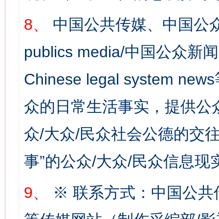
8、
中国公共传媒、中国公众
publics media/中国公众新闻
Chinese legal syste
众的日常生活事实，提供公众
众/大众/民众社会公德的交往
事”的公众/大众/民众信息现
网上购药对药下症？
9、
※ 联系方式：中国公共