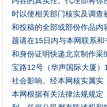
内容的真实性。代理部将你
时以便相关部门核实及调查
和投稿的全部或部份作品内
题请在15日内与本网联系
和身份证明快递北京制作采
宝路12号（华声国际大厦）1
社会影响。经本网核实属实
本网根据有关法律法规规定