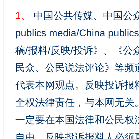
1、
中国公共传媒、中国公众
publics media/China 
稿/报料/反映/投诉》、《
民众、公民说法评论》等频
代表本网观点。反映投诉报
全权法律责任，与本网无关
一定要在本国法律和公民权
自由，反映投诉报料人必须