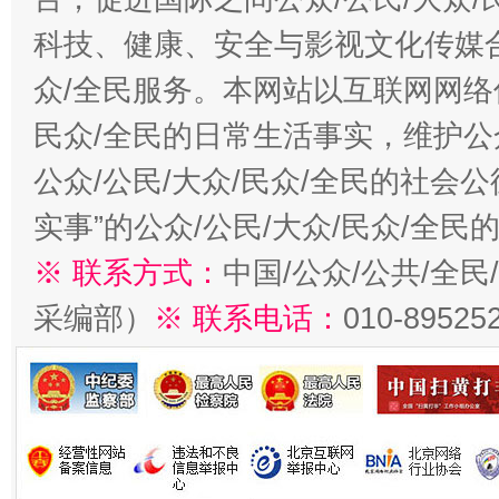
科技、健康、安全与影视文化传媒合
众/全民服务。本网站以互联网网络
民众/全民的日常生活事实，维护公众
公众/公民/大众/民众/全民的社会
实事”的公众/公民/大众/民众/全
※ 联系方式：
中国/公众/公共/全
采编部）
※ 联系电话：
010-89525