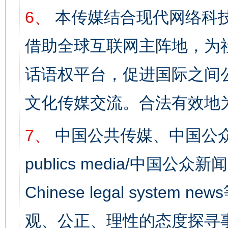
6、
本传媒结合现代网络科
借助全球互联网主阵地，为社
话语权平台，促进国际之间公
文化传媒交流。合法有效地
7、
中国公共传媒、中国公众
publics media/中国公众新闻
Chinese legal syst
观、公正、理性的态度探寻