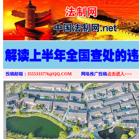
>
投稿邮箱：
3555333776@QQ.COM
网络推广投稿
点击进入>>>