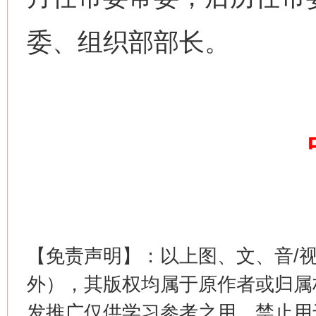
委、组织部部长。
【免责声明】：以上图、文、音/
外），其版权均属于原作者或归属
发推广仅供学习参考之用，禁止用