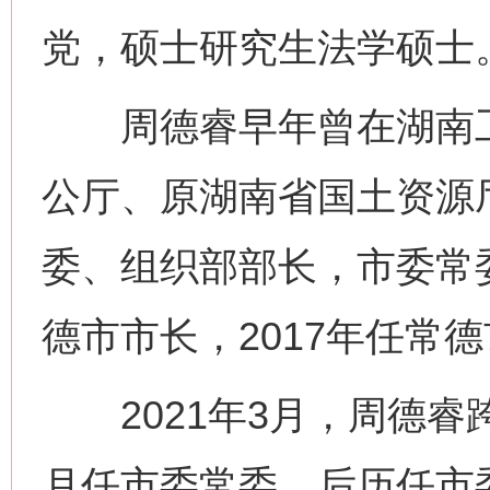
党，硕士研究生法学硕士
周德睿早年曾在湖南工
公厅、原湖南省国土资源
委、组织部部长，市委常委
德市市长，2017年任常
2021年3月，周德睿
月任市委常委，后历任市