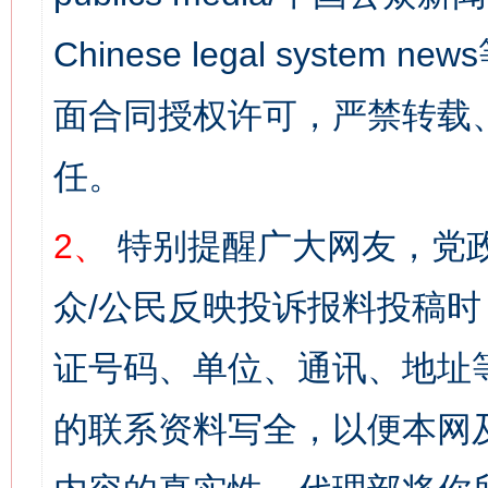
Chinese legal syst
面合同授权许可，严禁转载
任。
2、
特别提醒广大网友，党政
众/公民反映投诉报料投稿
证号码、单位、通讯、地址
的联系资料写全，以便本网