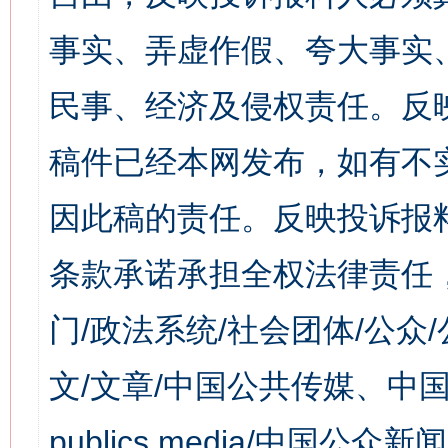
事实、弄虚作假、夸大事实
民事、经济及侵权责任。反
稿件已经本网发布，如有不
因此稿的责任。反映投诉报
条款承诺承担全权法律责任
门/政法系统/社会团体/公众
文/文章/中国公共传媒、中国
publics media/中国公众新闻