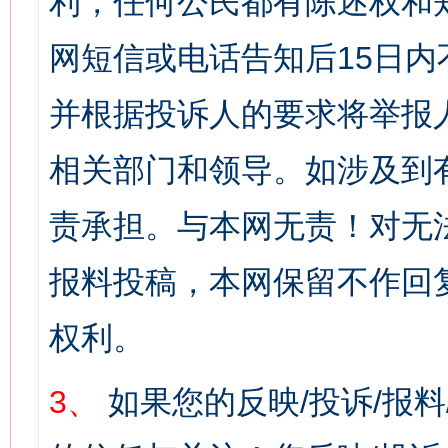
利，任何公民都有陈述权和
网短信或电话告知后15日
并根据投诉人的要求将举报
相关部门和领导。如涉及到
责承担。与本网无责！对无
报料投稿，本网保留不作回
权利。
3、
如果您的反映/投诉/报