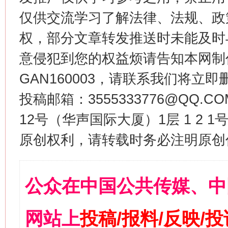
仅供交流学习了解法律、法规、政
权，部分文章转发推送时未能及时
意侵犯到您的权益烦请告知本网制作采编
GAN160003，请联系我们将立即删
投稿邮箱：3555333776@QQ
12号（华声国际大厦）1层 1 2
原创权利，请转载时务必注明原创作
公众在中国公共传媒、中
网站上
投稿/报料/反映/