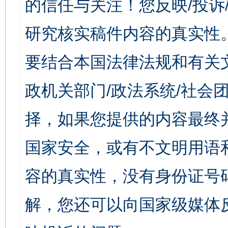
的信任与关注！您反映/投诉
研究核实稿件内容的真实性
要结合本国法律法规和有关
政机关部门/政法系统/社会团
择，如果您提供的内容最终
国家安全，或有不文明用语
容的真实性，没有身份证号
解，您还可以向国家级媒体