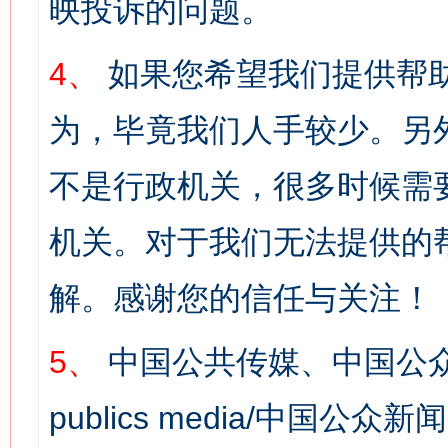
映投诉的问题。
4、
如果您希望我们提供帮
为，毕竟我们人手较少。另
不是行政机关，很多时候需
机关。对于我们无法提供的
解。感谢您的信任与关注！
5、
中国公共传媒、中国公众
publics media/中国公众新闻