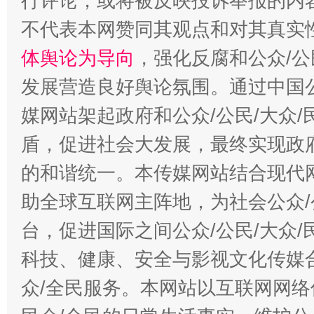
行评论，或将被反映投诉举报的内
不代表本网赞同其观点和对其真实
体舆论为导向
，强化反腐和公众/公
发展营造良好舆论氛围。通过中国公
媒网站架起政府和公众/公民/大众
盾，促进社会大发展，最终实现政府
的和谐统一。本传媒网站结合现代
助全球互联网主阵地，为社会公众/
台，促进国际之间公众/公民/大众
科技、健康、安全与影视文化传媒合
众/全民服务。本网站以互联网网络