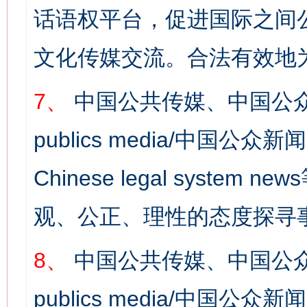
话语权平台，促进国际之间公
文化传媒交流。合法有效地
7、
中国公共传媒、中国公众
publics media/中国公众新闻
Chinese legal syst
观、公正、理性的态度探寻
8、
中国公共传媒、中国公众
publics media/中国公众新闻