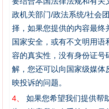
要结合本国法律法规和有关
政机关部门/政法系统/社会团
择，如果您提供的内容最终
国家安全，或有不文明用语
容的真实性，没有身份证号
解，您还可以向国家级媒体
映投诉的问题。
4、
如果您希望我们提供帮