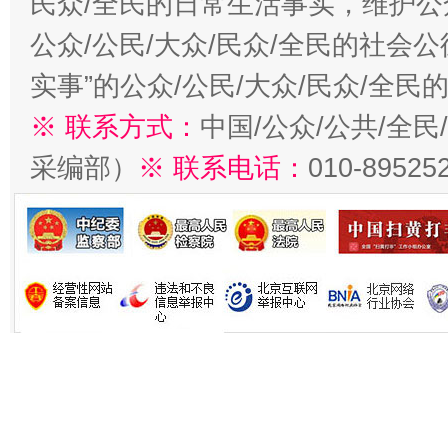
民众/全民的日常生活事实，维护公众
公众/公民/大众/民众/全民的社会
实事”的公众/公民/大众/民众/全
※ 联系方式：
中国/公众/公共/全
采编部）
※ 联系电话：
010-89525