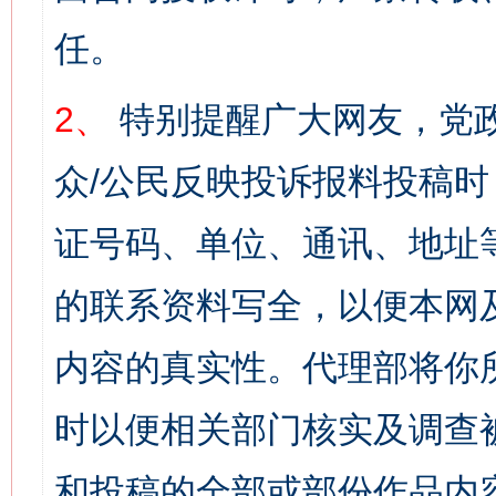
任。
2、
特别提醒广大网友，党政
众/公民反映投诉报料投稿
证号码、单位、通讯、地址
的联系资料写全，以便本网
内容的真实性。代理部将你
时以便相关部门核实及调查
和投稿的全部或部份作品内