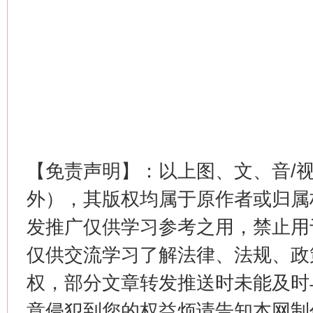
【免责声明】：以上图、文、音/
外），其版权均属于原作者或归属
发推广仅供学习参考之用，禁止用
仅供交流学习了解法律、法规、政
权，部分文章转发推送时未能及时
意侵犯到您的权益烦请告知本网制作采编