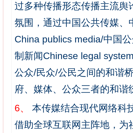
过多种传播形态传播主流舆
氛围，通过中国公共传媒、
China publics media/中
制新闻Chinese legal s
公众/民众/公民之间的和谐
府、媒体、公众三者的和谐
6、
本传媒结合现代网络科
借助全球互联网主阵地，为社