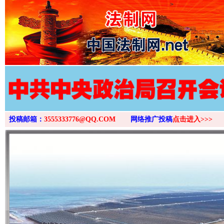
>
投稿邮箱：
3555333776@QQ.COM
网络推广投稿
点击进入>>>