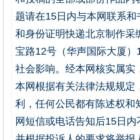
题请在15日内与本网联系
和身份证明快递北京制作采
宝路12号（华声国际大厦）1
社会影响。经本网核实属实
本网根据有关法律法规规定
利，任何公民都有陈述权和
网短信或电话告知后15日
并根据投诉人的要求将举报