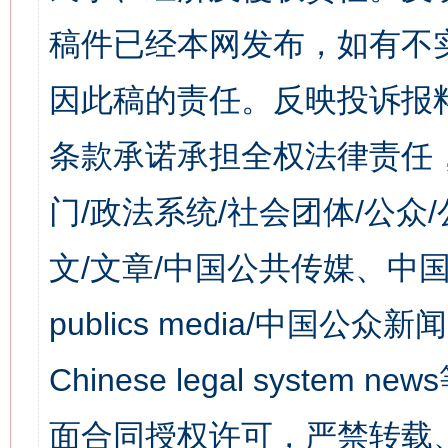
稿件已经本网发布，如有不
因此稿的责任。反映投诉报
条款承诺承担全权法律责任
门/政法系统/社会团体/公众
文/文章/中国公共传媒、中国
publics media/中国公众新闻
Chinese legal syst
面合同授权许可，严禁转载