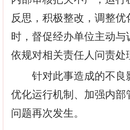
反思，积极整改，调整优
时，督促经办单位主动与
依规对相关责任人问责处
针对此事造成的不良影
优化运行机制、加强内部
问题再次发生。