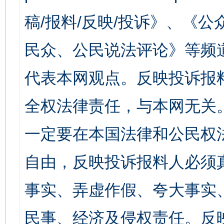
稿/报料/反映/投诉》、《
民众、公民说法评论》等频
代表本网观点。反映投诉报
全权法律责任，与本网无关
一定要在本国法律和公民权
自由，反映投诉报料人必须
事实、弄虚作假、夸大事实
民事、经济及侵权责任。反