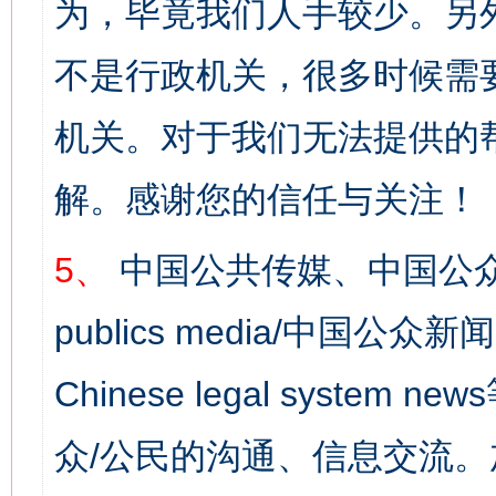
为，毕竟我们人手较少。另
不是行政机关，很多时候需
机关。对于我们无法提供的
解。感谢您的信任与关注！
5、
中国公共传媒、中国公众
publics media/中国公众新闻
Chinese legal syst
众/公民的沟通、信息交流