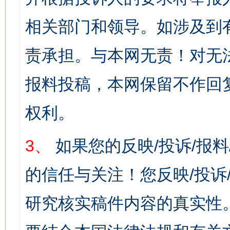
相关部门和领导。如涉及到
责承担。与本网无责！对无
报料投稿，本网保留不作回
权利。
3、
如果您的反映/投诉/报
的信任与关注！您反映/投诉
研究核实稿件内容的真实性