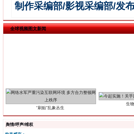
制作采编部/影视采编部/发
全球视频图文新闻
生
“刷贴”乱象丛生
舆情/呼声/维权