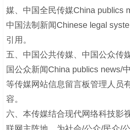
媒、中国全民传媒China publics me
中国法制新闻Chinese legal 
引用。
五、中国公共传媒、中国公众传媒、中国全
招工难、用工荒背后
国公众新闻China publics news/中
等传媒网站信息留言板管理人员
容。
六、本传媒结合现代网络科技影
联网主阵地，为社会/公众/民众