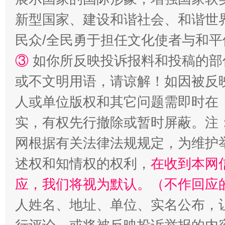
新型国家、建设和谐社会、和谐世界
民众/全民勇于担任文化使者与和
③
如你所反映投诉报料和投稿的部
或不文明用语，请谅解！如因被反
招工难、用工荒背后
人或单位版权和其它问题需即时在
实，有权先行撤除或暂时屏蔽。注
网根据有关法律法规规定，为维护
述权和知情权的权利，
在收到本网
应，我们将视为默认。（不作回应
人姓名、地址、单位、实名公布，让