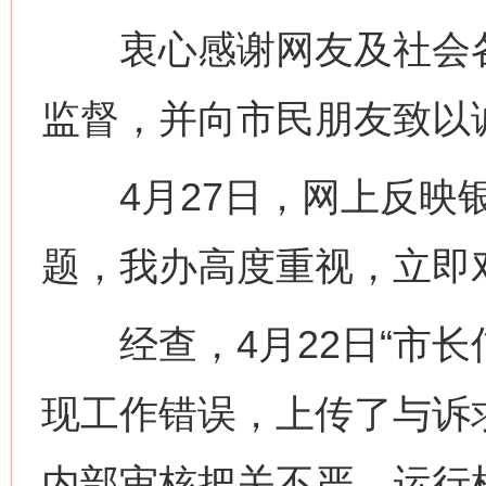
衷心感谢网友及社会各
监督，并向市民朋友致以
4月27日，网上反映银
题，我办高度重视，立即
经查，4月22日“市长
现工作错误，上传了与诉
内部审核把关不严，运行