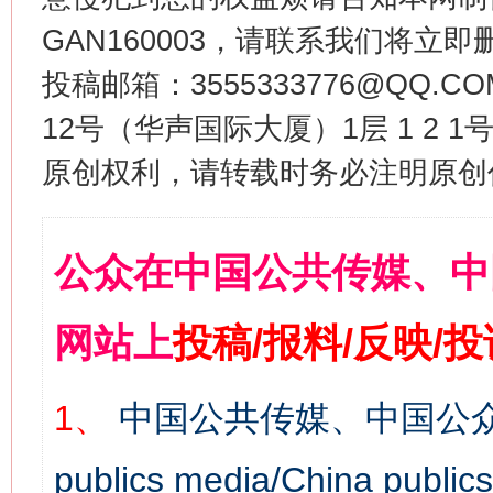
GAN160003，请联系我们将立即删
投稿邮箱：3555333776@QQ
12号（华声国际大厦）1层 1 2
原创权利，请转载时务必注明原创作
公众在中国公共传媒、中
网站上
投稿/报料/反映/
1、
中国公共传媒、中国公众
publics media/China 