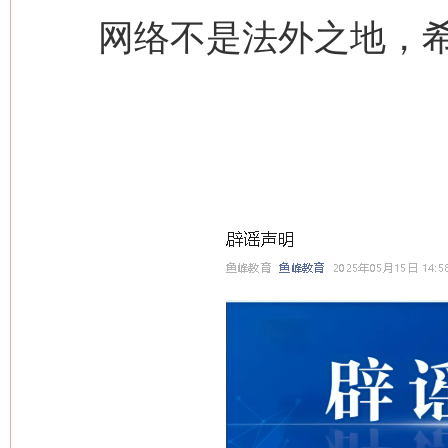
网络不是法外之地，希