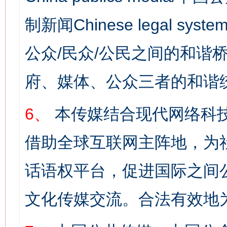
制新闻Chinese legal s
公众/民众/公民之间的和谐
府、媒体、公众三者的和谐
6、
本传媒结合现代网络科
借助全球互联网主阵地，为社
话语权平台，促进国际之间公
文化传媒交流。合法有效地