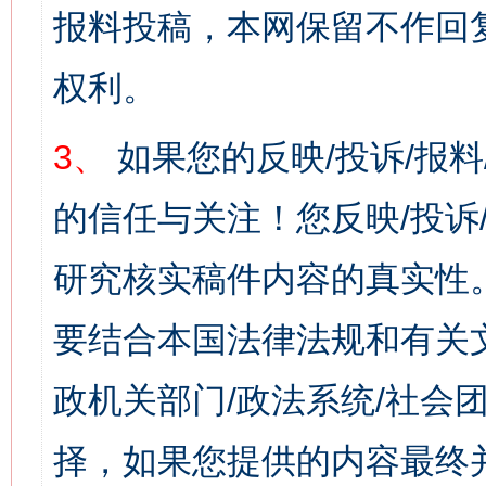
报料投稿，本网保留不作回
权利。
3、
如果您的反映/投诉/报
的信任与关注！您反映/投诉
研究核实稿件内容的真实性
要结合本国法律法规和有关
政机关部门/政法系统/社会团
择，如果您提供的内容最终