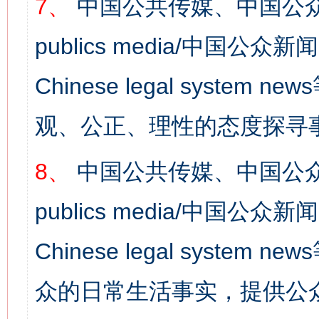
7、
中国公共传媒、中国公众
publics media/中国公众新闻
Chinese legal syst
观、公正、理性的态度探寻
8、
中国公共传媒、中国公众
publics media/中国公众新闻
Chinese legal syste
众的日常生活事实，提供公众