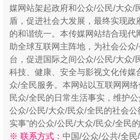
媒网站架起政府和公众/公民/大众
盾，促进社会大发展，最终实现政府
的和谐统一。本传媒网站结合现代
助全球互联网主阵地，为社会公众/
台，促进国际之间公众/公民/大众
科技、健康、安全与影视文化传媒合
众/全民服务。本网站以互联网网络
民众/全民的日常生活事实，维护公众
公众/公民/大众/民众/全民的社会
实事”的公众/公民/大众/民众/全
※ 联系方式：
中国/公众/公共/全