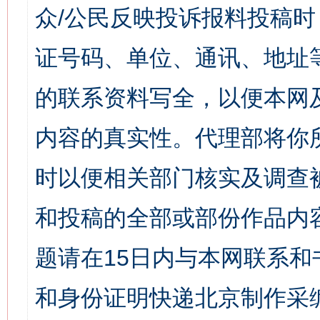
众/公民反映投诉报料投稿
证号码、单位、通讯、地址
的联系资料写全，以便本网
内容的真实性。代理部将你
时以便相关部门核实及调查
和投稿的全部或部份作品内
题请在15日内与本网联系
和身份证明快递北京制作采