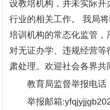
设教培机构，并未实际开
行业的相关工作。 我局
培训机构的常态化监管，
对无证办学、违规经营等行
肃处理。欢迎社会各界共
教育局监督举报电话：077
举报邮箱:yfqjyjjgb202