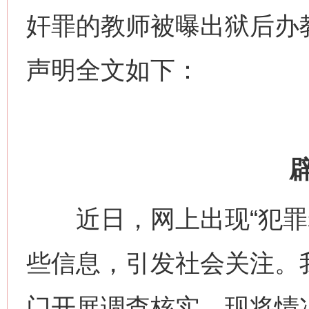
奸罪的教师被曝出狱后办
声明全文如下：
近日，网上出现“犯罪老
些信息，引发社会关注。
门开展调查核实。现将情