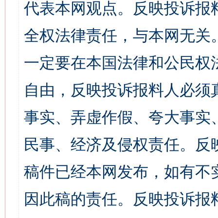
代表本网观点。反映投诉报
全权法律责任，与本网无关
一定要在本国法律和公民权
自由，反映投诉报料人必须
事实、弄虚作假、夸大事实
民事、经济及侵权责任。反
稿件已经本网发布，如有不
因此稿的责任。反映投诉报