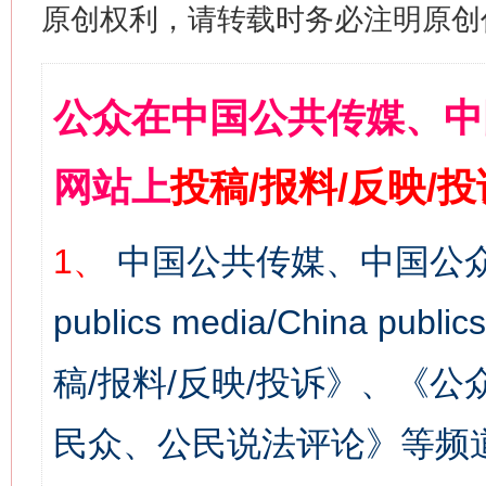
原创权利，请转载时务必注明原创作
公众在中国公共传媒、中
网站上
投稿/报料/反映/
1、
中国公共传媒、中国公众
publics media/China 
稿/报料/反映/投诉》、《
民众、公民说法评论》等频