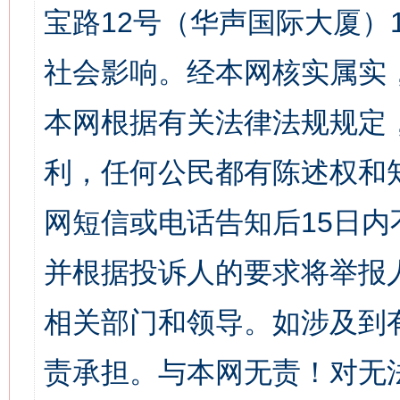
宝路12号（华声国际大厦）1
社会影响。经本网核实属实
本网根据有关法律法规规定
利，任何公民都有陈述权和
网短信或电话告知后15日
并根据投诉人的要求将举报
相关部门和领导。如涉及到
责承担。与本网无责！对无