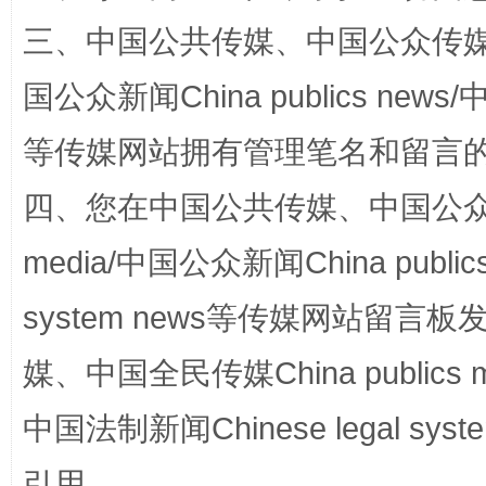
三、中国公共传媒、中国公众传媒、中国全
国公众新闻China publics news/中
等传媒网站拥有管理笔名和留言
四、您在中国公共传媒、中国公众传媒、
站台名比不上好声名
media/中国公众新闻China public
system news等传媒网站留
媒、中国全民传媒China publics me
中国法制新闻Chinese legal 
引用。