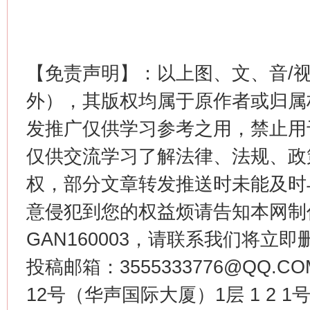
【免责声明】：以上图、文、音/
外），其版权均属于原作者或归属
发推广仅供学习参考之用，禁止用
仅供交流学习了解法律、法规、政
权，部分文章转发推送时未能及时
意侵犯到您的权益烦请告知本网制作采编
GAN160003，请联系我们将立即删
投稿邮箱：3555333776@QQ
12号（华声国际大厦）1层 1 2