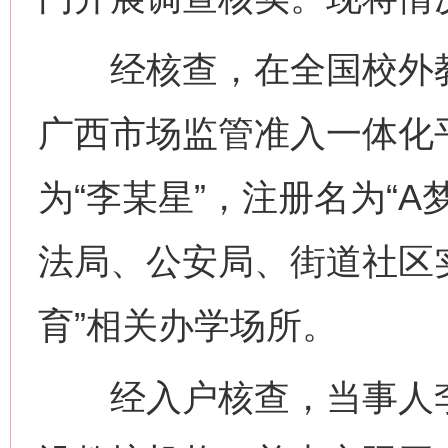
经核查，在全国校外教
广西市场监管准入一体化
为“李某星”，注册名为“
法局、公安局、街道社区实
育”相关办学场所。
经入户核查，当事人李