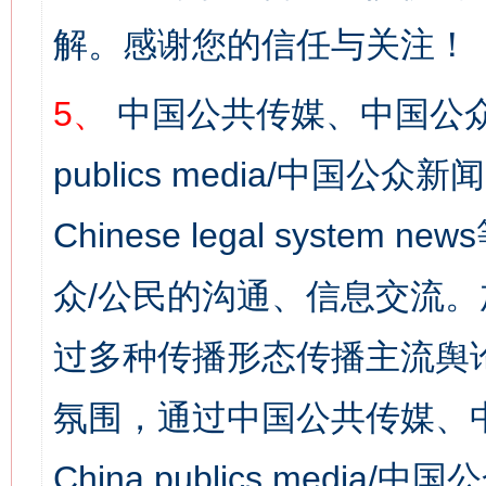
解。感谢您的信任与关注！
5、
中国公共传媒、中国公众
publics media/中国公众新闻
Chinese legal syst
众/公民的沟通、信息交流
过多种传播形态传播主流舆
氛围，通过中国公共传媒、
China publics media/中