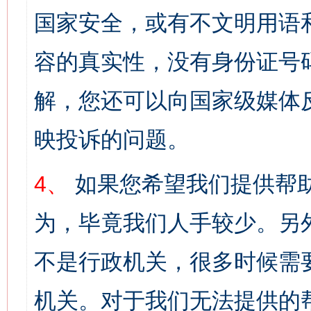
国家安全，或有不文明用语
容的真实性，没有身份证号
解，您还可以向国家级媒体
映投诉的问题。
4、
如果您希望我们提供帮
为，毕竟我们人手较少。另
不是行政机关，很多时候需
机关。对于我们无法提供的