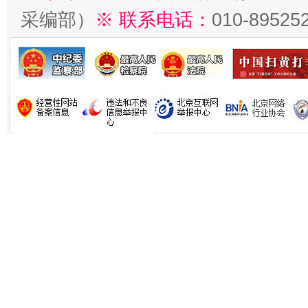
采编部）
※ 联系电话：
010-89525