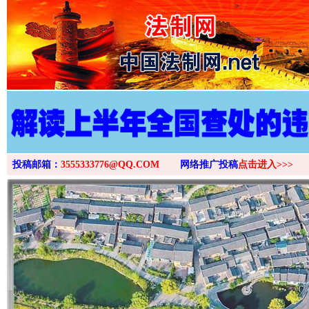
>
投稿邮箱：
3555333776@QQ.COM
网络推广投稿
点击进入>>>