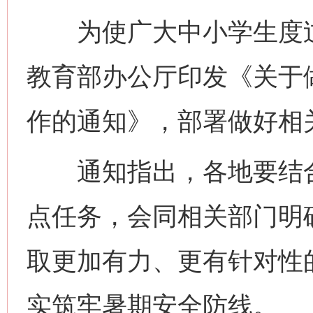
为使广大中小学生度过
教育部办公厅印发《关于做
作的通知》，部署做好相
通知指出，各地要结合
点任务，会同相关部门明
取更加有力、更有针对性
实筑牢暑期安全防线。