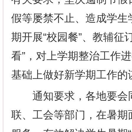
假等屡禁不止、造成学生
期开展“校园餐”、教辅征
看”，对上学期整治工作
基础上做好新学期工作的
通知要求，各地要会同
联、工会等部门，在暑期