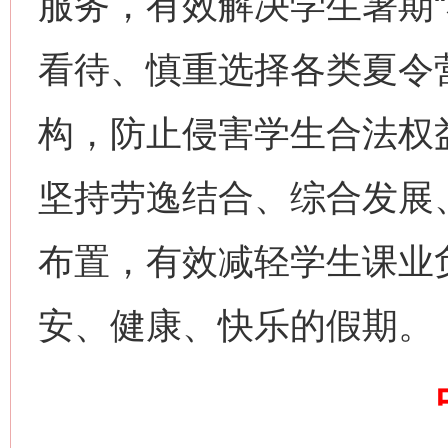
服务，有效解决学生暑期“
看待、慎重选择各类夏令
构，防止侵害学生合法权
坚持劳逸结合、综合发展
布置，有效减轻学生课业
网上购药对药下症？
安、健康、快乐的假期。