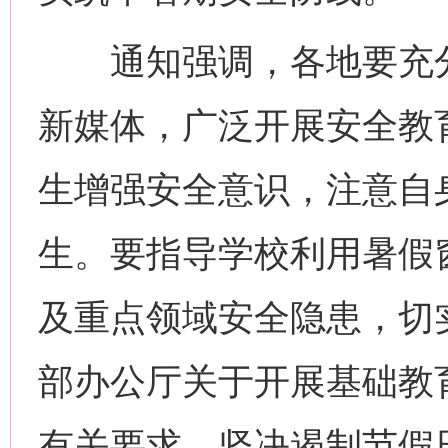
通知强调，各地要充分
新媒体，广泛开展安全教
生增强安全意识，注意自
生。要指导学校利用暑假
及重点领域安全隐患，切
部办公厅关于开展基础教
有关要求，坚决遏制节假