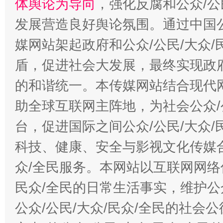
体舆论为导向
，强化反腐和公众/公
发展营造良好舆论氛围。通过中国公
媒网站架起政府和公众/公民/大众
盾，促进社会大发展，最终实现政府
的和谐统一。本传媒网站结合现代
助全球互联网主阵地，为社会公众/
台，促进国际之间公众/公民/大众
科技、健康、安全与影视文化传媒合
众/全民服务。本网站以互联网网络
民众/全民的日常生活事实，维护公众
公众/公民/大众/民众/全民的社会