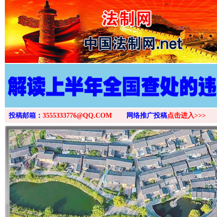
>
投稿邮箱：
3555333776@QQ.COM
网络推广投稿
点击进入>>>