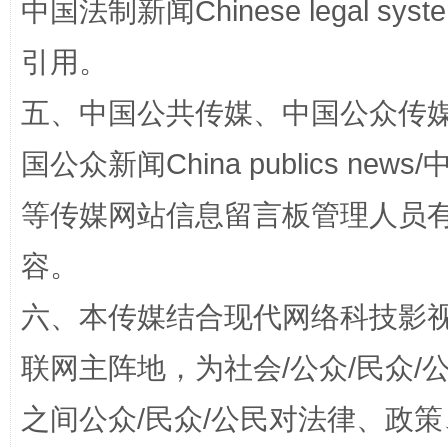
中国法制新闻Chinese legal 
引用。
五、中国公共传媒、中国公众传媒、中国全
国公众新闻China publics news/中
漫山遍野的桃花与雪山、麦地、白藏房
除了
等传媒网站信息留言板管理人员
容。
六、本传媒结合现代网络科技影
联网主阵地，为社会/公众/民众
之间公众/民众/公民对法律、政