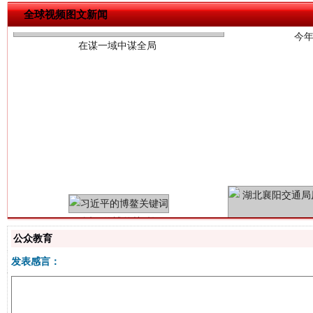
全球视频图文新闻
习近平的博鳌关键词
魏明亮
公众教育
发表感言：