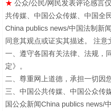
★
公众/公民/网民发表评论感言
共传媒、中国公众传媒、中国全民传媒Ch
China publics news/中国法制新闻
同意其观点或证实其描述。 注意
解纷+调解+退费，一次搞定
一、遵守各国有关法律、法规，
定
》。
二、尊重网上道德，承担一切因
三、中国公共传媒、中国公众传媒、中国全
国公众新闻China publics news/中
站台名比不上好声名