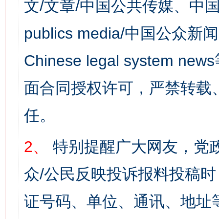
文/文章/中国公共传媒、中国
publics media/中国公众新闻
Chinese legal syst
面合同授权许可，严禁转载
任。
2、
特别提醒广大网友，党政
众/公民反映投诉报料投稿
证号码、单位、通讯、地址