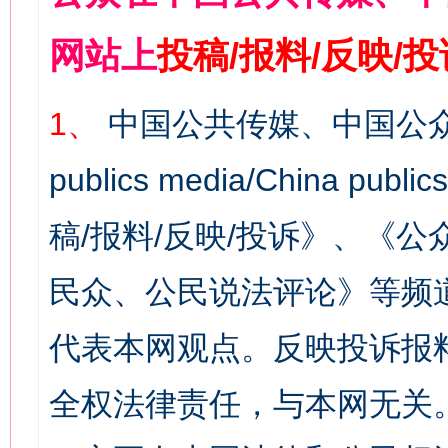
网站上
投稿/报料/反映/
1、
中国公共传媒、中国公众
publics media/China 
稿/报料/反映/投诉》、《
民众、公民说法评论》等频
代表本网观点。反映投诉报
全权法律责任，与本网无关