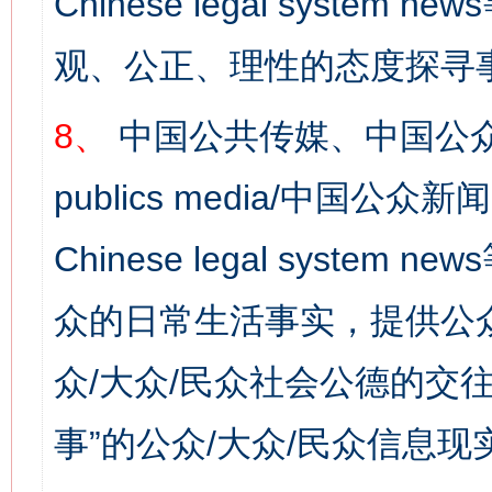
Chinese legal syst
观、公正、理性的态度探寻
8、
中国公共传媒、中国公众
publics media/中国公众新闻
Chinese legal syste
众的日常生活事实，提供公众
众/大众/民众社会公德的交往
网上购药对药下症？
事”的公众/大众/民众信息现