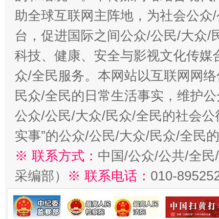
助全球互联网主阵地，为社会公众/
台，促进国际之间公众/公民/大众
科技、健康、安全与影视文化传媒合
众/全民服务。本网站以互联网网络
民众/全民的日常生活事实，维护公众
公众/公民/大众/民众/全民的社会
实事”的公众/公民/大众/民众/全
※ 联系方式：
中国/公众/公共/全
采编部）
※ 联系电话：
010-89525