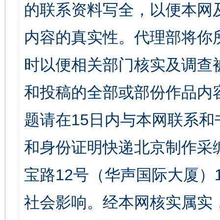
的联系资料写全，以便本网
内容的真实性。代理部将你
时以便相关部门核实及调查
和投稿的全部或部份作品内
题请在15日内与本网联系
和身份证明快递北京制作采
宝路12号（华声国际大厦）1
社会影响。经本网核实属实