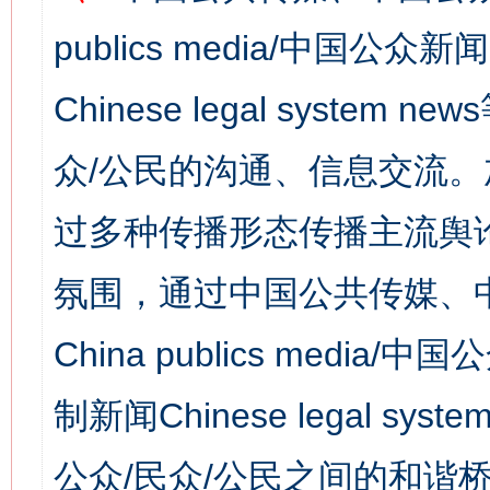
publics media/中国公众新闻
Chinese legal syst
众/公民的沟通、信息交流
过多种传播形态传播主流舆
氛围，通过中国公共传媒、
China publics media/中
制新闻Chinese legal s
公众/民众/公民之间的和谐