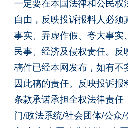
一定要在本国法律和公民权
自由，反映投诉报料人必须
事实、弄虚作假、夸大事实
民事、经济及侵权责任。反
稿件已经本网发布，如有不
因此稿的责任。反映投诉报
条款承诺承担全权法律责任
门/政法系统/社会团体/公众