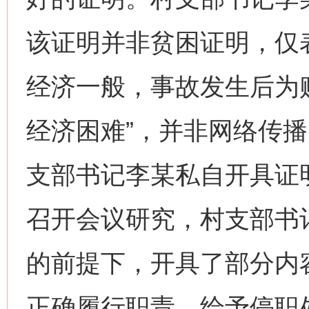
该证明并非贫困证明，仅
经济一般，事故发生后为
经济困难”，并非网络传播
支部书记李某私自开具证明
召开会议研究，村支部书
的前提下，开具了部分内
正确履行职责，给予停职