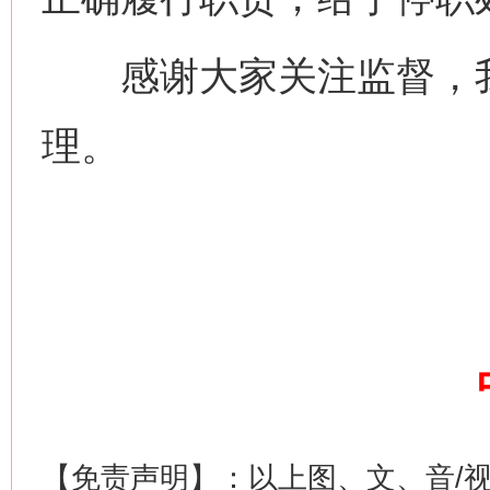
感谢大家关注监督，我
理。
【免责声明】：以上图、文、音/