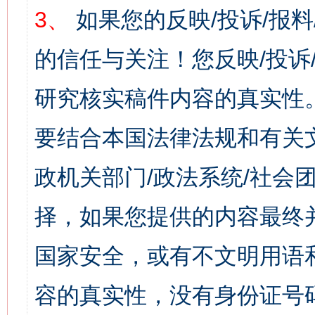
3、
如果您的反映/投诉/报
的信任与关注！您反映/投诉
研究核实稿件内容的真实性
要结合本国法律法规和有关
政机关部门/政法系统/社会团
择，如果您提供的内容最终
国家安全，或有不文明用语
容的真实性，没有身份证号