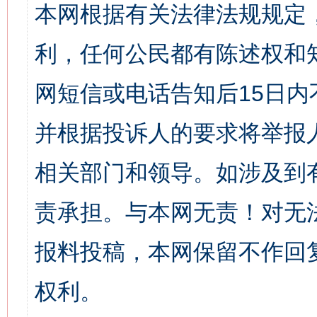
本网根据有关法律法规规定
利，任何公民都有陈述权和
网短信或电话告知后15日
并根据投诉人的要求将举报
相关部门和领导。如涉及到
责承担。与本网无责！对无
报料投稿，本网保留不作回
权利。