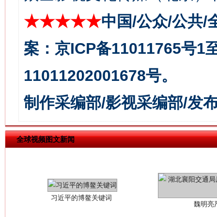
今
在谋一域中谋全局
★★★★★
中国/公众/公共/
案：京ICP备11011765号
11011202001678号。
制作采编部/影视采编部/发
习近平的博鳌关键词
全球视频图文新闻
魏明亮