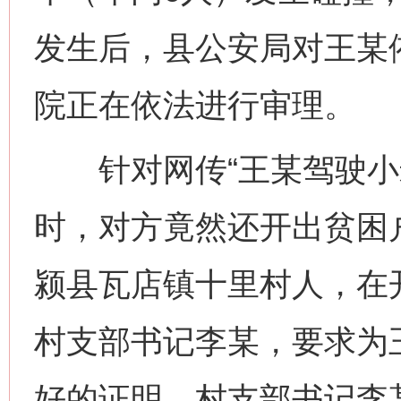
发生后，县公安局对王某
院正在依法进行审理。
针对网传“王某驾驶小
时，对方竟然还开出贫困
颍县瓦店镇十里村人，在
村支部书记李某，要求为
好的证明。村支部书记李