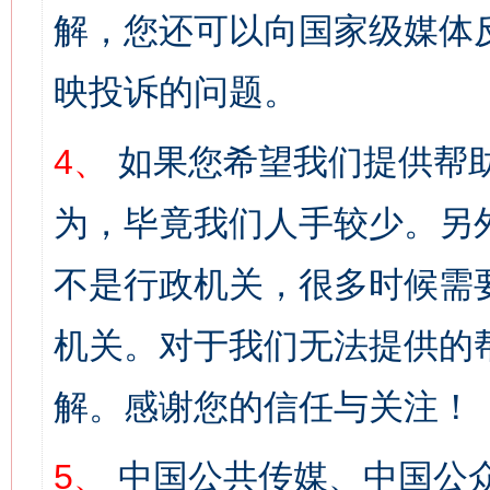
解，您还可以向国家级媒体
映投诉的问题。
4、
如果您希望我们提供帮
为，毕竟我们人手较少。另
不是行政机关，很多时候需
机关。对于我们无法提供的
解。感谢您的信任与关注！
5、
中国公共传媒、中国公众