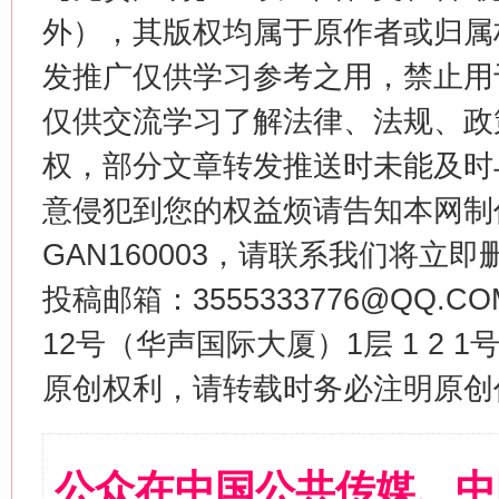
外），其版权均属于原作者或归属
发推广仅供学习参考之用，禁止用
仅供交流学习了解法律、法规、政
权，部分文章转发推送时未能及时
意侵犯到您的权益烦请告知本网制作采编
GAN160003，请联系我们将立即删
投稿邮箱：3555333776@QQ
12号（华声国际大厦）1层 1 2
原创权利，请转载时务必注明原创作
公众在中国公共传媒、中