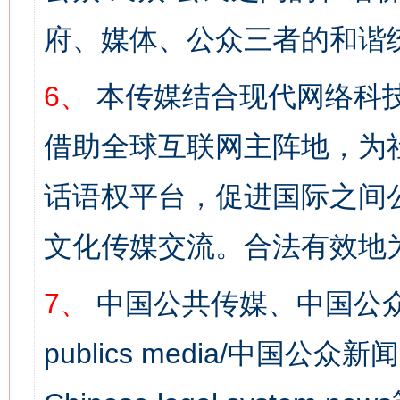
府、媒体、公众三者的和谐
6、
本传媒结合现代网络科
借助全球互联网主阵地，为社
话语权平台，促进国际之间公
文化传媒交流。合法有效地
7、
中国公共传媒、中国公众
publics media/中国公众新闻