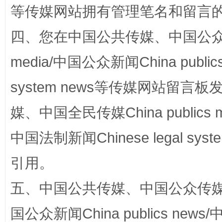
等传媒网站拥有管理笔名和留言
四、您在中国公共传媒、中国公众传媒、
media/中国公众新闻China public
system news等传媒网站留
媒、中国全民传媒China publics me
漫山遍野的桃花与雪山、麦地、白藏房
除了
中国法制新闻Chinese legal 
引用。
五、中国公共传媒、中国公众传媒、中国全
国公众新闻China publics news/中