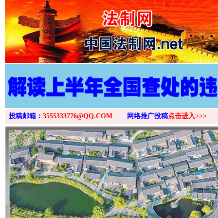
>
投稿邮箱：
3555333776@QQ.COM
网络推广投稿
点击进入>>>