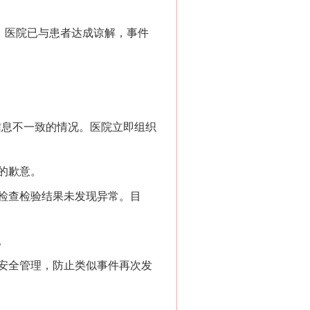
，医院已与患者达成谅解，事件
息不一致的情况。医院立即组织
的歉意。
检查检验结果未发现异常。目
。
安全管理，防止类似事件再次发