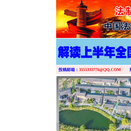
投稿邮箱：
3555333776@QQ.COM