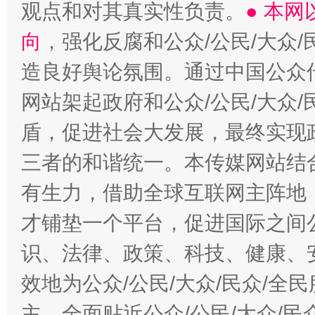
观点和对其真实性负责。
● 本
向
，强化反腐和公众/公民/大众
造良好舆论氛围。通过中国公众传
网站架起政府和公众/公民/大众
盾，促进社会大发展，最终实现政
三者的和谐统一。本传媒网站结
有生力，借助全球互联网主阵地，
才铺垫一个平台，促进国际之间公
识、法律、政策、科技、健康、
效地为公众/公民/大众/民众/
主，全面贴近公众/公民/大众/民