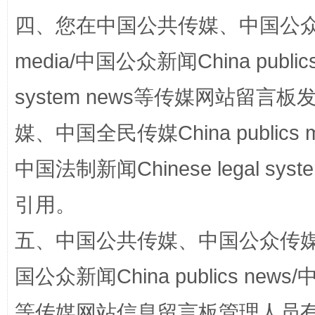
四、您在中国公共传媒、中国公众传媒、
media/中国公众新闻China public
网上购药对药下症？
system news等传媒网站留
媒、中国全民传媒China publics me
中国法制新闻Chinese legal 
引用。
五、中国公共传媒、中国公众传媒、中国全
这是一记警钟！
谢
国公众新闻China publics news/中
等传媒网站信息留言板管理人员