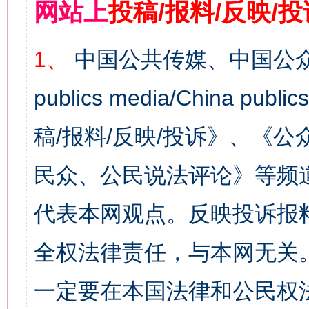
网站上
投稿/报料/反映/
1、
中国公共传媒、中国公众
publics media/China 
稿/报料/反映/投诉》、《
民众、公民说法评论》等频
代表本网观点。反映投诉报
全权法律责任，与本网无关
一定要在本国法律和公民权