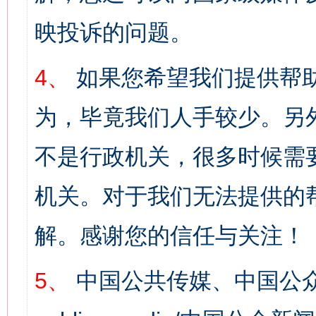
映投诉的问题。
4、
如果您希望我们提供帮
为，毕竟我们人手较少。另
不是行政机关，很多时候需
机关。对于我们无法提供的
解。感谢您的信任与关注！
5、
中国公共传媒、中国公众