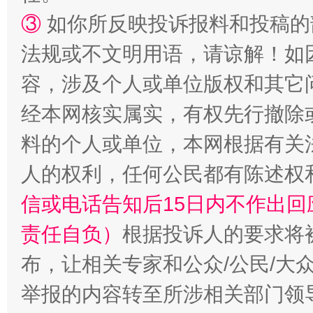
③
如你所反映投诉报料和投稿的
法规或不文明用语，请谅解！如
容，涉及个人或单位版权和其它
经本网核实属实，有权先行撤除
料的个人或单位，本网根据有关
人的权利，任何公民都有陈述权
信或电话告知后15日内不作出
责任自负）
根据投诉人的要求将
布，让相关专家和公众/公民/大
举报的内容转至所涉相关部门领