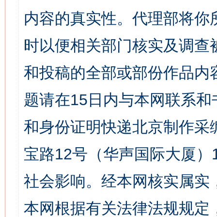
内容的真实性。代理部将你
时以便相关部门核实及调查
和投稿的全部或部份作品内
题请在15日内与本网联系
和身份证明快递北京制作采
宝路12号（华声国际大厦）1
社会影响。经本网核实属实
本网根据有关法律法规规定