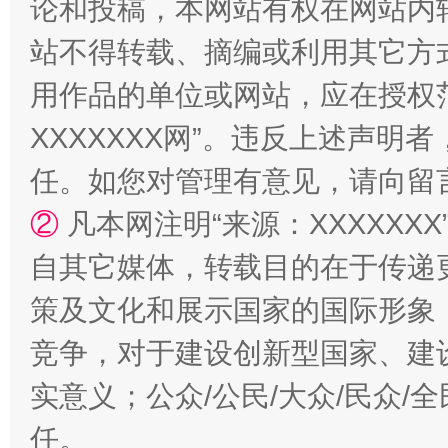
论和投稿，本网站有权在网站内
站不得转载、摘编或利用其它方
用作品的单位或网站，应在授权
XXXXXXX网”。违反上述声
任。如您对管理有意见，请向留
②
凡本网注明“来源：XXXXX
自其它媒体，转载目的在于传递
策及文化和展示国家的国际形象
竞争，对于建设创新型国家、建
实意义；公众/公民/大众/民众
任。