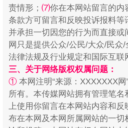
责情形；
⑺
你在本网站留言的内
条款方可留言和反映投诉报料等
并承担一切因您的行为而直接或
网只是提供公众/公民/大众/民
法律法规及行业规定和国际互联
三、关于网络版权权属问题：
招工难、用工荒背后
①
本网注明“来源：XXXXXXX网
所有。本传媒网站拥有管理笔名
上使用你留言在本网站内容和反
布在本网及本网所属网站的一切