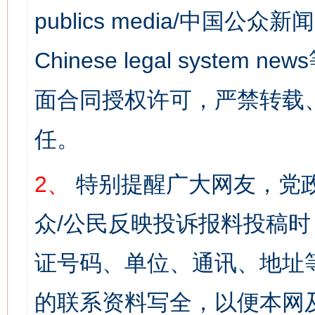
publics media/中国公众新闻
Chinese legal syst
面合同授权许可，严禁转载
任。
2、
特别提醒广大网友，党政
众/公民反映投诉报料投稿
证号码、单位、通讯、地址
的联系资料写全，以便本网