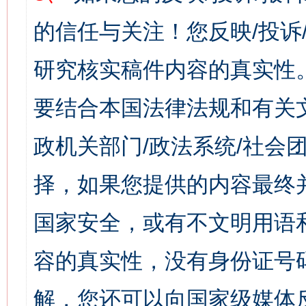
的信任与关注！您反映/投诉
研究核实稿件内容的真实性
要结合本国法律法规和有关
政机关部门/政法系统/社会团
择，如果您提供的内容最终
国家安全，或有不文明用语
容的真实性，没有身份证号
解，您还可以向国家级媒体