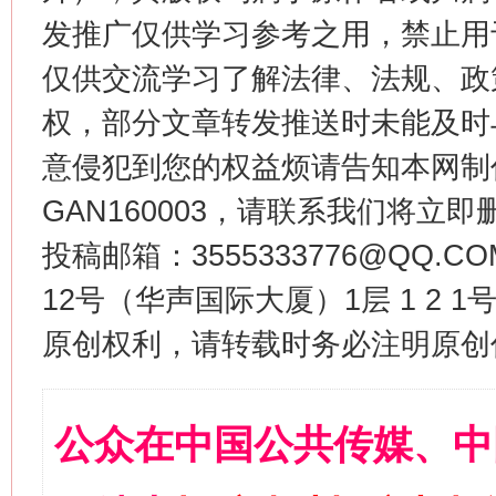
发推广仅供学习参考之用，禁止用
仅供交流学习了解法律、法规、政
权，部分文章转发推送时未能及时
意侵犯到您的权益烦请告知本网制作采编
GAN160003，请联系我们将立即删
投稿邮箱：3555333776@QQ
12号（华声国际大厦）1层 1 2
原创权利，请转载时务必注明原创作
公众在中国公共传媒、中