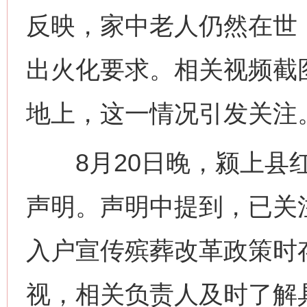
反映，家中老人仍然在世
出火化要求。相关视频截
地上，这一情况引发关注
8月20日晚，颍上县红
声明。声明中提到，已关
入户宣传殡葬改革政策时
视，相关负责人及时了解