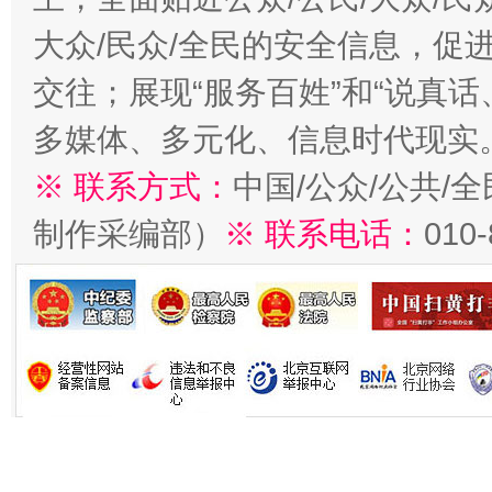
大众/民众/全民的安全信息，促进
交往；展现“服务百姓”和“说真话
多媒体、多元化、信息时代现实
※ 联系方式：
中国/公众/公共/
制作采编部）
※ 联系电话：
010