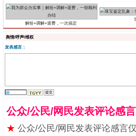
舆情/呼声/维权
发表感言：
站台名比不上好声名
公众/公民/网民发表评论感
★
公众/公民/网民发表评论感言