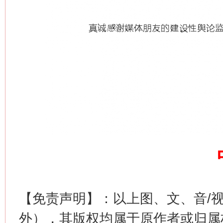
【免责声明】：以上图、文、音/
外），其版权均属于原作者或归属