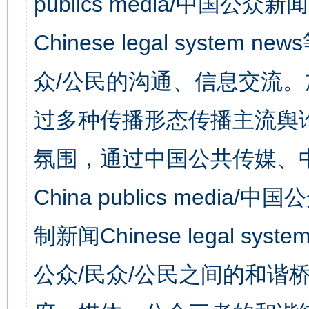
publics media/中国公众新闻
Chinese legal syst
众/公民的沟通、信息交流
过多种传播形态传播主流舆
氛围，通过中国公共传媒、
China publics media/中
制新闻Chinese legal s
公众/民众/公民之间的和谐