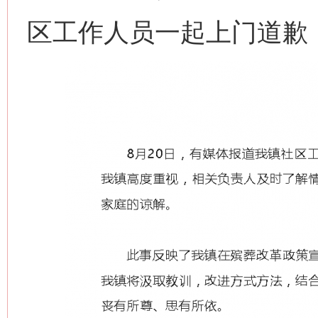
区工作人员一起上门道歉