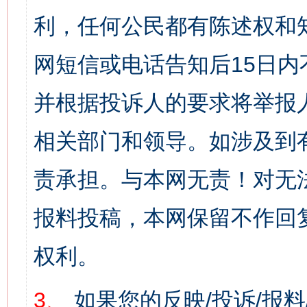
利，任何公民都有陈述权和
网短信或电话告知后15日
并根据投诉人的要求将举报
相关部门和领导。如涉及到
责承担。与本网无责！对无
报料投稿，本网保留不作回
权利。
3、
如果您的反映/投诉/报