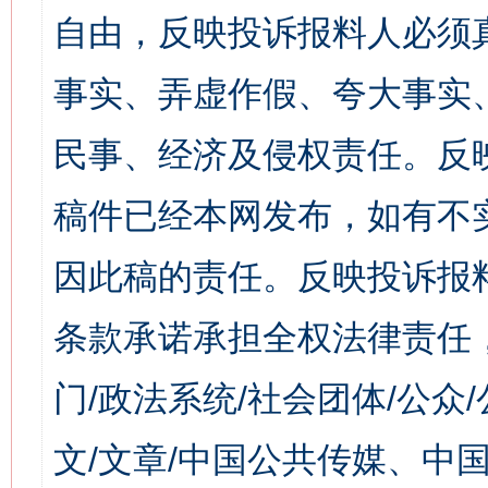
自由，反映投诉报料人必须
事实、弄虚作假、夸大事实
民事、经济及侵权责任。反
稿件已经本网发布，如有不
因此稿的责任。反映投诉报
条款承诺承担全权法律责任
门/政法系统/社会团体/公众
文/文章/中国公共传媒、中国