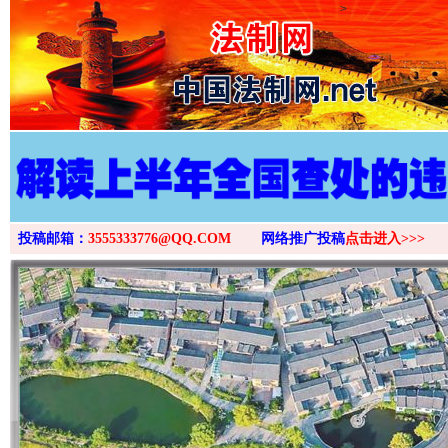
>
投稿邮箱：
3555333776@QQ.COM
网络推广投稿
点击进入>>>