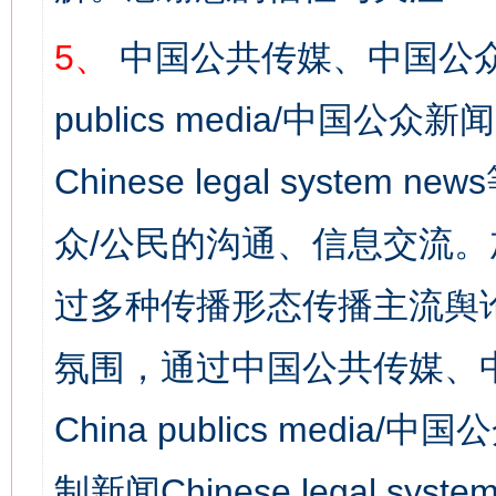
5、
中国公共传媒、中国公众
publics media/中国公众新闻
Chinese legal syst
众/公民的沟通、信息交流
过多种传播形态传播主流舆
氛围，通过中国公共传媒、
China publics media/中
制新闻Chinese legal s