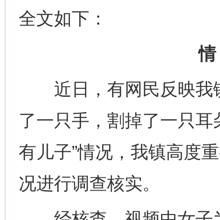
全文如下：
情
近日，有网民反映我镇
了一只手，割掉了一只耳
有儿子”情况，我镇高度
况进行调查核实。
经核查，视频中女子为