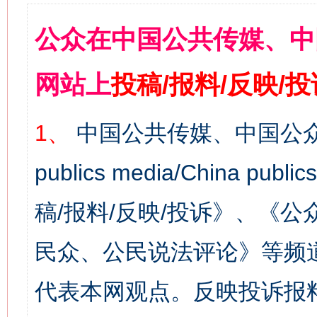
公众在中国公共传媒、中
网站上
投稿/报料/反映/
1、
中国公共传媒、中国公众
publics media/China 
稿/报料/反映/投诉》、《
民众、公民说法评论》等频
代表本网观点。反映投诉报