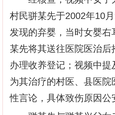
村民骈某先于2002年10
发现的弃婴，当时女婴右
某先将其送往医院医治后
办理收养登记；视频中提及
为其治疗的村医、县医院
性言论，具体致伤原因公