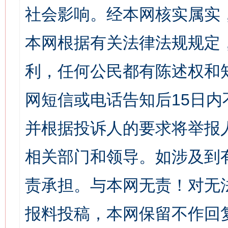
社会影响。经本网核实属实
本网根据有关法律法规规定
利，任何公民都有陈述权和
网短信或电话告知后15日
并根据投诉人的要求将举报
相关部门和领导。如涉及到
责承担。与本网无责！对无
报料投稿，本网保留不作回