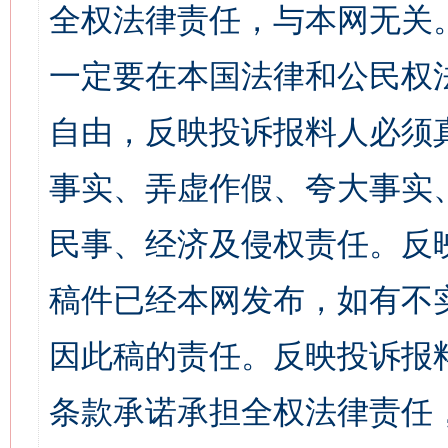
全权法律责任，与本网无关
一定要在本国法律和公民权
自由，反映投诉报料人必须
事实、弄虚作假、夸大事实
民事、经济及侵权责任。反
稿件已经本网发布，如有不
因此稿的责任。反映投诉报
条款承诺承担全权法律责任