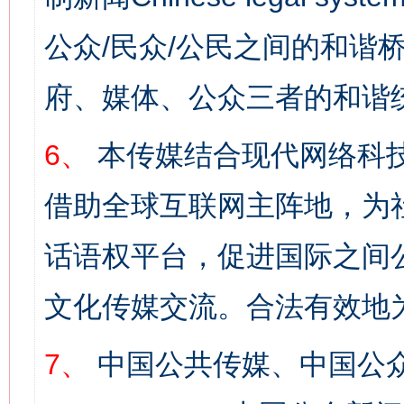
公众/民众/公民之间的和谐
府、媒体、公众三者的和谐
6、
本传媒结合现代网络科
借助全球互联网主阵地，为社
话语权平台，促进国际之间公
文化传媒交流。合法有效地
7、
中国公共传媒、中国公众