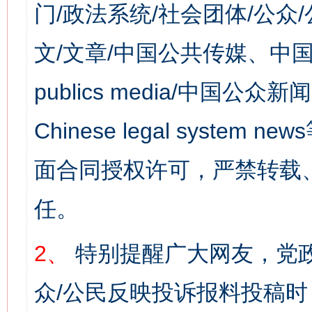
门/政法系统/社会团体/公众
文/文章/中国公共传媒、中国
publics media/中国公众新闻
Chinese legal syst
面合同授权许可，严禁转载
任。
2、
特别提醒广大网友，党政
众/公民反映投诉报料投稿