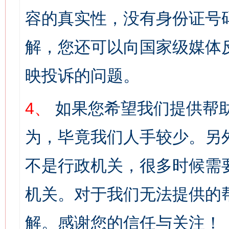
容的真实性，没有身份证号
解，您还可以向国家级媒体
映投诉的问题。
4、
如果您希望我们提供帮
为，毕竟我们人手较少。另
不是行政机关，很多时候需
机关。对于我们无法提供的
解。感谢您的信任与关注！