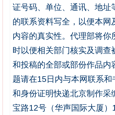
证号码、单位、通讯、地址
的联系资料写全，以便本网
内容的真实性。代理部将你
时以便相关部门核实及调查
和投稿的全部或部份作品内
题请在15日内与本网联系
和身份证明快递北京制作采
宝路12号（华声国际大厦）1