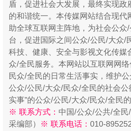
盾，促进社会大发展，最终实现政府
的和谐统一。本传媒网站结合现代
助全球互联网主阵地，为社会公众/
台，促进国际之间公众/公民/大众
科技、健康、安全与影视文化传媒合
众/全民服务。本网站以互联网网络
民众/全民的日常生活事实，维护公众
公众/公民/大众/民众/全民的社会
实事”的公众/公民/大众/民众/全
※ 联系方式：
中国/公众/公共/全
采编部）
※ 联系电话：
010-89525