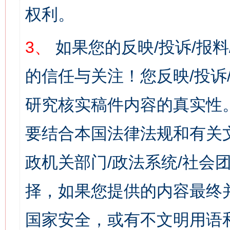
权利。
3、
如果您的反映/投诉/报
的信任与关注！您反映/投诉
研究核实稿件内容的真实性
要结合本国法律法规和有关
政机关部门/政法系统/社会团
择，如果您提供的内容最终
国家安全，或有不文明用语