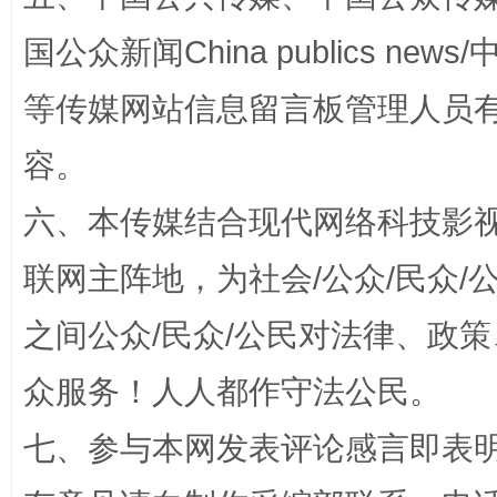
国公众新闻China publics news/中
等传媒网站信息留言板管理人员
容。
六、本传媒结合现代网络科技影
招工难、用工荒背后
联网主阵地，为社会/公众/民众
之间公众/民众/公民对法律、政
众服务！人人都作守法公民。
七、参与本网发表评论感言即表明