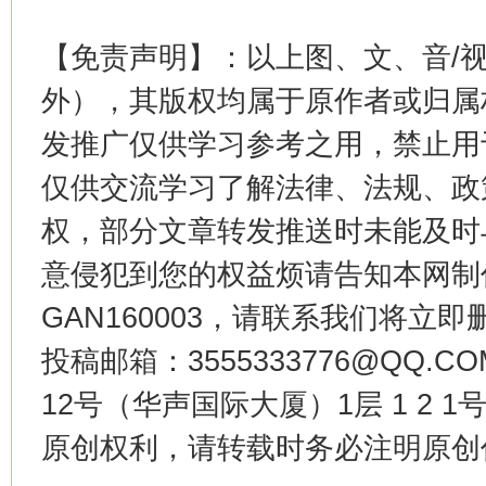
【免责声明】：以上图、文、音/
外），其版权均属于原作者或归属
发推广仅供学习参考之用，禁止用
仅供交流学习了解法律、法规、政
权，部分文章转发推送时未能及时
意侵犯到您的权益烦请告知本网制作采编
GAN160003，请联系我们将立即删
投稿邮箱：3555333776@QQ
12号（华声国际大厦）1层 1 2
原创权利，请转载时务必注明原创作