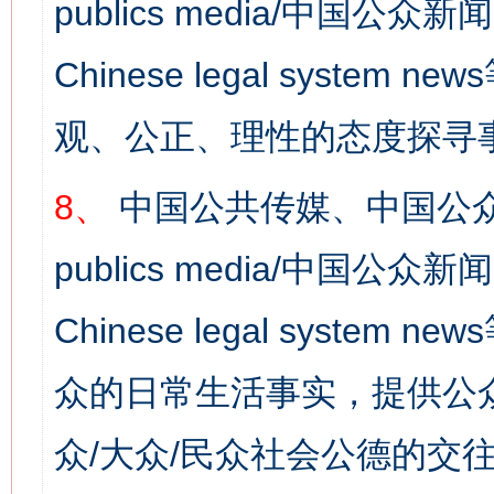
publics media/中国公众新闻
Chinese legal syst
观、公正、理性的态度探寻
8、
中国公共传媒、中国公众
publics media/中国公众新闻
Chinese legal syste
众的日常生活事实，提供公众
众/大众/民众社会公德的交往