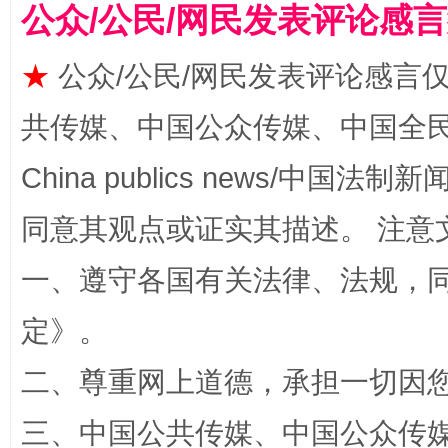
公众/公民/网民发表评论感
揭批美国五大"原罪"
"炒
★
公众/公民/网民发表评论感言
共传媒、中国公众传媒、中国全民传媒Ch
China publics news/中国法制新闻
同意其观点或证实其描述。 注意
一、遵守各国有关法律、法规，
解纷+调解+退费，一次搞定
定
》。
二、尊重网上道德，承担一切因
三、中国公共传媒、中国公众传媒、中国全