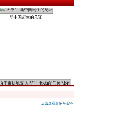
千亩耕地变“别墅”
点击查看更多评论>>