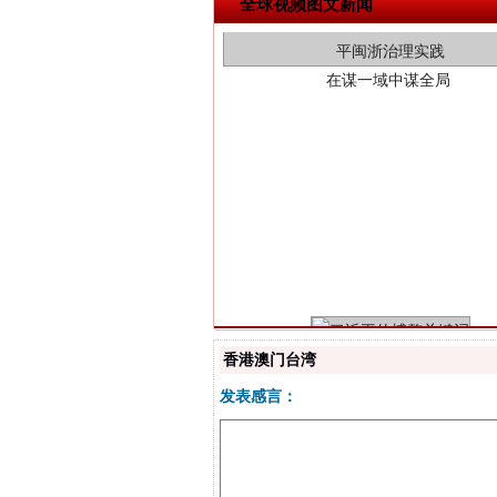
全球视频图文新闻
习近平的博鳌关键词
香港澳门台湾
发表感言：