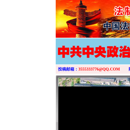
投稿邮箱：
3555333776@QQ.COM