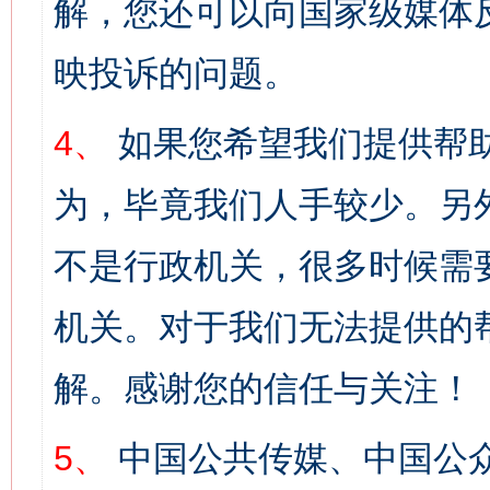
解，您还可以向国家级媒体
映投诉的问题。
4、
如果您希望我们提供帮
为，毕竟我们人手较少。另
不是行政机关，很多时候需
机关。对于我们无法提供的
解。感谢您的信任与关注！
5、
中国公共传媒、中国公众