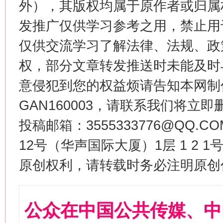
外），其版权均属于原作者或归属
发推广仅供学习参考之用，禁止用
仅供交流学习了解法律、法规、政
权，部分文章转发推送时未能及时
意侵犯到您的权益烦请告知本网制作采编
GAN160003，请联系我们将立即删
投稿邮箱：3555333776@QQ
12号（华声国际大厦）1层 1 2
原创权利，请转载时务必注明原创作
公众在中国公共传媒、中