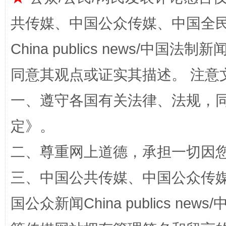
共传媒、中国公众传媒、中国全民传媒Ch
解纷+调解+退费，一次搞定
China publics news/中国法制新闻
同意其观点或证实其描述。 注意
一、遵守各国有关法律、法规，
定
》。
二、尊重网上道德，承担一切因
站台名比不上好声名
三、中国公共传媒、中国公众传媒、中国全
国公众新闻China publics news/中