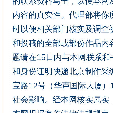
的联系资料写全，以便本网
内容的真实性。代理部将你
时以便相关部门核实及调查
和投稿的全部或部份作品内
题请在15日内与本网联系
和身份证明快递北京制作采
宝路12号（华声国际大厦）1
社会影响。经本网核实属实