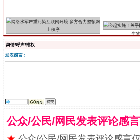
舆情/呼声/维权
发表感言：
揭批美国五大"原罪"
"炒
公众/公民/网民发表评论感
★
公众/公民/网民发表评论感言