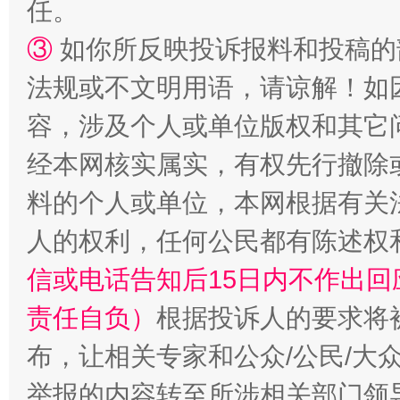
任。
③
如你所反映投诉报料和投稿的
法规或不文明用语，请谅解！如
容，涉及个人或单位版权和其它
经本网核实属实，有权先行撤除
料的个人或单位，本网根据有关
人的权利，任何公民都有陈述权
信或电话告知后15日内不作出
责任自负）
根据投诉人的要求将
布，让相关专家和公众/公民/大
举报的内容转至所涉相关部门领