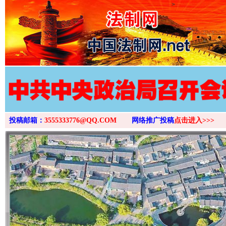
>
投稿邮箱：
3555333776@QQ.COM
网络推广投稿
点击进入>>>