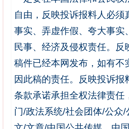
自由，反映投诉报料人必须
事实、弄虚作假、夸大事实
民事、经济及侵权责任。反
稿件已经本网发布，如有不
因此稿的责任。反映投诉报
条款承诺承担全权法律责任
门/政法系统/社会团体/公众
文/文章/中国公共传媒、中国