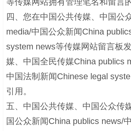
等传媒网站拥有管理笔名和留言
四、您在中国公共传媒、中国公众传媒、
media/中国公众新闻China public
漫山遍野的桃花与雪山、麦地、白藏房
除了
system news等传媒网站留
媒、中国全民传媒China publics me
中国法制新闻Chinese legal 
引用。
五、中国公共传媒、中国公众传媒、中国全
国公众新闻China publics news/中
招工难、用工荒背后