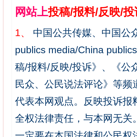
网站上
投稿/报料/反映/
1、
中国公共传媒、中国公众
publics media/China 
稿/报料/反映/投诉》、《
民众、公民说法评论》等频
代表本网观点。反映投诉报
全权法律责任，与本网无关
一定要在本国法律和公民权