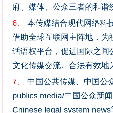
府、媒体、公众三者的和谐
6、
本传媒结合现代网络科
借助全球互联网主阵地，为社
话语权平台，促进国际之间公
文化传媒交流。合法有效地
7、
中国公共传媒、中国公众
publics media/中国公众新闻
Chinese legal syst