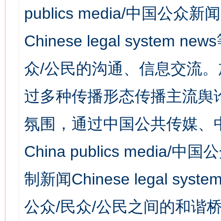
publics media/中国公众新闻
Chinese legal syst
众/公民的沟通、信息交流
过多种传播形态传播主流舆
氛围，通过中国公共传媒、
China publics media/中
制新闻Chinese legal s
公众/民众/公民之间的和谐