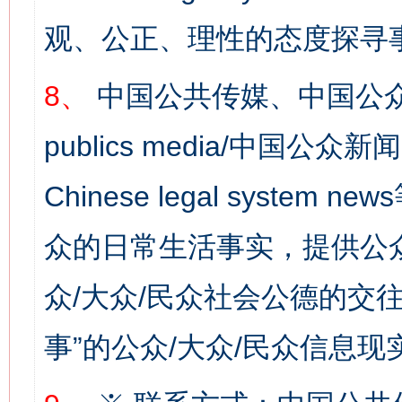
观、公正、理性的态度探寻
8、
中国公共传媒、中国公众
publics media/中国公众新闻
Chinese legal syste
网上购药对药下症？
众的日常生活事实，提供公众
众/大众/民众社会公德的交往
事”的公众/大众/民众信息现