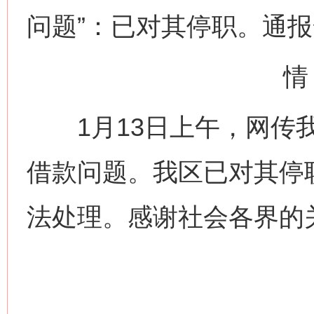
问题”：已对其停职。通
情
1月13日上午，网传我
借款问题。我区已对其停
法处理。感谢社会各界的