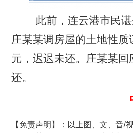
此前，连云港市民谌先
庄某某调房屋的土地性质
元，迟迟未还。庄某某回
还。
【免责声明】：以上图、文、音/