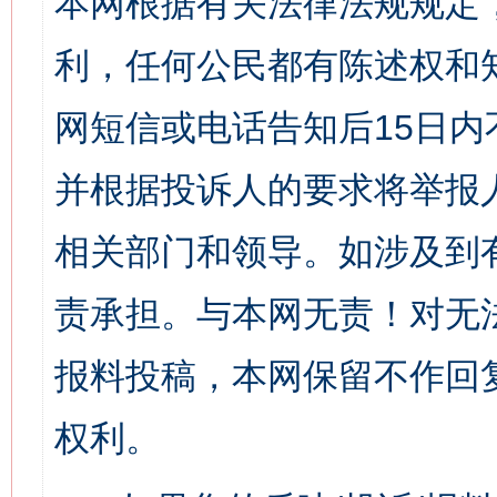
本网根据有关法律法规规定
利，任何公民都有陈述权和
网短信或电话告知后15日
并根据投诉人的要求将举报
相关部门和领导。如涉及到
责承担。与本网无责！对无
报料投稿，本网保留不作回
权利。