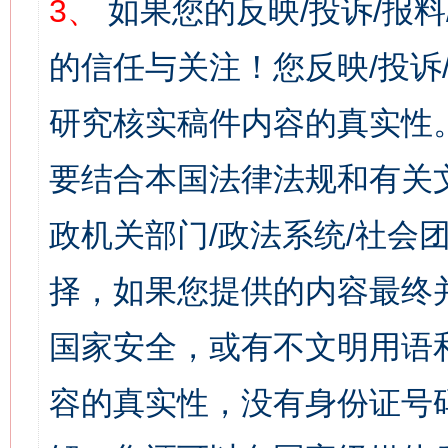
3、
如果您的反映/投诉/报
的信任与关注！您反映/投诉
研究核实稿件内容的真实性
要结合本国法律法规和有关
政机关部门/政法系统/社会团
择，如果您提供的内容最终
国家安全，或有不文明用语
容的真实性，没有身份证号