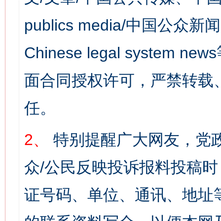
publics media/中国公众新闻
Chinese legal syst
面合同授权许可，严禁转载
任。
2、
特别提醒广大网友，党政
众/公民反映投诉报料投稿
证号码、单位、通讯、地址