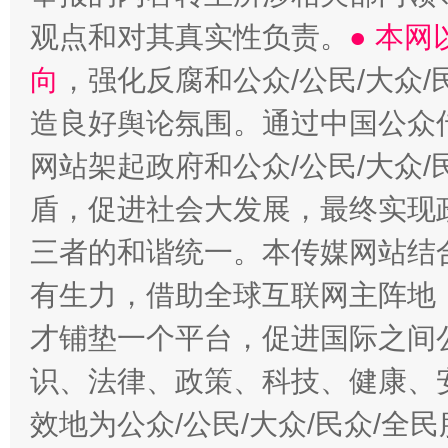
观点和对其真实性负责。
● 本
向
，强化反腐和公众/公民/大众
造良好舆论氛围。通过中国公众传
网站架起政府和公众/公民/大众
盾，促进社会大发展，最终实现政
三者的和谐统一。本传媒网站结
有生力，借助全球互联网主阵地，
才铺垫一个平台，促进国际之间公
识、法律、政策、科技、健康、
效地为公众/公民/大众/民众/