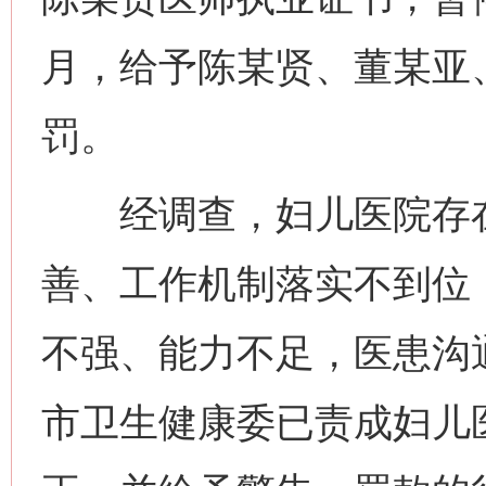
月，给予陈某贤、董某亚
罚。
经调查，妇儿医院存在
善、工作机制落实不到位
不强、能力不足，医患沟
市卫生健康委已责成妇儿