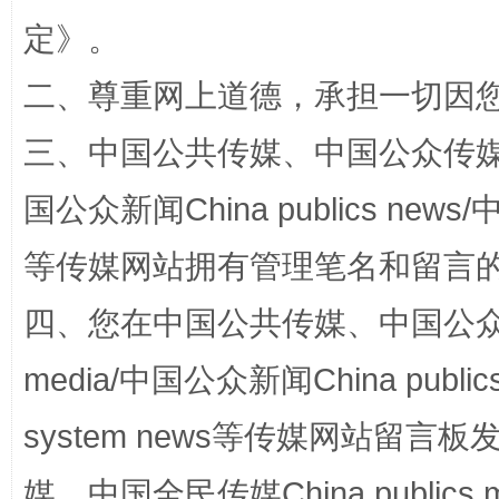
定
》。
二、尊重网上道德，承担一切因
站台名比不上好声名
三、中国公共传媒、中国公众传媒、中国全
国公众新闻China publics news/中
等传媒网站拥有管理笔名和留言
四、您在中国公共传媒、中国公众传媒、
media/中国公众新闻China public
漫山遍野的桃花与雪山、麦地、白藏房
除了
system news等传媒网站留
媒、中国全民传媒China publics me