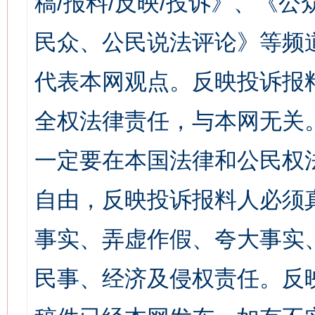
稿/报料/反映/投诉》、《
民众、公民说法评论》等频
代表本网观点。反映投诉报
全权法律责任，与本网无关
一定要在本国法律和公民权
自由，反映投诉报料人必须
事实、弄虚作假、夸大事实
民事、经济及侵权责任。反