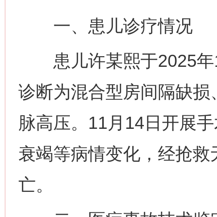
一、患儿诊疗情况
患儿许某熙于2025年1
诊断为混合型房间隔缺损
脉高压。11月14日开展
衰竭等病情变化，经抢救无
亡。