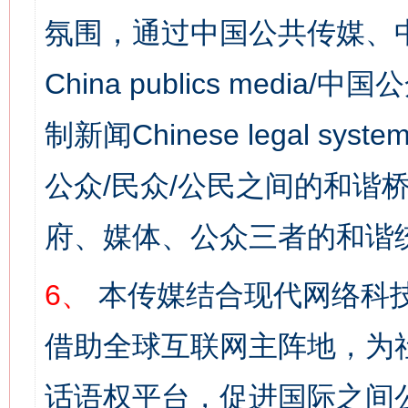
氛围，通过中国公共传媒、
China publics media/中
制新闻Chinese legal s
公众/民众/公民之间的和谐
府、媒体、公众三者的和谐
6、
本传媒结合现代网络科
借助全球互联网主阵地，为社
话语权平台，促进国际之间公