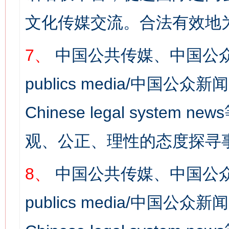
文化传媒交流。合法有效地
7、
中国公共传媒、中国公众
publics media/中国公众新闻
Chinese legal syst
观、公正、理性的态度探寻
8、
中国公共传媒、中国公众
publics media/中国公众新闻