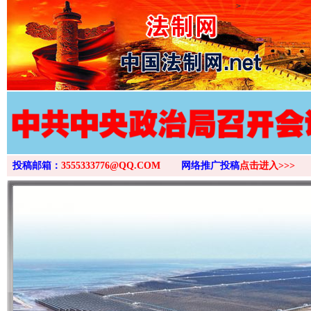
>
投稿邮箱：
3555333776@QQ.COM
网络推广投稿
点击进入>>>