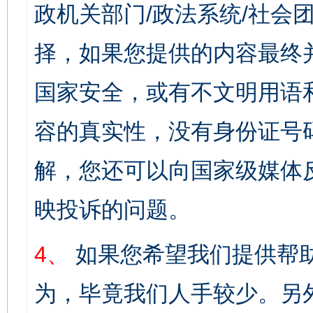
政机关部门/政法系统/社会团
择，如果您提供的内容最终
国家安全，或有不文明用语
容的真实性，没有身份证号
解，您还可以向国家级媒体
映投诉的问题。
4、
如果您希望我们提供帮
为，毕竟我们人手较少。另