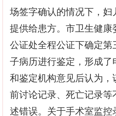
场签字确认的情况下，妇
提供给患方。市卫生健康
公证处全程公证下确定第
子病历进行鉴定，形成了
和鉴定机构意见后认为，
前讨论记录、死亡记录等
述错误。关于手术室监控