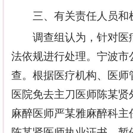
三、有关责任人员和机
调查组认为，针对医疗
法依规进行处理。宁波市
查。根据医疗机构、医师
医院免去主刀医师陈某贤
麻醉医师严某雅麻醉科主
陈某贤医师执业证书，暂停