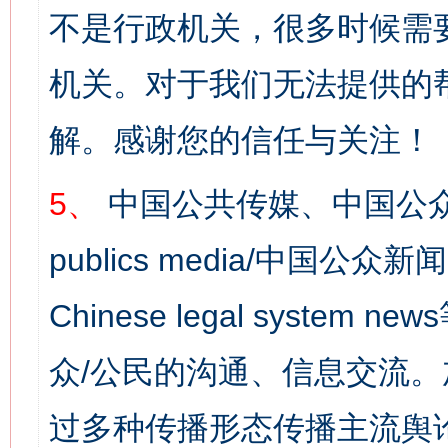
不是行政机关，很多时候需
机关。对于我们无法提供的
解。感谢您的信任与关注！
5、
中国公共传媒、中国公众
publics media/中国公众新闻
Chinese legal syst
众/公民的沟通、信息交流
过多种传播形态传播主流舆