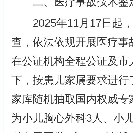
二、医疗事故技术鉴定
2025年11月17日起
查，依法依规开展医疗事故
在公证机构全程公证及市
下，按患儿家属要求进行
家库随机抽取国内权威专
为小儿胸心外科3人、小儿