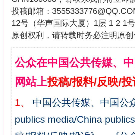
投稿邮箱：3555333776@QQ
12号（华声国际大厦）1层 1 2
原创权利，请转载时务必注明原创作
公众在中国公共传媒、中
网站上
投稿/报料/反映/
1、
中国公共传媒、中国公众
publics media/China 