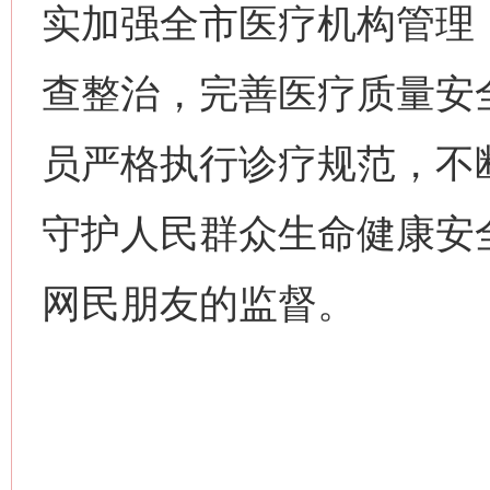
实加强全市医疗机构管理
查整治，完善医疗质量安
员严格执行诊疗规范，不
守护人民群众生命健康安
网民朋友的监督。