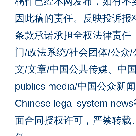
稿件已经本网发布，如有不
因此稿的责任。反映投诉报
条款承诺承担全权法律责任
门/政法系统/社会团体/公众
文/文章/中国公共传媒、中国
publics media/中国公众新闻
Chinese legal syst
面合同授权许可，严禁转载