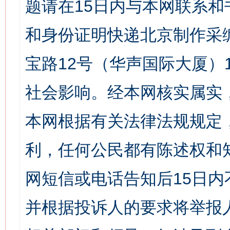
题请在15日内与本网联系
和身份证明快递北京制作采
宝路12号（华声国际大厦）1
社会影响。经本网核实属实
本网根据有关法律法规规定
利，任何公民都有陈述权和
网短信或电话告知后15日
并根据投诉人的要求将举报