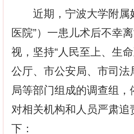
近期，宁波大学附属妇
医院”）一患儿术后不幸
视，坚持“人民至上、生命
公厅、市公安局、市司法
局等部门组成的调查组，
对相关机构和人员严肃追
下：