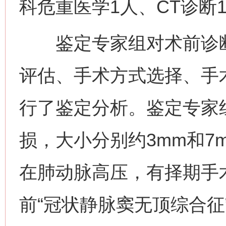
科危重医学1人、CT诊断
鉴定专家组对术前诊断
评估、手术方式选择、手
行了鉴定分析。鉴定专家
损，大小分别约3mm和7
在肺动脉高压，有择期手
前“冠状静脉窦无顶综合征