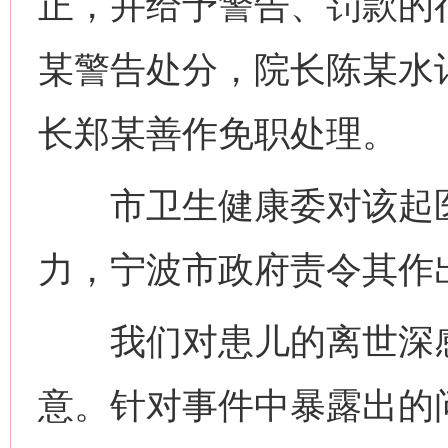
正，并给予警告、罚款的
某警告处分，院长陈某水
长郑某善作免职处理。
市卫生健康委对该起医
力，宁波市政府责令其作
我们对患儿的离世深感
意。针对事件中暴露出的