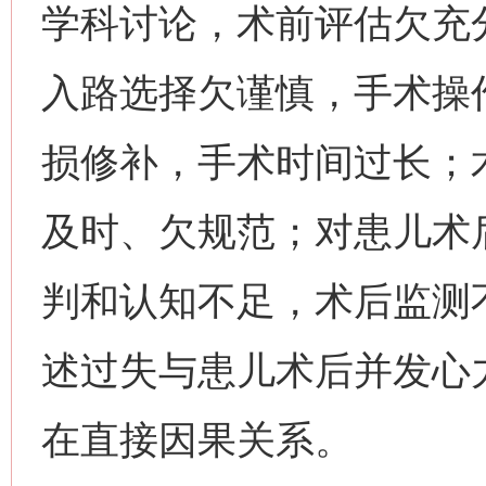
学科讨论，术前评估欠充
入路选择欠谨慎，手术操
损修补，手术时间过长；
及时、欠规范；对患儿术
判和认知不足，术后监测
述过失与患儿术后并发心
在直接因果关系。