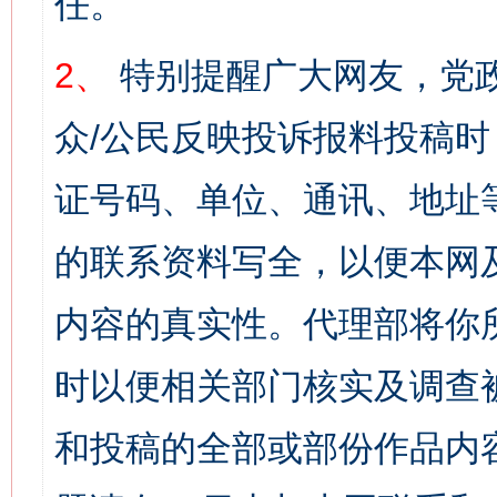
任。
2、
特别提醒广大网友，党政
众/公民反映投诉报料投稿
证号码、单位、通讯、地址
的联系资料写全，以便本网
内容的真实性。代理部将你
时以便相关部门核实及调查
和投稿的全部或部份作品内