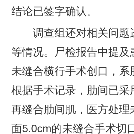
结论已签字确认。
调查组还对相关问题进
等情况。尸检报告中提及患
未缝合横行手术创口，系
根据手术记录，肋间已采用
再缝合肋间肌，医方处理
面5.0cm的未缝合手术