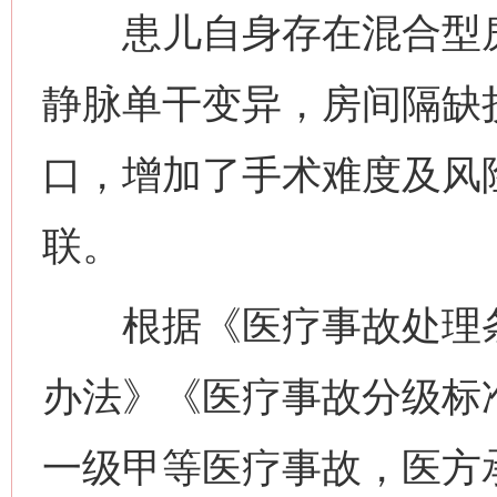
患儿自身存在混合型房
静脉单干变异，房间隔缺
口，增加了手术难度及风
联。
根据《医疗事故处理条
办法》《医疗事故分级标
一级甲等医疗事故，医方