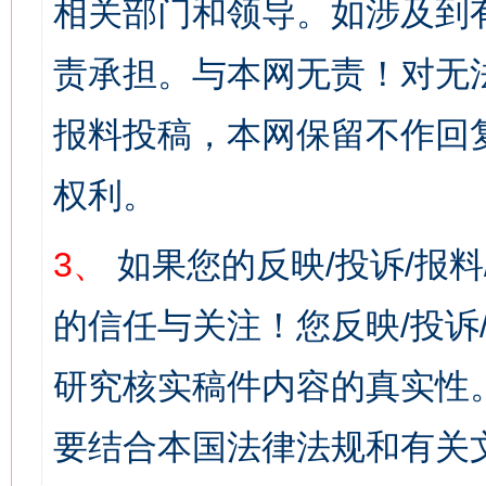
相关部门和领导。如涉及到
责承担。与本网无责！对无
报料投稿，本网保留不作回
权利。
3、
如果您的反映/投诉/报
的信任与关注！您反映/投诉
研究核实稿件内容的真实性
要结合本国法律法规和有关