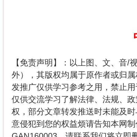
【免责声明】：以上图、文、音/
外），其版权均属于原作者或归属
发推广仅供学习参考之用，禁止用
仅供交流学习了解法律、法规、政
权，部分文章转发推送时未能及时
意侵犯到您的权益烦请告知本网制作采编
GAN160003，请联系我们将立即删