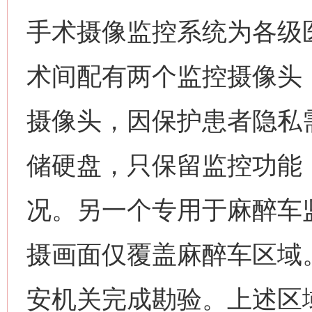
手术摄像监控系统为各级
术间配有两个监控摄像头
摄像头，因保护患者隐私需
储硬盘，只保留监控功能
况。另一个专用于麻醉车
摄画面仅覆盖麻醉车区域
安机关完成勘验。上述区