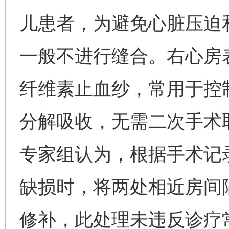
儿患者，为避免心脏压迫
一般不进行缝合。右心房
纤维素止血纱，常用于控
分解吸收，无需二次手术
专家组认为，根据手术记
缺损时，将两处相近房间
修补，此处理未违反诊疗