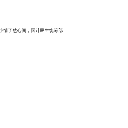
小情了然心间，国计民生统筹部