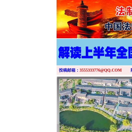
投稿邮箱：
3555333776@QQ.COM