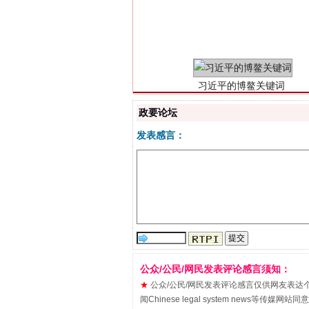
习近平的博鳌关键词
政要论坛
发表感言：
“刷贴”乱象丛生
公众/公民/网民发表评论感言须知：
★
公众/公民/网民发表评论感言仅供网友表达个人看法
闻Chinese legal system new