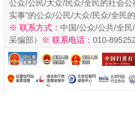
公众/公民/大众/民众/全民的社会
实事”的公众/公民/大众/民众/全
※ 联系方式：
中国/公众/公共/全
采编部）
※ 联系电话：
010-89525