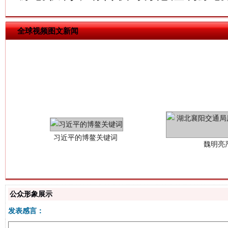
全球视频图文新闻
习近平的博鳌关键词
魏明亮
公众形象展示
发表感言：
生
“刷贴”乱象丛生