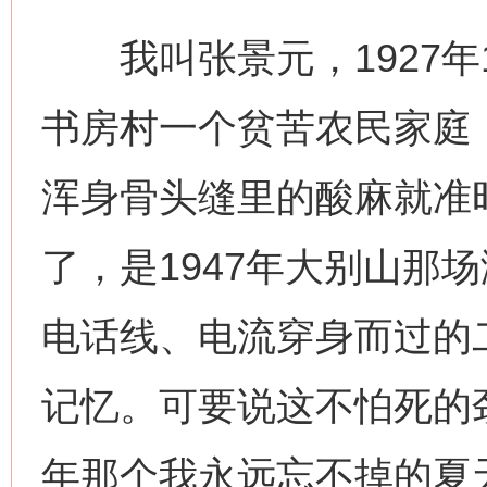
我叫张景元，1927年
书房村一个贫苦农民家庭
浑身骨头缝里的酸麻就准
了，是1947年大别山那
电话线、电流穿身而过的
记忆。可要说这不怕死的劲
年那个我永远忘不掉的夏