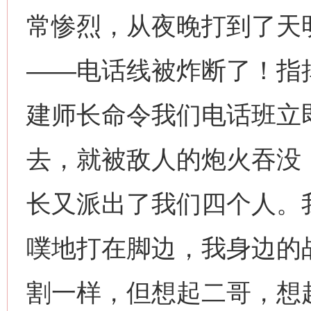
常惨烈，从夜晚打到了天
——电话线被炸断了！指
建师长命令我们电话班立
去，就被敌人的炮火吞没
长又派出了我们四个人。
噗地打在脚边，我身边的
割一样，但想起二哥，想