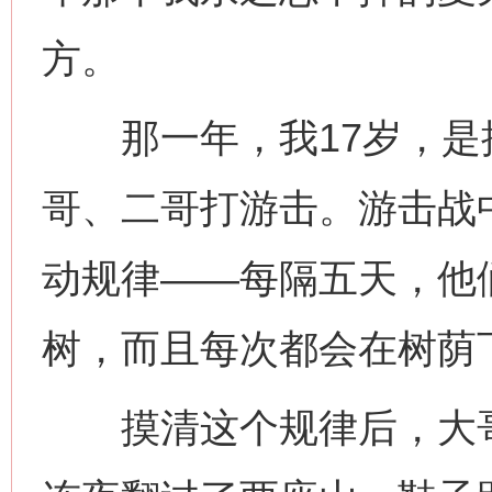
方。
那一年，我17岁，是
哥、二哥打游击。游击战
动规律——每隔五天，他
树，而且每次都会在树荫
摸清这个规律后，大哥