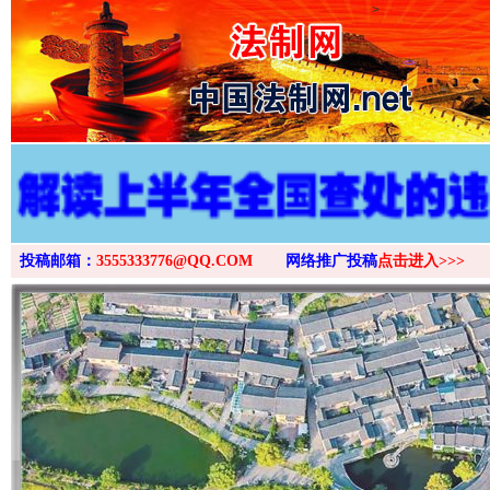
>
投稿邮箱：
3555333776@QQ.COM
网络推广投稿
点击进入>>>