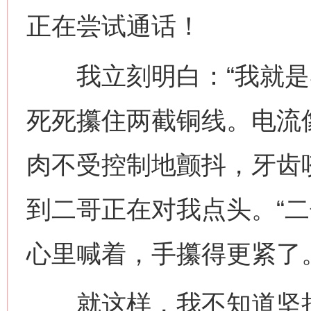
正在尝试通话！
我立刻明白：“我就是导
死死攥住两截铜线。电流
肉不受控制地颤抖，牙齿
到二哥正在对我点头。“二
心里喊着，手攥得更紧了
就这样，我不知道坚持