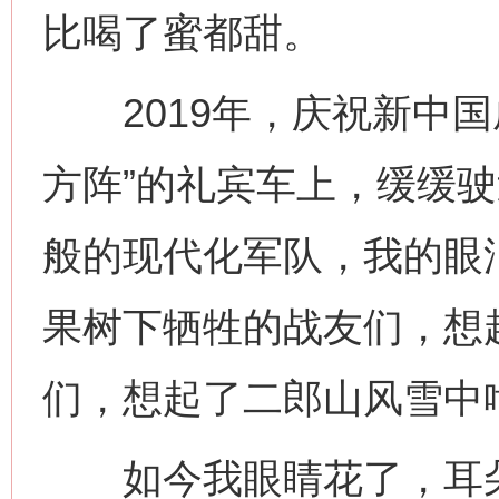
比喝了蜜都甜。
2019年，庆祝新中国成
方阵”的礼宾车上，缓缓
般的现代化军队，我的眼
果树下牺牲的战友们，想
们，想起了二郎山风雪中
如今我眼睛花了，耳朵