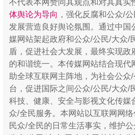
不代表本网赞同其观点和对其真实
体舆论为导向
，强化反腐和公众/公
发展营造良好舆论氛围。通过中国公
媒网站架起政府和公众/公民/大众
盾，促进社会大发展，最终实现政府
的和谐统一。本传媒网站结合现代
助全球互联网主阵地，为社会公众/
台，促进国际之间公众/公民/大众
科技、健康、安全与影视文化传媒合
众/全民服务。本网站以互联网网络
民众/全民的日常生活事实，维护公众