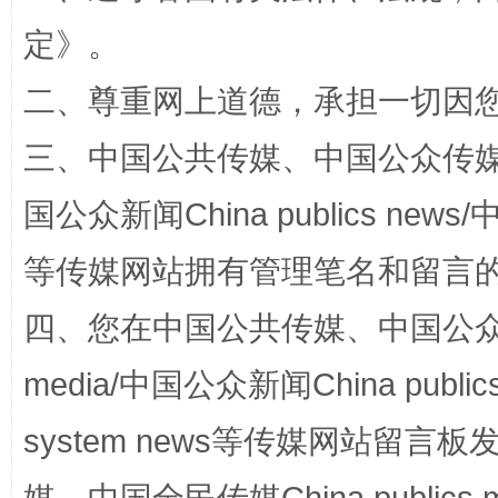
定
》。
解纷+调解+退费，一次搞定
二、尊重网上道德，承担一切因
三、中国公共传媒、中国公众传媒、中国全
国公众新闻China publics news/中
等传媒网站拥有管理笔名和留言
四、您在中国公共传媒、中国公众传媒、
站台名比不上好声名
media/中国公众新闻China public
system news等传媒网站留