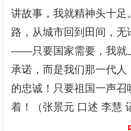
讲故事，我就精神头十足
路，从城市回到田间，无
——只要国家需要，我就
承诺，而是我们那一代人
网上购药对药下症？
的忠诚！只要祖国一声召
着！（张景元 口述 李慧 