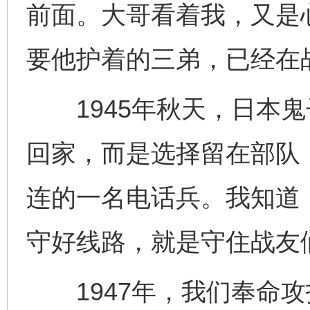
前面。大哥看着我，又是
要他护着的三弟，已经在
1945年秋天，日本鬼
回家，而是选择留在部队
连的一名电话兵。我知道，
守好线路，就是守住战友
1947年，我们奉命攻