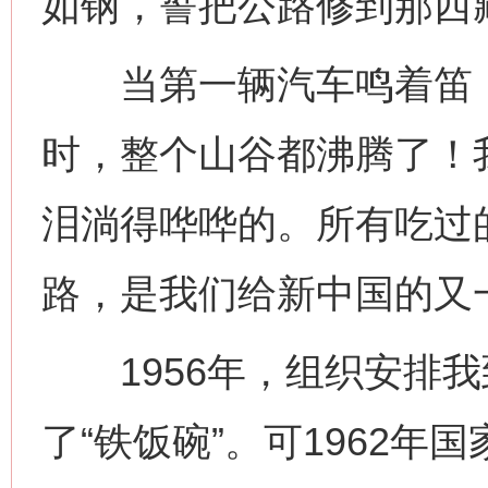
如钢，誓把公路修到那西
当第一辆汽车鸣着笛，
时，整个山谷都沸腾了！
泪淌得哗哗的。所有吃过
路，是我们给新中国的又
1956年，组织安排我
了“铁饭碗”。可1962