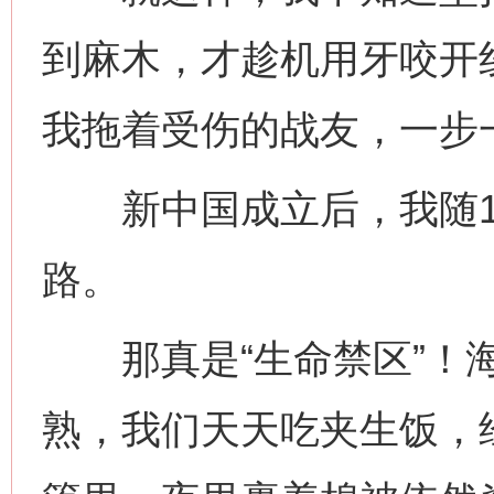
到麻木，才趁机用牙咬开
我拖着受伤的战友，一步
新中国成立后，我随1
路。
那真是“生命禁区”！海
熟，我们天天吃夹生饭，