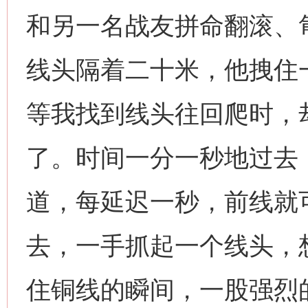
和另一名战友拼命翻滚、
线头隔着二十米，他拽住
等我找到线头往回爬时，
了。时间一分一秒地过去
道，每延迟一秒，前线就
去，一手抓起一个线头，
住铜线的瞬间，一股强烈