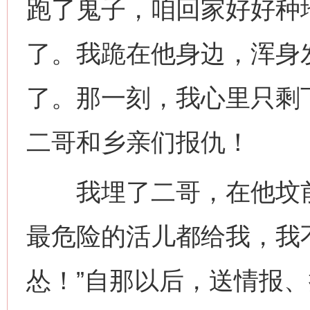
跑了鬼子，咱回家好好种
了。我跪在他身边，浑身
了。那一刻，我心里只剩
二哥和乡亲们报仇！
我埋了二哥，在他坟前
最危险的活儿都给我，我
怂！”自那以后，送情报