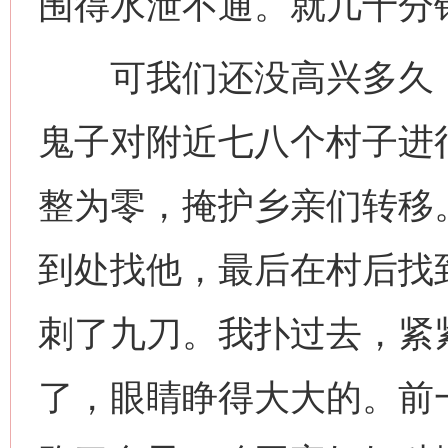
围得水泄不通。就几十分
可我们还没高兴多久，
鬼子对附近七八个村子进
整为零，掩护乡亲们转移
到处找他，最后在村后找
刺了九刀。我扑过去，紧
了，眼睛睁得大大的。前