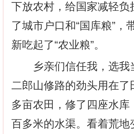
下放农村，给国家减轻负
了城市户口和“国库粮”，
新吃起了“农业粮”。
乡亲们信任我，选我当
二郎山修路的劲头用在了
多亩农田，修了四座水库
百多米的水渠。看着荒地