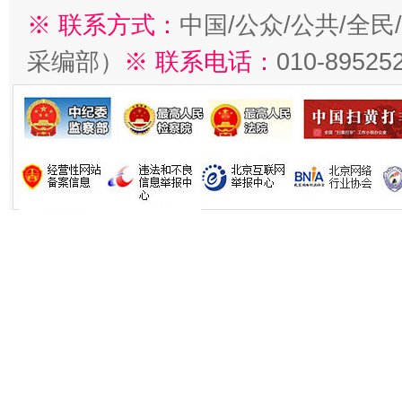
※ 联系方式：
中国/公众/公共/全
采编部）
※ 联系电话：
010-89525