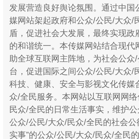
发展营造良好舆论氛围。通过中国公
媒网站架起政府和公众/公民/大众
盾，促进社会大发展，最终实现政府
的和谐统一。本传媒网站结合现代
助全球互联网主阵地，为社会公众/
台，促进国际之间公众/公民/大众
科技、健康、安全与影视文化传媒合
众/全民服务。本网站以互联网网络
民众/全民的日常生活事实，维护公众
公众/公民/大众/民众/全民的社会
实事”的公众/公民/大众/民众/全