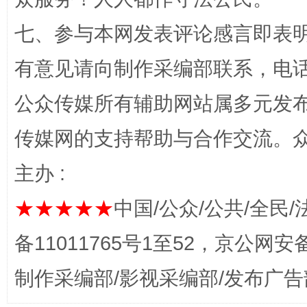
七、参与本网发表评论感言即表明
有意见请向制作采编部联系，电话：0
公众传媒所有辅助网站属多元发
传媒网的支持帮助与合作交流。
网上购药对药下症？
主办 :
★★★★★
中国/公众/公共/全民/
备11011765号1至52，京公网安备：
制作采编部/影视采编部/发布广告