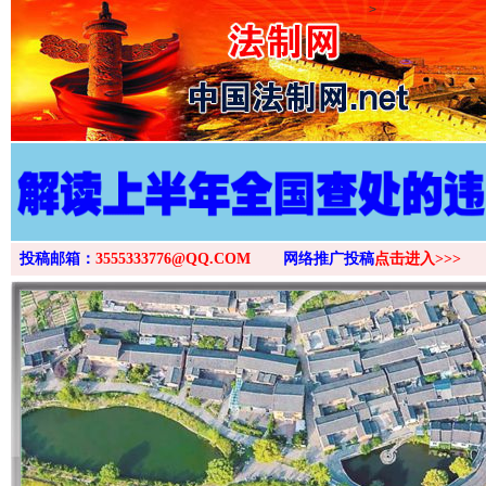
>
投稿邮箱：
3555333776@QQ.COM
网络推广投稿
点击进入>>>