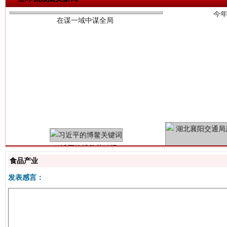
习近平的博鳌关键词
魏明亮
食品产业
发表感言：
生