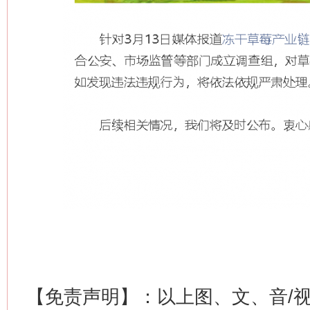
网上购药对药下症？
【免责声明】：以上图、文、音/