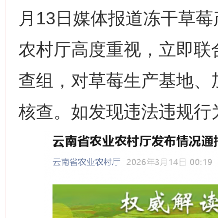
月13日媒体报道冻干草
农村厅高度重视，立即联
查组，对草莓生产基地、
核查。如发现违法违规行