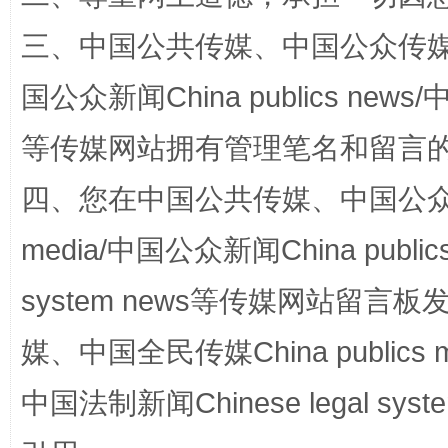
三、中国公共传媒、中国公众传媒、中国全
解纷+调解+退费，一次搞定
国公众新闻China publics news/中
等传媒网站拥有管理笔名和留言
四、您在中国公共传媒、中国公众传媒、
media/中国公众新闻China public
system news等传媒网站留
站台名比不上好声名
媒、中国全民传媒China publics me
中国法制新闻Chinese legal 