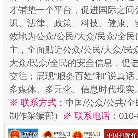
才铺垫一个平台，促进国际之间公
识、法律、政策、科技、健康、
效地为公众/公民/大众/民众/
主，全面贴近公众/公民/大众/民
大众/民众/全民的安全信息，促进
交往；展现“服务百姓”和“说真话
多媒体、多元化、信息时代现实
※ 联系方式：
中国/公众/公共/
制作采编部）
※ 联系电话：
010