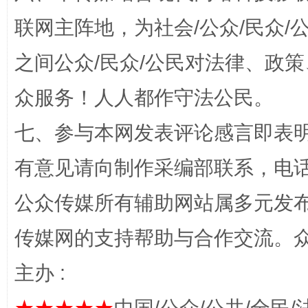
联网主阵地，为社会/公众/民众
之间公众/民众/公民对法律、政
众服务！人人都作守法公民。
七、参与本网发表评论感言即表明
网上购药对药下症？
有意见请向制作采编部联系，电话：0
公众传媒所有辅助网站属多元发
传媒网的支持帮助与合作交流。
主办 :