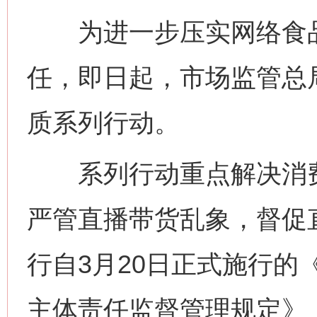
为进一步压实网络食品
任，即日起，市场监管总
质系列行动。
系列行动重点解决消费
严管直播带货乱象，督促
行自3月20日正式施行的
主体责任监督管理规定》