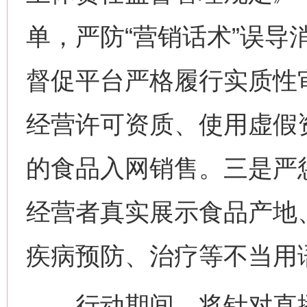
单，严防“营销话术”误导
督促平台严格履行实质性
经营许可资质、使用虚假
的食品入网销售。三是严
经营者真实展示食品产地
疾病预防、治疗等不当用
行动期间，将针对直播