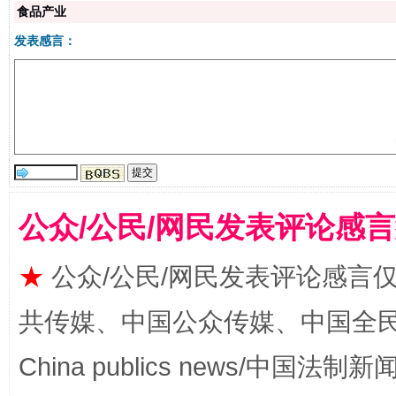
食品产业
发表感言：
揭批美国五大"原罪"
"炒
公众/公民/网民发表评论感
★
公众/公民/网民发表评论感言
共传媒、中国公众传媒、中国全民传媒Ch
China publics news/中国法制新闻