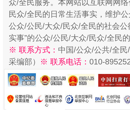
众/全民服务。本网站以互联网网络
民众/全民的日常生活事实，维护公众
公众/公民/大众/民众/全民的社会
实事”的公众/公民/大众/民众/全
※ 联系方式：
中国/公众/公共/全
采编部）
※ 联系电话：
010-89525