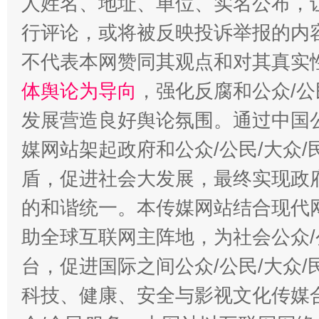
人姓名、地址、单位、实名公布，让
行评论，或将被反映投诉举报的内
不代表本网赞同其观点和对其真实
体舆论为导向
，强化反腐和公众/公
发展营造良好舆论氛围。通过中国公
媒网站架起政府和公众/公民/大众
盾，促进社会大发展，最终实现政府
的和谐统一。本传媒网站结合现代
助全球互联网主阵地，为社会公众/
台，促进国际之间公众/公民/大众
科技、健康、安全与影视文化传媒合