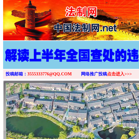
>
投稿邮箱：
3555333776@QQ.COM
网络推广投稿
点击进入>>>