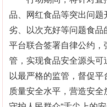
品、网红食品等突出问题
劣、以次充好等问题食品
平台联合签署自律公约，
管，实现食品安全源头可
网上购药对药下症？
以最严格的监管，督促平
质量安全水平，营造安全
守护人民群众“舌尖上的安