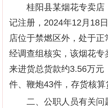
桂阳县某烟花专卖店，20
记注册，2024年12月1
店位于禁燃区外，处于正常
经调查组核实，该烟花专
来进货总货款约3.56万元
件、鞭炮43件，存货核算货
二、公职人员有关问题