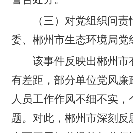
（三）对党组织问责情
委、郴州市生态环境局党
该事件反映出郴州市有
有差距，部分单位党风廉
人员工作作风不细不实，
题。对此，郴州市深刻反