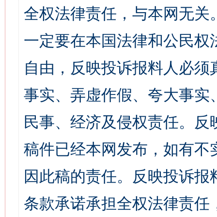
全权法律责任，与本网无关
一定要在本国法律和公民权
自由，反映投诉报料人必须
事实、弄虚作假、夸大事实
民事、经济及侵权责任。反
稿件已经本网发布，如有不
因此稿的责任。反映投诉报
条款承诺承担全权法律责任