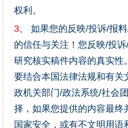
权利。
3、
如果您的反映/投诉/报
的信任与关注！您反映/投诉
研究核实稿件内容的真实性
要结合本国法律法规和有关
政机关部门/政法系统/社会团
择，如果您提供的内容最终
国家安全，或有不文明用语