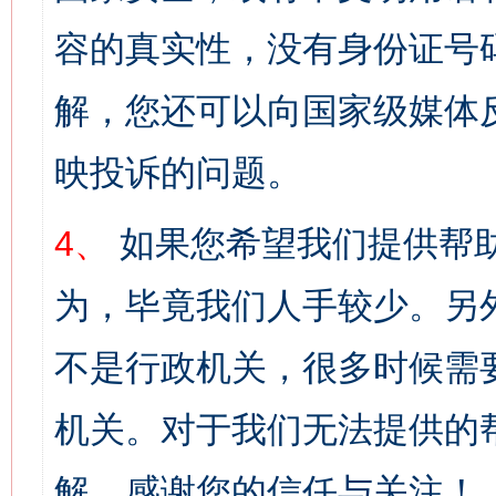
容的真实性，没有身份证号
解，您还可以向国家级媒体
映投诉的问题。
4、
如果您希望我们提供帮
为，毕竟我们人手较少。另
不是行政机关，很多时候需
机关。对于我们无法提供的
解。感谢您的信任与关注！