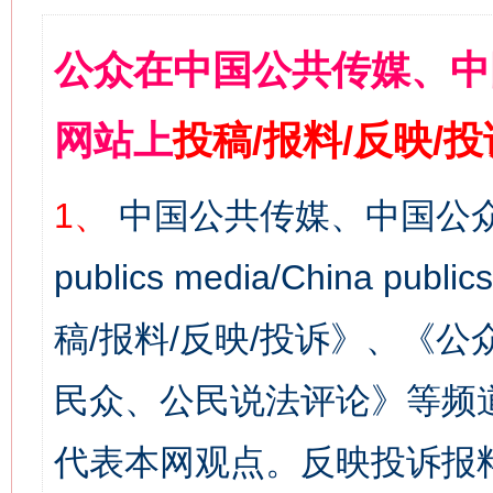
公众在中国公共传媒、中
网站上
投稿/报料/反映/
1、
中国公共传媒、中国公众
publics media/China 
稿/报料/反映/投诉》、《
民众、公民说法评论》等频
代表本网观点。反映投诉报