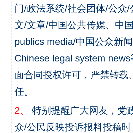
门/政法系统/社会团体/公众
文/文章/中国公共传媒、中国
publics media/中国公众新闻
Chinese legal syst
面合同授权许可，严禁转载
任。
2、
特别提醒广大网友，党政
众/公民反映投诉报料投稿