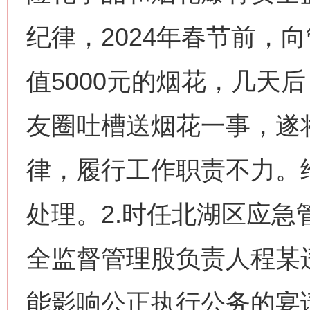
纪律，2024年春节前，
值5000元的烟花，几天
友圈吐槽送烟花一事，遂
律，履行工作职责不力。
处理。2.时任北湖区应
全监督管理股负责人程某
能影响公正执行公务的宴