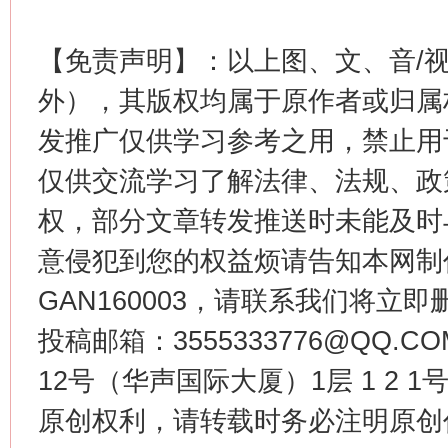
【免责声明】：以上图、文、音/
外），其版权均属于原作者或归属
发推广仅供学习参考之用，禁止用
仅供交流学习了解法律、法规、政
权，部分文章转发推送时未能及时
意侵犯到您的权益烦请告知本网制作采编
GAN160003，请联系我们将立即删
投稿邮箱：3555333776@QQ
12号（华声国际大厦）1层 1 2
原创权利，请转载时务必注明原创作