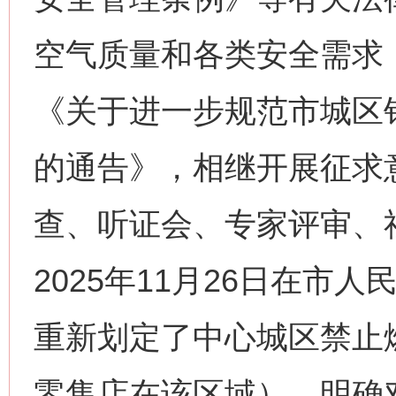
空气质量和各类安全需求，
《关于进一步规范市城区
的通告》，相继开展征求
查、听证会、专家评审、
2025年11月26日在市
重新划定了中心城区禁止
零售店在该区域），明确