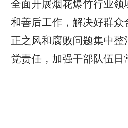
全面开展烟花爆竹行业领
和善后工作，解决好群众
正之风和腐败问题集中整
党责任，加强干部队伍日