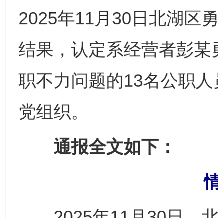
2025年11月30日北湖
结果，认定系经营者彭某
职不力问题的13名公职人
党组织‌。‌
通报全文如下：
2025年11月30日，