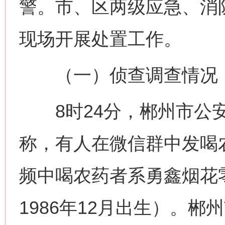
警。市、区两级应急、消
现场开展处置工作。
（一）侦查调查情况
8时24分，郴州市公安
称，有人在微信群中发喝
频中喝农药者系勇鑫烟花
1986年12月出生）。