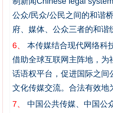
制新闻Chinese legal s
公众/民众/公民之间的和谐
府、媒体、公众三者的和谐
6、
本传媒结合现代网络科
借助全球互联网主阵地，为社
话语权平台，促进国际之间公
文化传媒交流。合法有效地
7、
中国公共传媒、中国公众