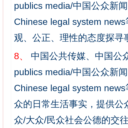
publics media/中国公众新闻
Chinese legal syst
观、公正、理性的态度探寻
8、
中国公共传媒、中国公众
publics media/中国公众新闻
Chinese legal syste
众的日常生活事实，提供公众
众/大众/民众社会公德的交往