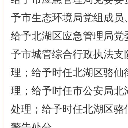
予市生态环境局党组成员
给予北湖区应急管理局党
予市城管综合行政执法支
理；给予时任北湖区骆仙
理；给予时任市公安局北
处理；给予时任北湖区骆
警告处分。