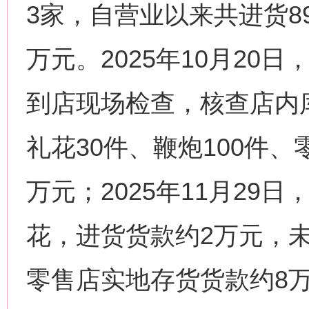
3家，自营业以来共进货89批
万元。2025年10月20
到店现场检查，核查店内库
礼花30件、鞭炮100件、
万元；2025年11月29
花，进货货款约2万元，
零售店实地存货货款约8