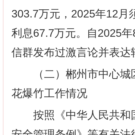
303.7万元，2025年
利息67.7万元。自202
信群发布过激言论并表达
（二）郴州市中心城区
花爆竹工作情况
按照《中华人民共和国
安全管理条例》等有关法