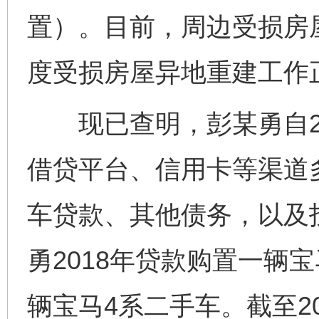
置）。目前，周边受损房
度受损房屋异地重建工作
现已查明，彭某勇自20
借贷平台、信用卡等渠道
车贷款、其他债务，以及
勇2018年贷款购置一辆宝
辆宝马4系二手车。截至2