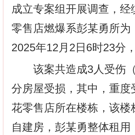
成立专案组开展调查，经
零售店燃爆系彭某勇所为
2025年12月2日6时2
该案共造成3人受伤（
分房屋受损，其中，重度
花零售店所在楼栋，该楼
自建房，彭某勇整体租用，