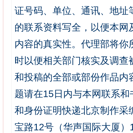
证号码、单位、通讯、地址
的联系资料写全，以便本网
内容的真实性。代理部将你
时以便相关部门核实及调查
和投稿的全部或部份作品内
题请在15日内与本网联系
和身份证明快递北京制作采
宝路12号（华声国际大厦）1