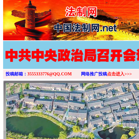
>
投稿邮箱：
3555333776@QQ.COM
网络推广投稿
点击进入>>>