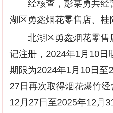
经核查，彭某勇共经营
湖区勇鑫烟花零售店、桂
北湖区勇鑫烟花零售店，
记注册，2024年1月1
期限为2024年1月10日至2
27日再次取得烟花爆竹经
12月27日至2025年1