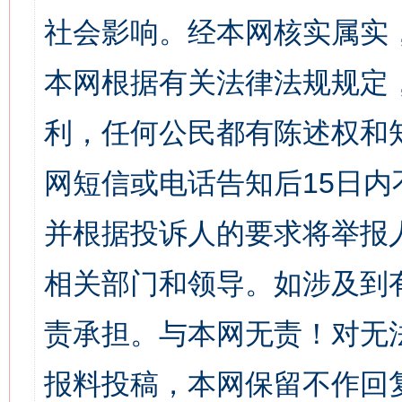
社会影响。经本网核实属实
本网根据有关法律法规规定
利，任何公民都有陈述权和
网短信或电话告知后15日
并根据投诉人的要求将举报
相关部门和领导。如涉及到
责承担。与本网无责！对无
报料投稿，本网保留不作回