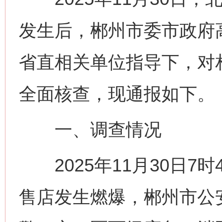
发生后，郴州市委市政府
省直相关单位指导下，对
全面核查，现通报如下。
一、调查情况
2025年11月30日7
售店发生燃爆，郴州市公安