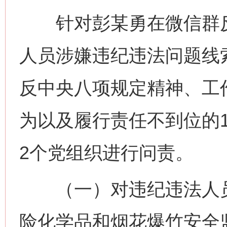
针对彭某勇在微信群反
人员涉嫌违纪违法问题线
反中央八项规定精神、工
为以及履行责任不到位的
2个党组织进行问责。
（一）对违纪违法人员处
险化学品和烟花爆竹安全