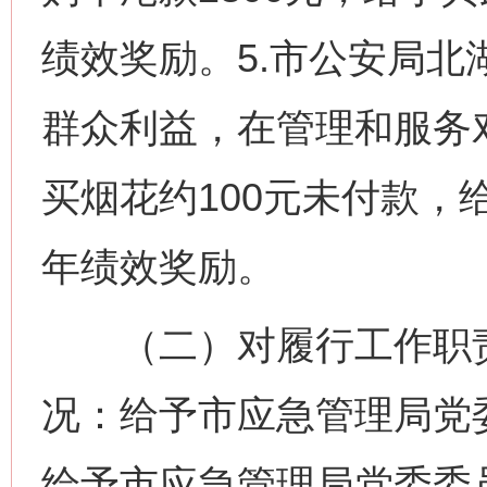
绩效奖励。5.市公安局
群众利益，在管理和服务
买烟花约100元未付款，
年绩效奖励。
（二）对履行工作职责
况：给予市应急管理局党
给予市应急管理局党委委