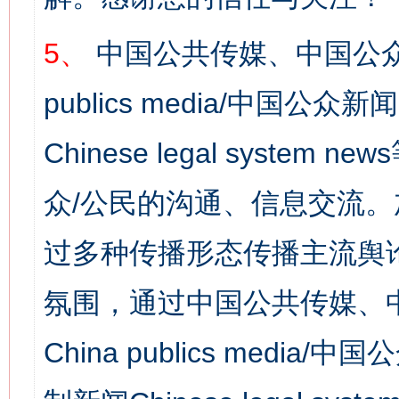
5、
中国公共传媒、中国公众
publics media/中国公众新闻
Chinese legal syst
众/公民的沟通、信息交流
过多种传播形态传播主流舆
氛围，通过中国公共传媒、
China publics media/中