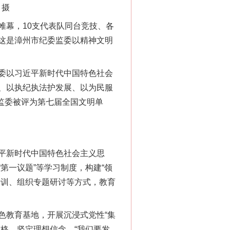
 摄
幕，10支代表队同台竞技、各
这是漳州市纪委监委以精神文明
委以习近平新时代中国特色社会
、以执纪执法护发展、以为民服
委监委被评为第七届全国文明单
平新时代中国特色社会主义思
第一议题”等学习制度，构建“领
培训、组织专题研讨等方式，教育
教育基地，开展沉浸式党性“集
格、坚定理想信念。“我们要发