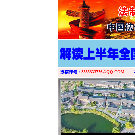
投稿邮箱：
3555333776@QQ.COM