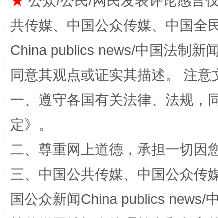
★
公众/公民/网民发表评论感言
共传媒、中国公众传媒、中国全民传媒Ch
China publics news/中国法制新闻
同意其观点或证实其描述。 注意
一、遵守各国有关法律、法规，
生
“刷贴”乱象丛生
定
》。
二、尊重网上道德，承担一切因
三、中国公共传媒、中国公众传媒、中国全
国公众新闻China publics news/中