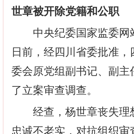
世章被开除党籍和公职
中央纪委国家监委网站
日前，经四川省委批准，
委会原党组副书记、副主
了立案审查调查。
经查，杨世章丧失理想
忠诚不老实，对抗组织审