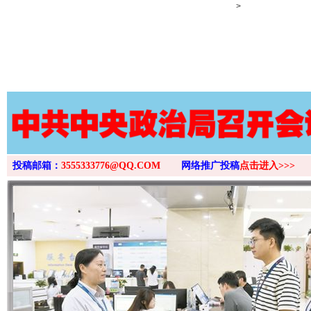
>
投稿邮箱：
3555333776@QQ.COM
网络推广投稿
点击进入>>>