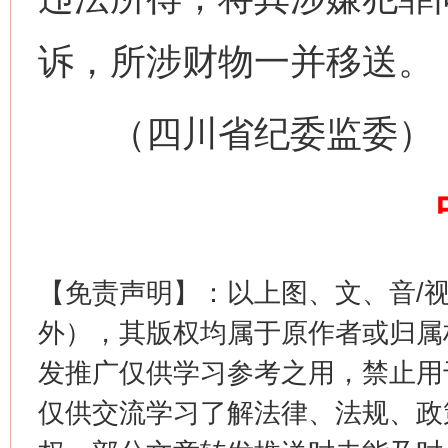
诉，所涉财物一并移送。
（四川省纪委监委）
【免责声明】：以上图、文、音/
外），其版权均属于原作者或归属
发推广仅供学习参考之用，禁止用
仅供交流学习了解法律、法规、政