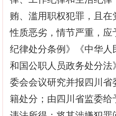
贿、滥用职权犯罪，且在
性质恶劣，情节严重，应
纪律处分条例》《中华人
和国公职人员政务处分法
委会会议研究并报四川省
籍处分；由四川省监委给
违法所得；将其涉嫌犯罪