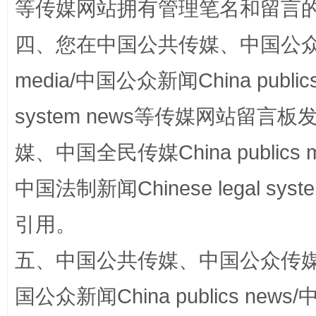
等传媒网站拥有管理笔名和留言
揭批美国五大"原罪"
"炒
四、您在中国公共传媒、中国公众传媒、
media/中国公众新闻China public
system news等传媒网站留
媒、中国全民传媒China publics me
中国法制新闻Chinese legal 
解纷+调解+退费，一次搞定
引用。
五、中国公共传媒、中国公众传媒、中国全
国公众新闻China publics news/中