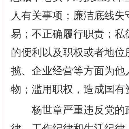
人有关事项；廉洁底线失
易；不正确履行职责；私
的便利以及职权或者地位
揽、企业经营等方面为他
物；滥用职权，造成国有
杨世章严重违反党的政
律、工作纪律和生活纪律