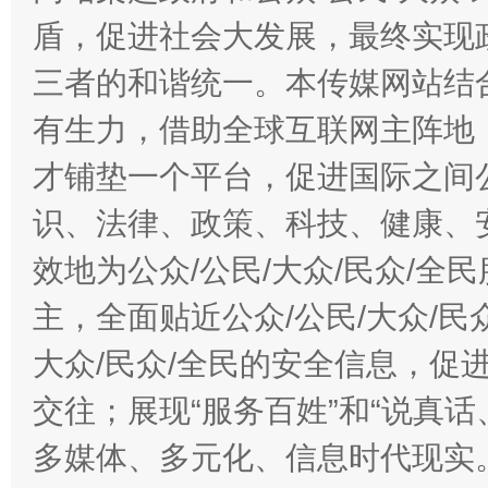
盾，促进社会大发展，最终实现政
三者的和谐统一。本传媒网站结
有生力，借助全球互联网主阵地，
才铺垫一个平台，促进国际之间公
识、法律、政策、科技、健康、
效地为公众/公民/大众/民众/
主，全面贴近公众/公民/大众/民
大众/民众/全民的安全信息，促进
交往；展现“服务百姓”和“说真话
多媒体、多元化、信息时代现实