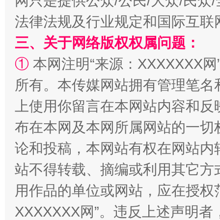
网只是提供公众/公民/大众/民
法律法规及行业规定和国际互联
三、关于网络版权权属问题：
①
本网注明“来源：XXXXXXX网
所有。本传媒网站拥有管理笔名
上使用你留言在本网站内容和反
站台名比不上好声名
布在本网及本网所属网站的一切
论和投稿，本网站有权在网站内
站不得转载、摘编或利用其它方
用作品的单位或网站，应在授权
XXXXXXX网”。违反上述声