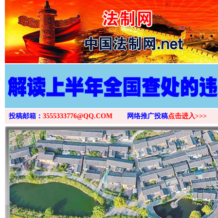
>
投稿邮箱：
3555333776@QQ.COM
网络推广投稿
点击进入>>>