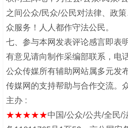
之间公众/民众/公民对法律、政
众服务！人人都作守法公民。
七、参与本网发表评论感言即表明
网上购药对药下症？
有意见请向制作采编部联系，电话：0
公众传媒所有辅助网站属多元发
传媒网的支持帮助与合作交流。
主办 :
★★★★★
中国/公众/公共/全民/
这是一记警钟！
谢