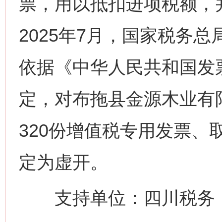
票，用以抵扣进项税额，
2025年7月，国家税务
依据《中华人民共和国发
定，对布拖县金源木业有
网上购药对药下症？
320份增值税专用发票、
定为虚开。
支持单位：四川税务