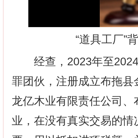
“道具工厂”
经查，2023年至202
罪团伙，注册成立布拖县
龙亿木业有限责任公司、
业，在没有真实交易的情