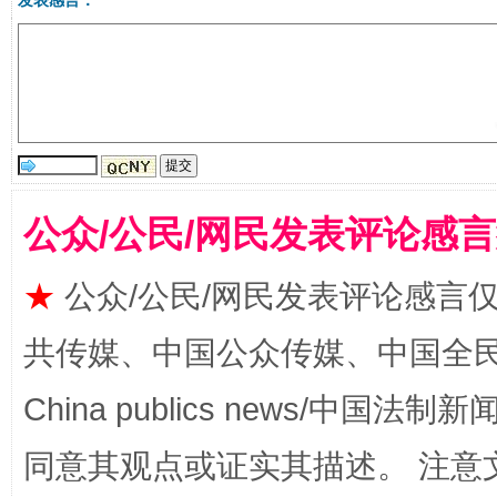
发表感言：
揭批美国五大"原罪"
"炒
公众/公民/网民发表评论感
★
公众/公民/网民发表评论感言
共传媒、中国公众传媒、中国全民传媒Ch
China publics news/中国法制新闻
同意其观点或证实其描述。 注意