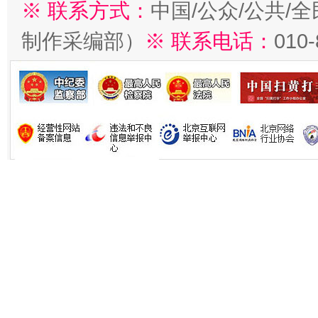
※ 联系方式：
中国/公众/公共/
制作采编部）
※ 联系电话：
010