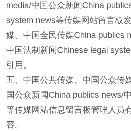
media/中国公众新闻China public
system news等传媒网站留
媒、中国全民传媒China publics me
中国法制新闻Chinese legal 
漫山遍野的桃花与雪山、麦地、白藏房
除了
引用。
五、中国公共传媒、中国公众传媒、中国全
国公众新闻China publics news/中
等传媒网站信息留言板管理人员
容。