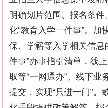
明确划片范围、报名条件
化“教育入学一件事”。加
保、学籍等入学相关信息
件事”办事指引清单，线
取等“一网通办”。线下业
提交，实现“只进一门”。
化手段提供政策解答、报