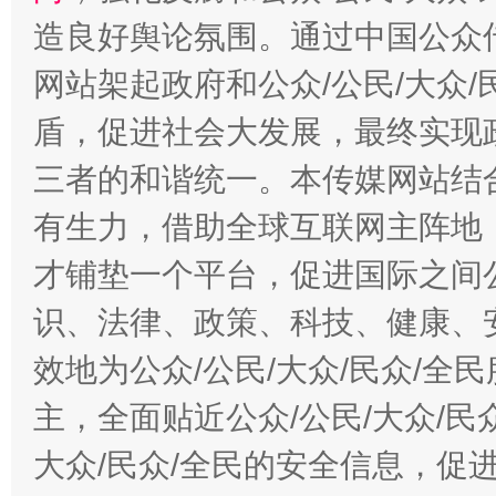
造良好舆论氛围。通过中国公众传
网站架起政府和公众/公民/大众
盾，促进社会大发展，最终实现政
三者的和谐统一。本传媒网站结
有生力，借助全球互联网主阵地，
才铺垫一个平台，促进国际之间公
识、法律、政策、科技、健康、
效地为公众/公民/大众/民众/
主，全面贴近公众/公民/大众/民
大众/民众/全民的安全信息，促进