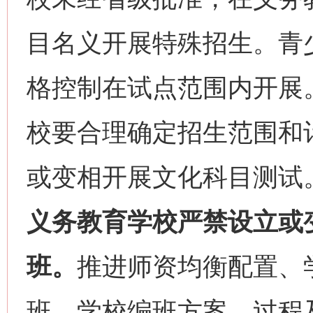
目名义开展特殊招生。青
格控制在试点范围内开展
校要合理确定招生范围和
或变相开展文化科目测试
义务教育学校严禁设立或
班。
推进师资均衡配置、
班。学校编班方案、过程