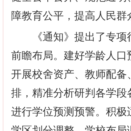
障教育公平，提高人民群
《通知》提出了专项行
前瞻布局。建好学龄人口
开展校舍资产、教师配备
排，精准分析研判各学段
进行学位预测预警。积极
学区划分调整、学校布局