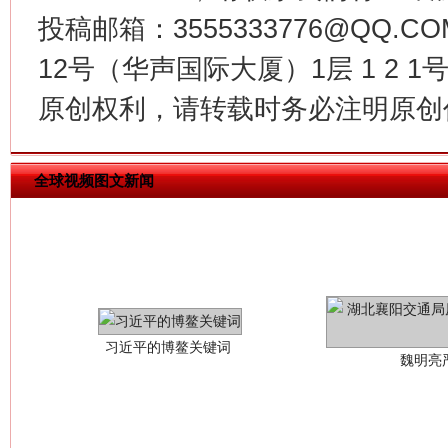
投稿邮箱：3555333776@QQ
12号（华声国际大厦）1层 1 2
原创权利，请转载时务必注明原创作
全球视频图文新闻
习近平的博鳌关键词
魏明亮