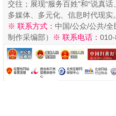
交往；展现“服务百姓”和“说真话
多媒体、多元化、信息时代现实
※ 联系方式：
中国/公众/公共/
制作采编部）
※ 联系电话：
010