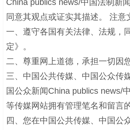
China publics news/中国法制新闻
同意其观点或证实其描述。 注意
一、遵守各国有关法律、法规，
解纷+调解+退费，一次搞定
定
》。
二、尊重网上道德，承担一切因
三、中国公共传媒、中国公众传媒、中国全
国公众新闻China publics news/中
等传媒网站拥有管理笔名和留言
站台名比不上好声名
四、您在中国公共传媒、中国公众传媒、