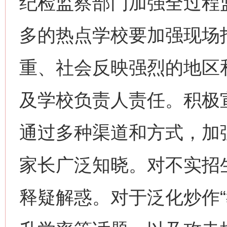
纪检监察部门加强全过程
多的热点学校要加强现场
重、社会反映强烈的地区
及学校负责人责任。积极
通过多种渠道和方式，加
家长广泛知晓。对不实招
释疑解惑。对于泛化炒作“教