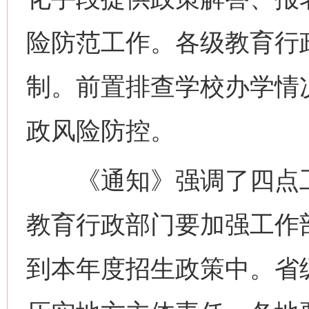
险防范工作。各级教育行
制。前置排查学校办学情
政风险防控。
《通知》强调了四点工
教育行政部门要加强工作
到本年度招生政策中。省