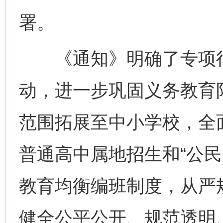
署。
《通知》明确了专项行
动，进一步巩固义务教育
范围拓展至中小学校，全
普通高中属地招生和“公民
教育均衡编班制度，从严
健全公平公开、规范透明