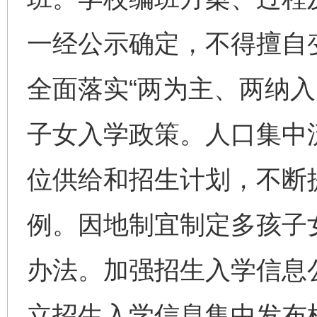
一经公示确定，不得擅自
全面落实“两为主、两纳入
子女入学政策。人口集中
位供给和招生计划，不断
例。因地制宜制定多孩子女
办法。加强招生入学信息
立招生入学信息集中发布