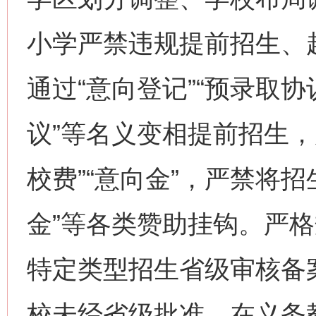
小学严禁违规提前招生、
通过“意向登记”“预录取协
议”等名义变相提前招生，
校费”“意向金”，严禁将招
金”等各类赞助挂钩。严
特定类型招生省级审核备
校未经省级批准，在义务