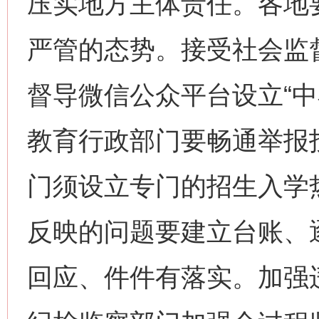
压实地方主体责任。各地
严管的态势。接受社会监
督导微信公众平台设立“中
教育行政部门要畅通举报
门须设立专门的招生入学
反映的问题要建立台账、
回应、件件有落实。加强