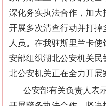
深化务实执法合作，加大
开展多次清查行动并打掉
人员。在我驻斯里兰卡使馆
安部组织湖北公安机关民
北公安机关正在全力开展
公安部有关负责人表示
开展警务执法合作，坚决