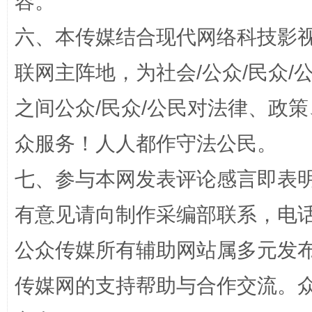
容。
六、本传媒结合现代网络科技影
联网主阵地，为社会/公众/民众
之间公众/民众/公民对法律、政
招工难、用工荒背后
众服务！人人都作守法公民。
七、参与本网发表评论感言即表明
有意见请向制作采编部联系，电话：0
公众传媒所有辅助网站属多元发
传媒网的支持帮助与合作交流。
网上购药对药下症？