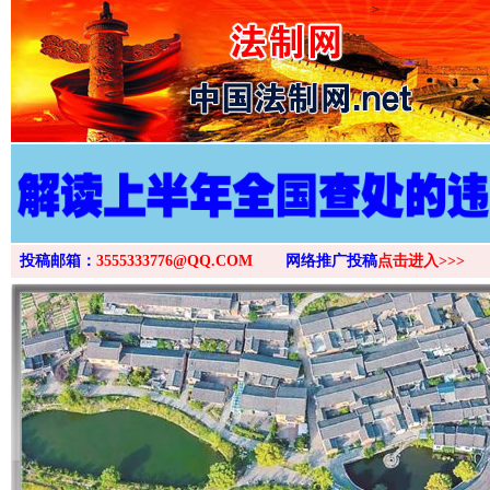
>
投稿邮箱：
3555333776@QQ.COM
网络推广投稿
点击进入>>>