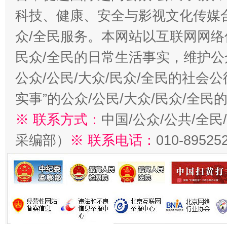
科技、健康、安全与影视文化传媒合
众/全民服务。本网站以互联网网络
民众/全民的日常生活事实，维护公众
公众/公民/大众/民众/全民的社会
实事”的公众/公民/大众/民众/全
※ 联系方式：
中国/公众/公共/全
采编部）
※ 联系电话：
010-89525