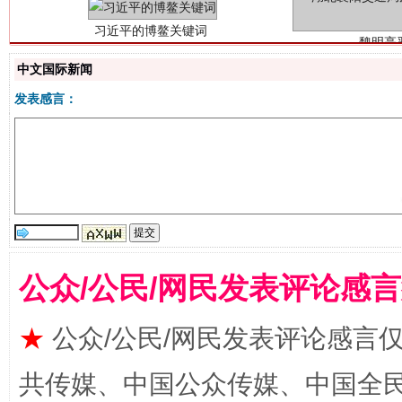
中文国际新闻
发表感言：
生
“刷贴”乱象丛生
公众/公民/网民发表评论感
★
公众/公民/网民发表评论感言
共传媒、中国公众传媒、中国全民传媒Ch