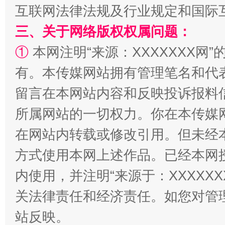
互联网法律法规及行业规定和国际
三、关于网络版权权属问题：
①
本网注明“来源：XXXXXXX网”
有。本传媒网站拥有管理笔名和代
留言在本网站内容和反映投诉报料
所属网站的一切权力。你在本传媒
解纷+调解+退费，一次搞定
在网站内转载或修改引用。但未经
方式使用本网上述作品。已经本网
内使用，并注明“来源于：XXXXX
关法律责任和经济责任。如您对管
站反映。