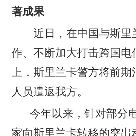
著成果
近日，在中国与斯里兰
作、不断加大打击跨国电
上，斯里兰卡警方将前期清
人员遣返我方。
今年以来，针对部分电
家向斯里兰卡转移的突出