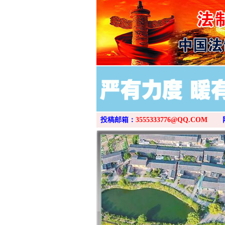
投稿邮箱：
3555333776@QQ.COM