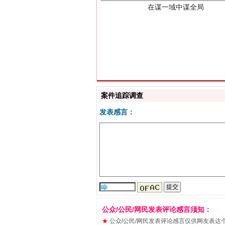
习近平的博鳌关键词
案件追踪调查
发表感言：
公众/公民/网民发表评论感言须知：
★
公众/公民/网民发表评论感言仅供网友表达个人看法