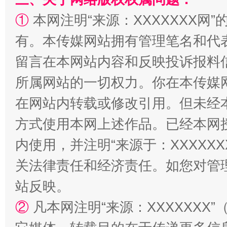
①
本网注明“来源：XXXXXXX网”
有。本传媒网站拥有管理笔名和代
留言在本网站内容和反映投诉报料
所属网站的一切权力。你在本传媒
解纷+调解+退费，一次搞定
在网站内转载或修改引用。但未经
方式使用本网上述作品。已经本网
内使用，并注明“来源于：XXXXX
关法律责任和经济责任。如您对管
站反映。
②
凡本网注明“来源：XXXXXX
站台名比不上好声名