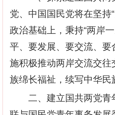
党、中国国民党将在坚持“
政治基础上，秉持“两岸一
平、要发展、要交流、要
施积极推动两岸交流交往
族绵长福祉，续写中华民
二、建立国共两党青年
联与国民党青年事务发展