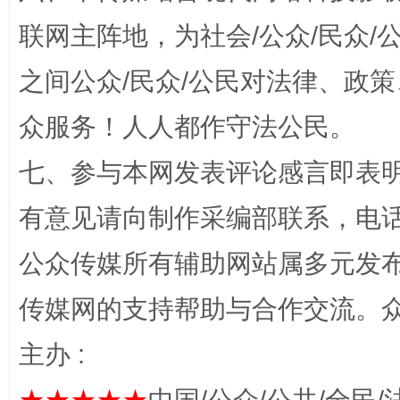
联网主阵地，为社会/公众/民众
之间公众/民众/公民对法律、政
招工难、用工荒背后
众服务！人人都作守法公民。
七、参与本网发表评论感言即表明
有意见请向制作采编部联系，电话：0
公众传媒所有辅助网站属多元发
传媒网的支持帮助与合作交流。
网上购药对药下症？
主办 :