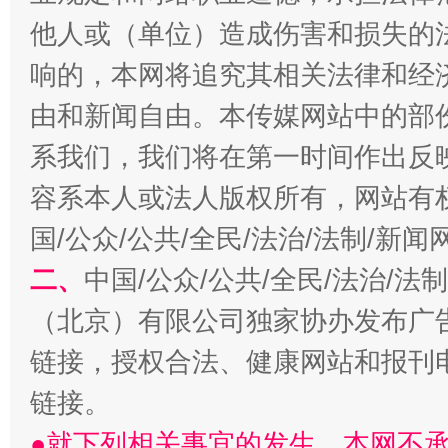
他人或（单位）造成伤害和损失的
响的，本网将追究其相关法律和经
由和新闻自由。本传媒网站中的部
系我们，我们将在第一时间作出反
容系本人或法人版权所有，网站有
国/公众/公共/全民/法治/法制/新
习近平的博鳌关键词
魏明亮
二、
中国/公众/公共/全民/法治/
（北京）有限公司独家协办发布广
链接，授权合法、健康网站和报刊
链接。
●就下列相关事宜的发生，本网不