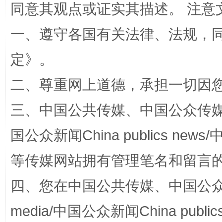
同意其观点或证实其描述。 注意
一、遵守各国有关法律、法规，
定
》。
二、尊重网上道德，承担一切因
解纷+调解+退费，一次搞定
三、中国公共传媒、中国公众传媒、中国全
国公众新闻China publics news/中
等传媒网站拥有管理笔名和留言
四、您在中国公共传媒、中国公众传媒、
media/中国公众新闻China public