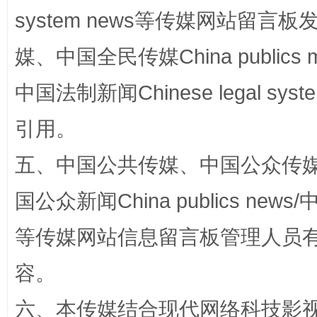
站台名比不上好声名
system news等传媒网站留
媒、中国全民传媒China publics me
中国法制新闻Chinese legal 
引用。
五、中国公共传媒、中国公众传媒、中国全
漫山遍野的桃花与雪山、麦地、白藏房
除了
国公众新闻China publics news/中
等传媒网站信息留言板管理人员
容。
六、本传媒结合现代网络科技影