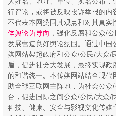
人姓名、地址、单位、实名公布，让
行评论，或将被反映投诉举报的内
招工难、用工荒背后
不代表本网赞同其观点和对其真实
体舆论为导向
，强化反腐和公众/公
发展营造良好舆论氛围。通过中国公
媒网站架起政府和公众/公民/大众
盾，促进社会大发展，最终实现政府
的和谐统一。本传媒网站结合现代
助全球互联网主阵地，为社会公众/
台，促进国际之间公众/公民/大众
科技、健康、安全与影视文化传媒合