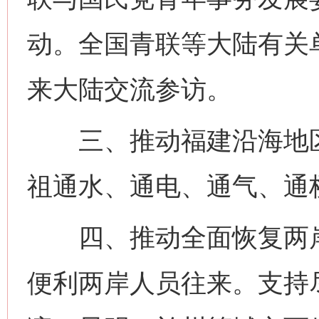
动。全国青联等大陆有关
来大陆交流参访。
三、推动福建沿海地区
祖通水、通电、通气、通
四、推动全面恢复两岸
便利两岸人员往来。支持