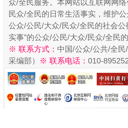
众/全民服务。本网站以互联网网络
民众/全民的日常生活事实，维护公众
公众/公民/大众/民众/全民的社会
实事”的公众/公民/大众/民众/全
※ 联系方式：
中国/公众/公共/全
采编部）
※ 联系电话：
010-89525