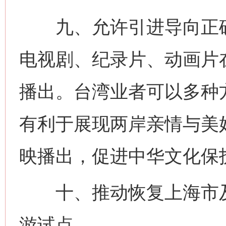
九、允许引进导向正确
电视剧、纪录片、动画片
播出。台湾业者可以多种
有利于展现两岸亲情与美
映播出，促进中华文化保
十、推动恢复上海市及
网上购药对药下症？
游试点。