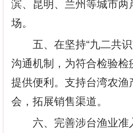
滨、昆明、兰州等城市两
场。
五、在坚持“九二共识”
沟通机制，为符合检验检
提供便利。支持台湾农渔
会，拓展销售渠道。
六、完善涉台渔业准入