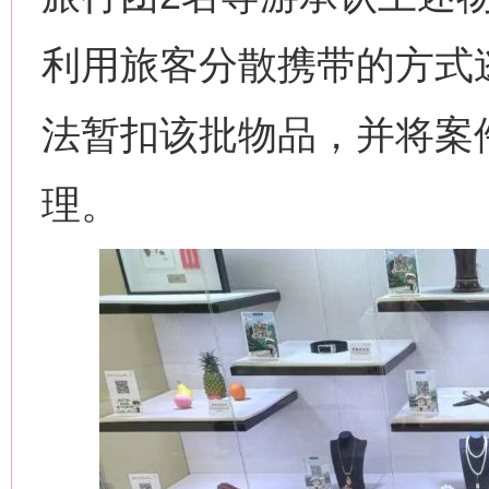
利用旅客分散携带的方式
法暂扣该批物品，并将案
理。