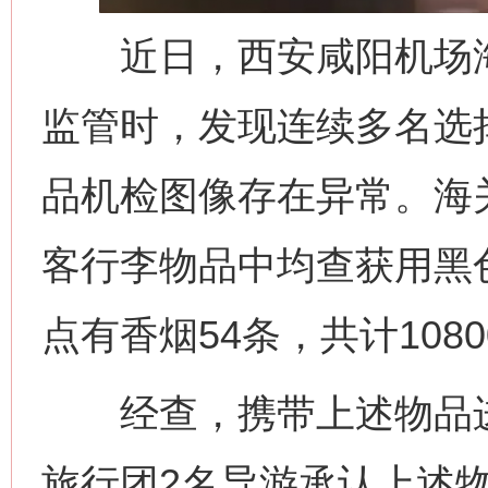
近日，西安咸阳机场海
监管时，发现连续多名选择
品机检图像存在异常。海
客行李物品中均查获用黑
点有香烟54条，共计108
经查，携带上述物品进
旅行团2名导游承认上述