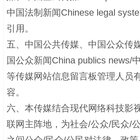
中国法制新闻Chinese legal 
引用。
网上购药对药下症？
五、中国公共传媒、中国公众传媒、中国全
国公众新闻China publics news/中
等传媒网站信息留言板管理人员
容。
六、本传媒结合现代网络科技影
这是一记警钟！
谢
联网主阵地，为社会/公众/民众