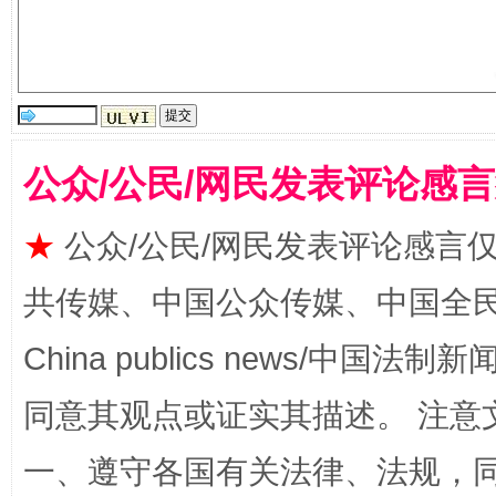
公众/公民/网民发表评论感
站台名比不上好声名
★
公众/公民/网民发表评论感言
共传媒、中国公众传媒、中国全民传媒Ch
China publics news/中国法制新闻
同意其观点或证实其描述。 注意
一、遵守各国有关法律、法规，