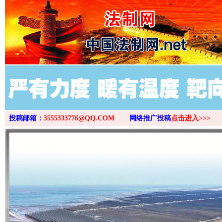
>
投稿邮箱：
3555333776@QQ.COM
网络推广投稿
点击进入>>>