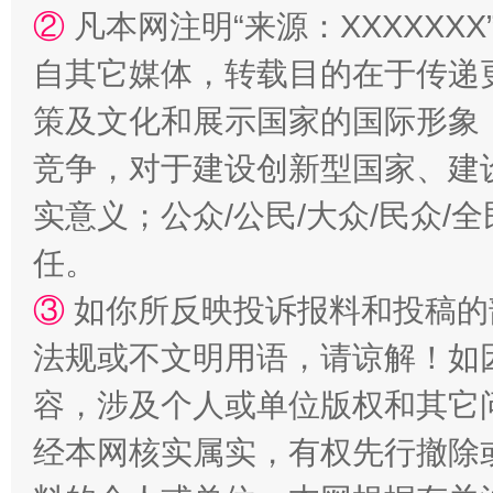
②
凡本网注明“来源：XXXXX
自其它媒体，转载目的在于传递
策及文化和展示国家的国际形象
竞争，对于建设创新型国家、建
实意义；公众/公民/大众/民众
任。
③
如你所反映投诉报料和投稿的
法规或不文明用语，请谅解！如
容，涉及个人或单位版权和其它
经本网核实属实，有权先行撤除