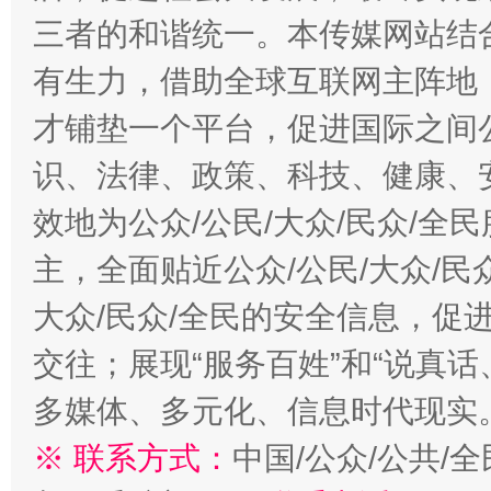
三者的和谐统一。本传媒网站结
有生力，借助全球互联网主阵地，
才铺垫一个平台，促进国际之间公
识、法律、政策、科技、健康、
效地为公众/公民/大众/民众/
主，全面贴近公众/公民/大众/民
大众/民众/全民的安全信息，促进
交往；展现“服务百姓”和“说真话
多媒体、多元化、信息时代现实
※ 联系方式：
中国/公众/公共/