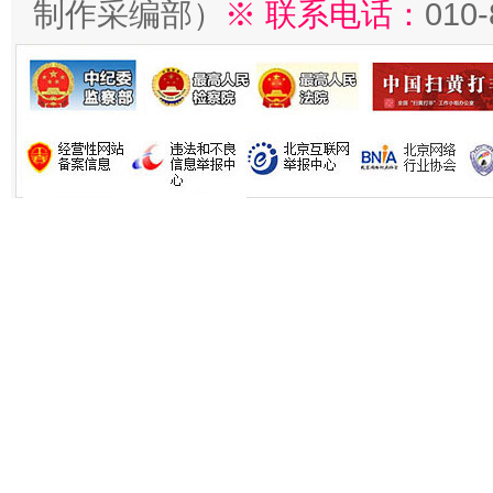
制作采编部）
※ 联系电话：
010