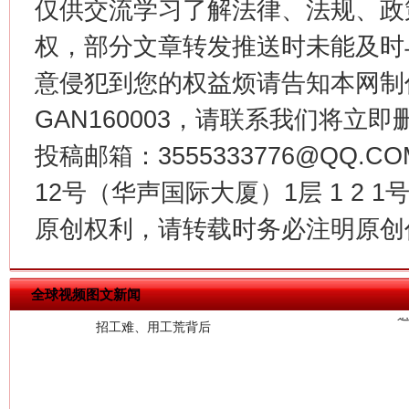
仅供交流学习了解法律、法规、政
权，部分文章转发推送时未能及时
意侵犯到您的权益烦请告知本网制作采编
GAN160003，请联系我们将立即删
投稿邮箱：3555333776@QQ
12号（华声国际大厦）1层 1 2
原创权利，请转载时务必注明原创作
全球视频图文新闻