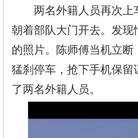
两名外籍人员再次上车
朝着部队大门开去。发现
的照片。陈师傅当机立断
猛刹停车，抢下手机保留
了两名外籍人员。