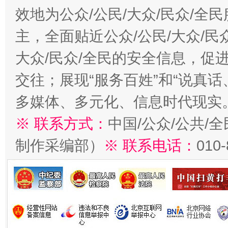
效地为公众/公民/大众/民众/
主，全面贴近公众/公民/大众/民
大众/民众/全民的安全信息，促进
招工难、用工荒背后
交往；展现“服务百姓”和“说真话
多媒体、多元化、信息时代现实
※ 联系方式：
中国/公众/公共/
制作采编部）
※ 联系电话：
010