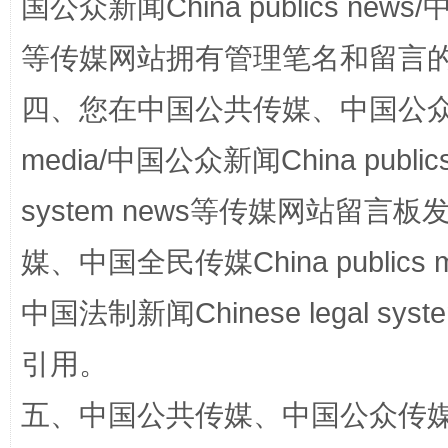
国公众新闻China publics news/中
等传媒网站拥有管理笔名和留言
四、您在中国公共传媒、中国公众传媒、
media/中国公众新闻China public
生
system news等传媒网站留
“刷贴”乱象丛生
媒、中国全民传媒China publics me
中国法制新闻Chinese legal 
引用。
五、中国公共传媒、中国公众传媒、中国全