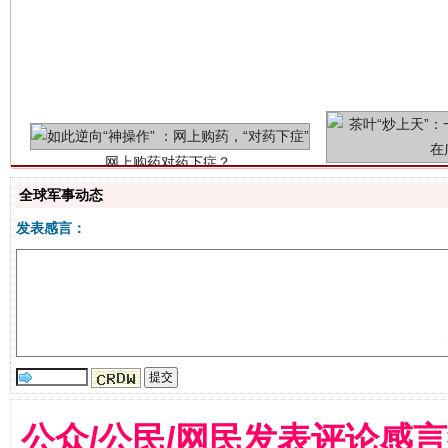
网上购药对药下症？
全球军事动态
发表感言：
这是一记警钟！
谢
公众/公民/网民发表评论感