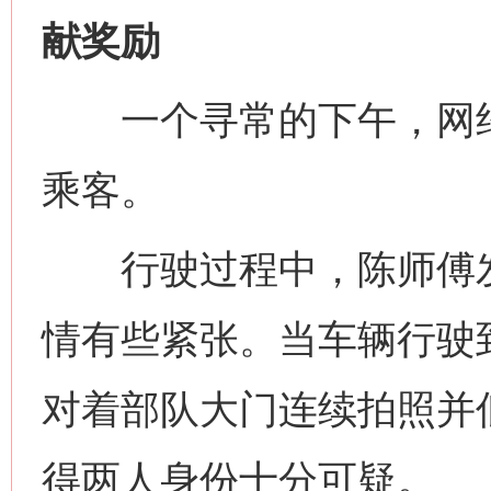
献奖励
一个寻常的下午，网约
乘客。
行驶过程中，陈师傅发
情有些紧张。当车辆行驶
对着部队大门连续拍照并
得两人身份十分可疑。