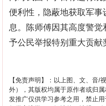
便利性，隐蔽地获取军事
息。陈师傅因其高度警觉
予公民举报特别重大贡献
【免责声明】：以上图、文、音/
外），其版权均属于原作者或归属
发推广仅供学习参考之用，禁止用