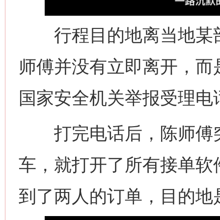
行程目的地离当地某部
师傅并没有立即离开，而是
国家安全机关举报受理电
打完电话后，陈师傅突
车，就打开了所有接单软
到了两人的订单，目的地