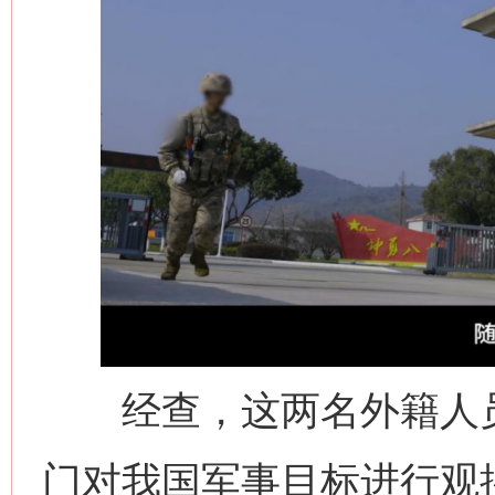
经查，这两名外籍人员
门对我国军事目标进行观