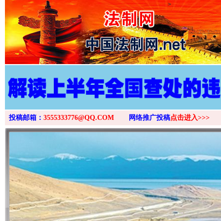
>
投稿邮箱：
3555333776@QQ.COM
网络推广投稿
点击进入>>>