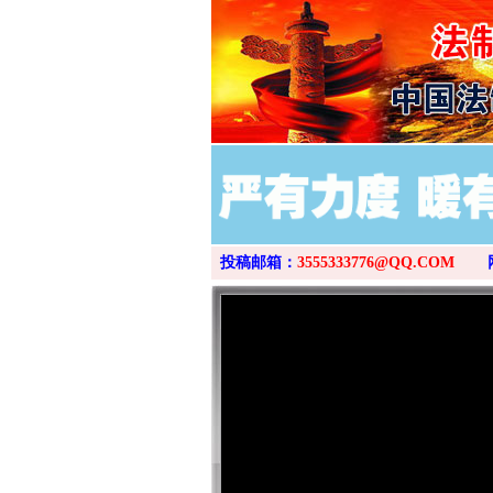
投稿邮箱：
3555333776@QQ.COM