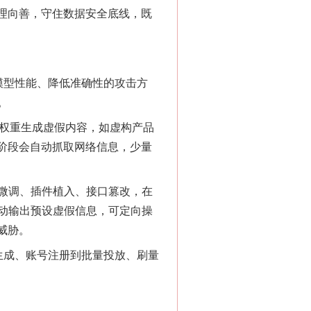
理向善，守住数据安全底线，既
模型性能、降低准确性的攻击方
。
权重生成虚假内容，如虚构产品
阶段会自动抓取网络信息，少量
微调、插件植入、接口篡改，在
动输出预设虚假信息，可定向操
威胁。
生成、账号注册到批量投放、刷量