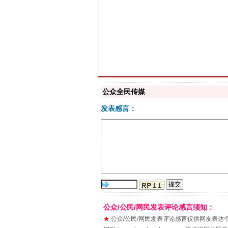
习近平的博鳌关键词
公众全民传媒
发表感言：
“刷贴”乱象丛生
公众/公民/网民发表评论感言须知：
★
公众/公民/网民发表评论感言仅供网友表达个人看法