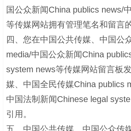
国公众新闻China publics news/中
等传媒网站拥有管理笔名和留言
四、您在中国公共传媒、中国公众传媒、
media/中国公众新闻China public
站台名比不上好声名
system news等传媒网站留
媒、中国全民传媒China publics me
中国法制新闻Chinese legal 
引用。
五、中国公共传媒、中国公众传媒、中国全