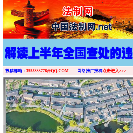
>
投稿邮箱：
3555333776@QQ.COM
网络推广投稿
点击进入>>>