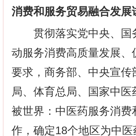
消费和服务贸易融合发展
贯彻落实党中央、国务
动服务消费高质量发展、
要求，商务部、中央宣传
局、体育总局、国家中医
被世界：中医药服务消费
作，确定18个地区为中