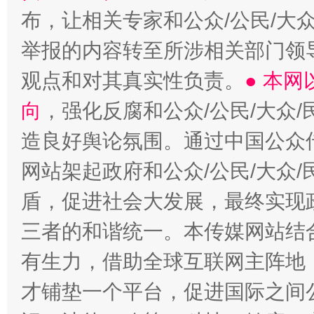
布，让相关专家和公众/公民/大
举报的内容转至所涉相关部门领
观点和对其真实性负责。
● 本
向
，强化反腐和公众/公民/大众
造良好舆论氛围。通过中国公众传
网站架起政府和公众/公民/大众
盾，促进社会大发展，最终实现政
三者的和谐统一。本传媒网站结
有生力，借助全球互联网主阵地，
才铺垫一个平台，促进国际之间公