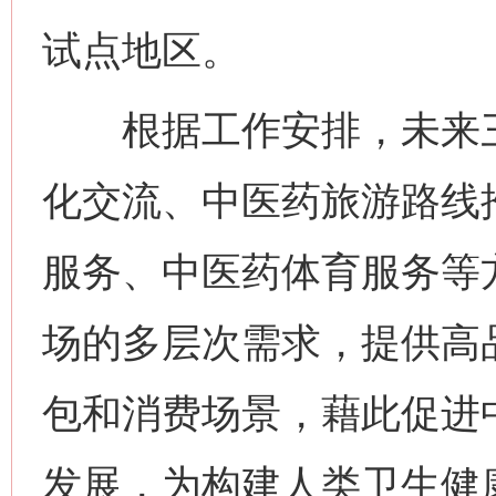
试点地区。
根据工作安排，未来三
化交流、中医药旅游路线
服务、中医药体育服务等
场的多层次需求，提供高
包和消费场景，藉此促进
发展，为构建人类卫生健