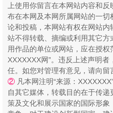
上使用你留言在本网站内容和反
布在本网及本网所属网站的一切
论和投稿，本网站有权在网站内
站不得转载、摘编或利用其它方
站台名比不上好声名
用作品的单位或网站，应在授权
XXXXXXX网”。违反上述声
任。如您对管理有意见，请向留
②
凡本网注明“来源：XXXXX
自其它媒体，转载目的在于传递
策及文化和展示国家的国际形象
漫山遍野的桃花与雪山、麦地、白藏房
除了