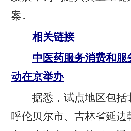
案。
相关链接
中医药服务消费和服
动在京举办
据悉，试点地区包括北
呼伦贝尔市、吉林省延边