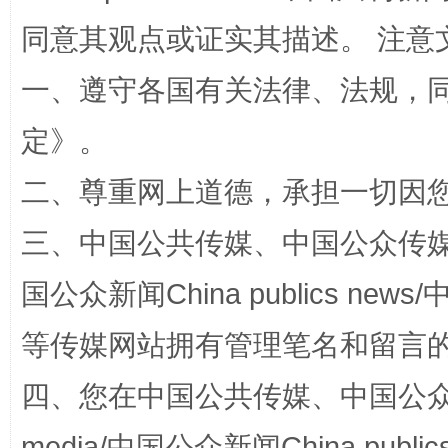
同意其观点或证实其描述。 注意
一、遵守各国有关法律、法规，
定
》。
二、尊重网上道德，承担一切因
三、中国公共传媒、中国公众传媒、中国全
解纷+调解+退费，一次搞定
国公众新闻China publics news/中
等传媒网站拥有管理笔名和留言
四、您在中国公共传媒、中国公众传媒、
media/中国公众新闻China public