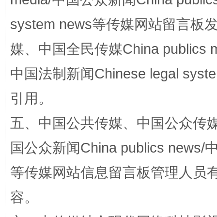
system news等传媒网站留
站台名比不上好声名
媒、中国全民传媒China publics me
中国法制新闻Chinese legal 
引用。
五、中国公共传媒、中国公众传媒、中国全
国公众新闻China publics news/中
漫山遍野的桃花与雪山、麦地、白藏房
除了
等传媒网站信息留言板管理人员
容。