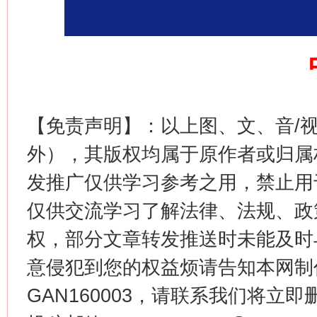
网上购药对药下症？
【免责声明】：以上图、文、音/
外），其版权均属于原作者或归属
发推广仅供学习参考之用，禁止用
这是一记警钟！
谢
仅供交流学习了解法律、法规、政
权，部分文章转发推送时未能及时
意侵犯到您的权益烦请告知本网制作采编
GAN160003，请联系我们将立即删