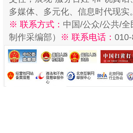
多媒体、多元化、信息时代现实
※ 联系方式：
中国/公众/公共/
制作采编部）
※ 联系电话：
010