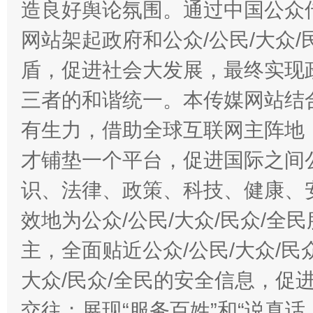
造良好舆论氛围。通过中国公众传
网站架起政府和公众/公民/大众
盾，促进社会大发展，最终实现政
三者的和谐统一。本传媒网站结
有生力，借助全球互联网主阵地，
才铺垫一个平台，促进国际之间公
识、法律、政策、科技、健康、
效地为公众/公民/大众/民众/
主，全面贴近公众/公民/大众/民
大众/民众/全民的安全信息，促进
交往；展现“服务百姓”和“说真话