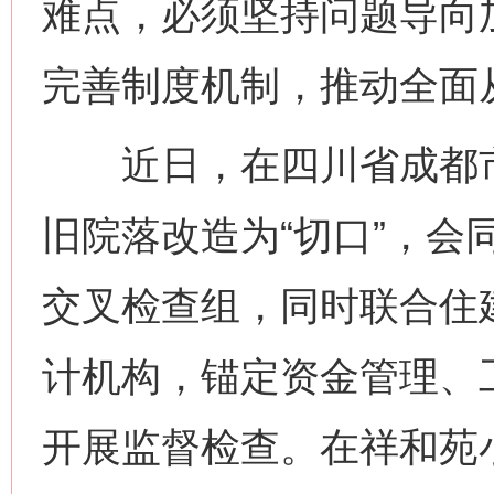
难点，必须坚持问题导向
完善制度机制，推动全面
近日，在四川省成都市
旧院落改造为“切口”，会
交叉检查组，同时联合住
计机构，锚定资金管理、
开展监督检查。在祥和苑