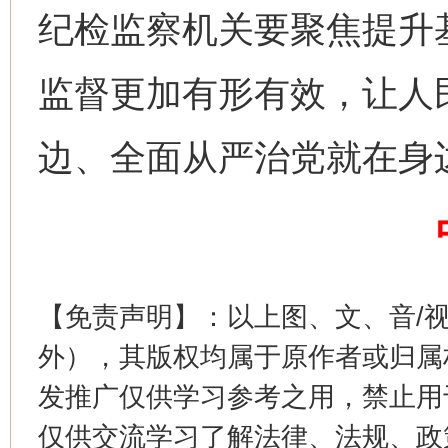
纪检监察机关要聚焦提升
监督更加有形有效，让人
边、全面从严治党就在身
这是一记警钟！
谢
【免责声明】：以上图、文、音/
外），其版权均属于原作者或归属
发推广仅供学习参考之用，禁止用
仅供交流学习了解法律、法规、政