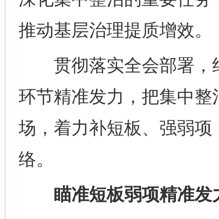
推动基层治理提质增效。
贯彻落实全会部署，纪
环节精准发力，把集中整
场，着力补短板、强弱项
络。
瞄准短板弱项精准发