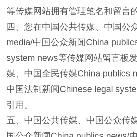
等传媒网站拥有管理笔名和留言
站台名比不上好声名
四、您在中国公共传媒、中国公众传媒、
media/中国公众新闻China public
system news等传媒网站留
媒、中国全民传媒China publics me
中国法制新闻Chinese legal 
漫山遍野的桃花与雪山、麦地、白藏房
除了
引用。
五、中国公共传媒、中国公众传媒、中国全
国公众新闻China publics news/中