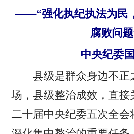
——“强化执纪执法为民
腐败问题
中央纪委国
县级是群众身边不正之
场，县级整治成效，直接
二十届中央纪委五次全会将
深化集中整治的重要任务