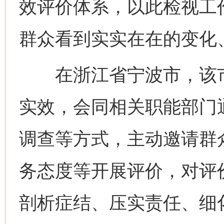
效评价体系，以此检视工
群众看到实实在在的变化
在浙江省宁波市，该市
实效，会同相关职能部门
调查等方式，主动邀请群
务态度等开展评价，对评
剖析症结、压实责任、细