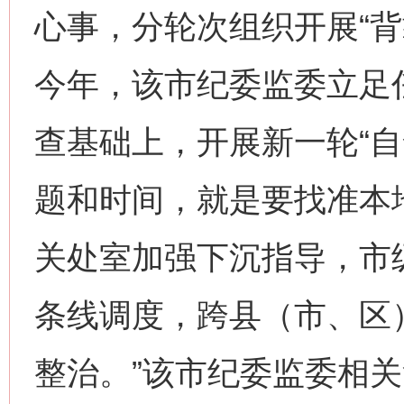
心事，分轮次组织开展“背
今年，该市纪委监委立足任
查基础上，开展新一轮“自
题和时间，就是要找准本
关处室加强下沉指导，市
条线调度，跨县（市、区
整治。”该市纪委监委相