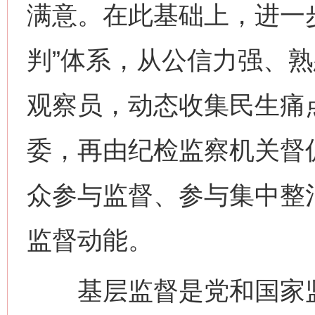
满意。在此基础上，进一
判”体系，从公信力强、
观察员，动态收集民生痛
委，再由纪检监察机关督
众参与监督、参与集中整
监督动能。
基层监督是党和国家监
网上购药对药下症？