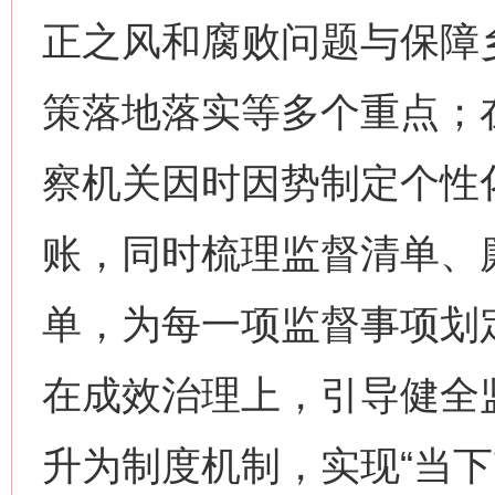
正之风和腐败问题与保障
策落地落实等多个重点；
察机关因时因势制定个性
账，同时梳理监督清单、
单，为每一项监督事项划
在成效治理上，引导健全
升为制度机制，实现“当下