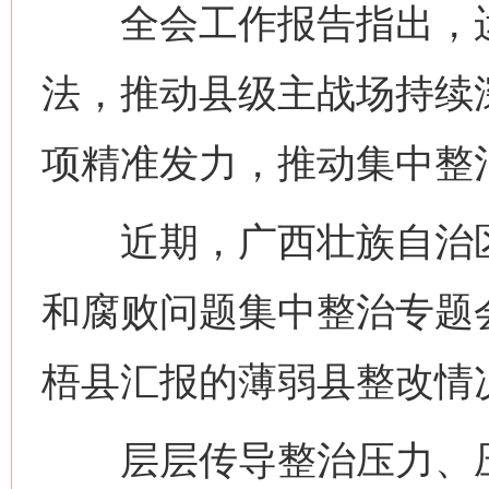
全会工作报告指出，运用
法，推动县级主战场持续
项精准发力，推动集中整
近期，广西壮族自治区
和腐败问题集中整治专题
梧县汇报的薄弱县整改情
层层传导整治压力、压