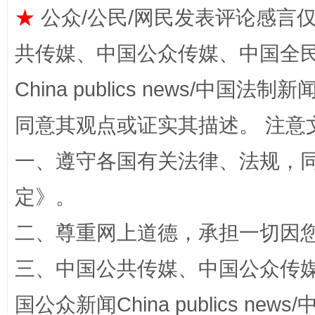
★
公众/公民/网民发表评论感言
共传媒、中国公众传媒、中国全民传媒Ch
China publics news/中国法制新闻
同意其观点或证实其描述。 注意
一、遵守各国有关法律、法规，
解纷+调解+退费，一次搞定
定
》。
二、尊重网上道德，承担一切因
三、中国公共传媒、中国公众传媒、中国全
国公众新闻China publics news/中