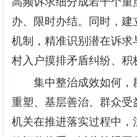
高频诉求细分成若干个重
办、限时办结。同时，建
机制，精准识别潜在诉求
村入户摸排矛盾纠纷、积
集中整治成效如何，群
重塑、基层善治、群众受
机关在推进落实过程中，