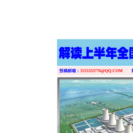
投稿邮箱：
3555333776@QQ.COM