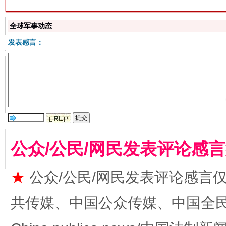
全球军事动态
发表感言：
揭批美国五大"原罪"
"炒
公众/公民/网民发表评论感
★
公众/公民/网民发表评论感言
共传媒、中国公众传媒、中国全民传媒Ch