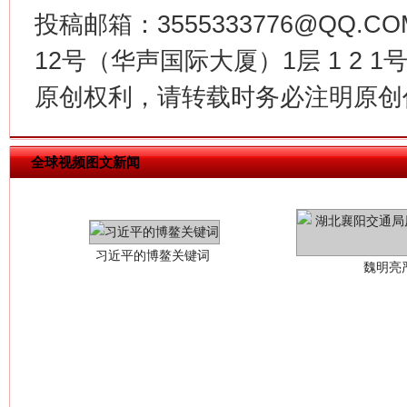
投稿邮箱：3555333776@QQ
12号（华声国际大厦）1层 1 2
原创权利，请转载时务必注明原创作
习近平的博鳌关键词
魏明亮
全球视频图文新闻
生
“刷贴”乱象丛生