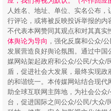
应，我们将视为默认。（不作回应
人姓名、地址、单位、实名公布，让
行评论，或将被反映投诉举报的内
不代表本网赞同其观点和对其真实
体舆论为导向
，强化反腐和公众/公
发展营造良好舆论氛围。通过中国公
媒网站架起政府和公众/公民/大众
盾，促进社会大发展，最终实现政府
的和谐统一。本传媒网站结合现代
助全球互联网主阵地，为社会公众/
台，促进国际之间公众/公民/大众