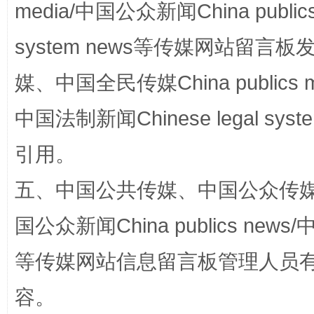
media/中国公众新闻China public
system news等传媒网站留
媒、中国全民传媒China publics me
漫山遍野的桃花与雪山、麦地、白藏房
除了
中国法制新闻Chinese legal 
引用。
五、中国公共传媒、中国公众传媒、中国全
国公众新闻China publics news/中
等传媒网站信息留言板管理人员
容。
招工难、用工荒背后