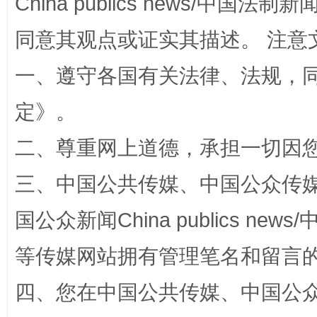
China publics news/中国法制新闻
同意其观点或证实其描述。 注意
解纷+调解+退费，一次搞定
一、遵守各国有关法律、法规，
定
》。
二、尊重网上道德，承担一切因
三、中国公共传媒、中国公众传媒、中国全
国公众新闻China publics news/中
站台名比不上好声名
等传媒网站拥有管理笔名和留言
四、您在中国公共传媒、中国公众传媒、