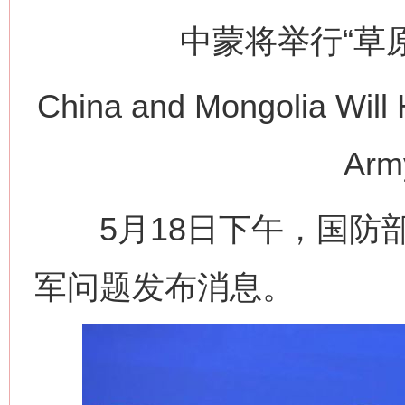
中蒙将举行“草原
China and Mongolia Will 
Army
5月18日下午，国防部
军问题发布消息。