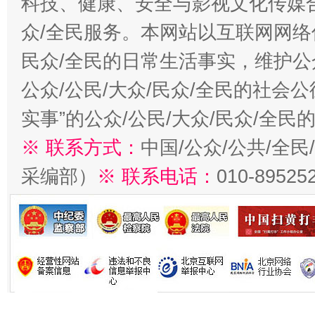
科技、健康、安全与影视文化传媒合
众/全民服务。本网站以互联网网络
民众/全民的日常生活事实，维护公众
公众/公民/大众/民众/全民的社会
实事”的公众/公民/大众/民众/全
※ 联系方式：
中国/公众/公共/全
采编部）
※ 联系电话：
010-89525