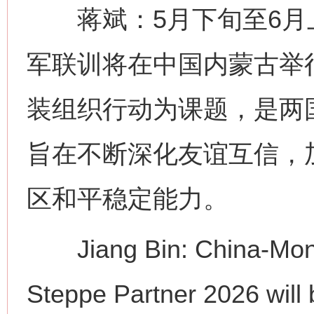
蒋斌：5月下旬至6月上旬
军联训将在中国内蒙古举
装组织行动为课题，是两
旨在不断深化友谊互信，
区和平稳定能力。
Jiang Bin: China-Mongol
Steppe Partner 2026 will 