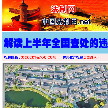
>
投稿邮箱：
3555333776@QQ.COM
网络推广投稿
点击进入>>>