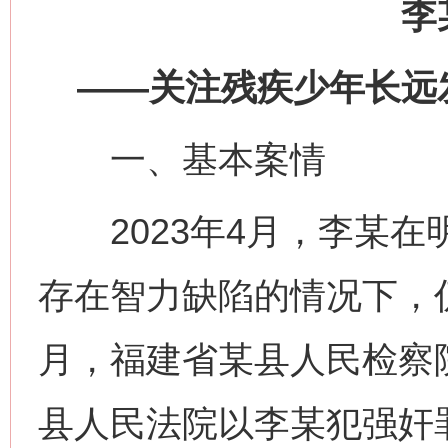
李
——关注残疾少年长远
一、基本案情
2023年4月，李某在
存在智力缺陷的情况下，仍
月，福建省某县人民检察
县人民法院以李某犯强奸