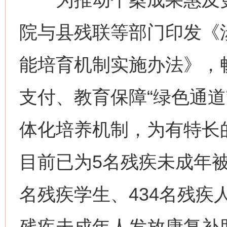
院与县残联等部门印发《
能培育机制实施办法》，
支付、教育保障“绿色通道
体化培养机制，为有特长
目前已为5名残疾未成年被
名残疾学生、434名残疾
残疾未成年人发放康复补助