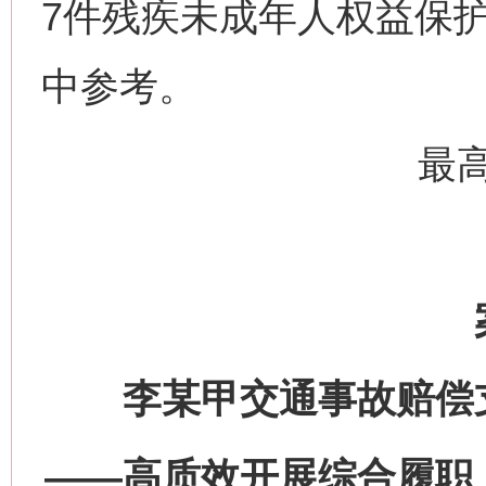
7件残疾未成年人权益保
中参考。
最
李某甲交通事故赔偿
——高质效开展综合履职