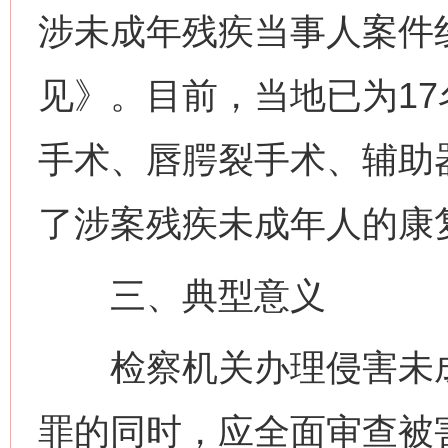
涉未成年残疾当事人案件
见》。目前，当地已为1
手术、唇腭裂手术、辅助
了涉案残疾未成年人的康
三、典型意义
检察机关办理侵害未成
罪的同时，应全面审查被