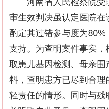
河南省人民检察院受理
审生效判决虽认定医院在
酌定其过错参与度为80
支持。为查明案件事实，
取患儿基因检测、母亲围
料，查明患方已尽到合理
轻责任的情形。同时与残