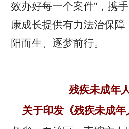
效办好每一个案件”，携
康成长提供有力法治保障，
阳而生、逐梦前行。
残疾未成年
关于印发《残疾未成年