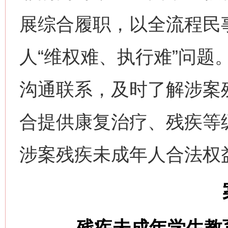
展综合履职，以全流程民
人“维权难、执行难”问题
沟通联系，及时了解涉案
合提供康复治疗、残疾等
涉案残疾未成年人合法权
残疾未成年学生教