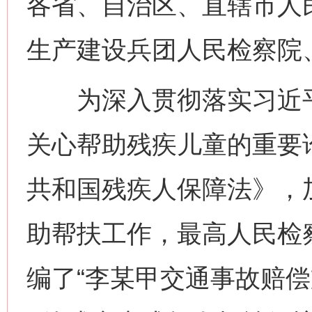
各省、自治区、直辖市人
生产建设兵团人民检察院
为深入贯彻落实习近平
关心帮助残疾儿童的重要
共和国残疾人保障法》，
助帮扶工作，最高人民检
编了“李某甲交通事故赔偿