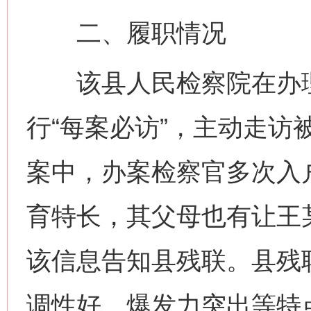
二、履职情况
该县人民检察院在办理
行“每案必访”，主动走访
案中，办案检察官多次入
育特长，其父母也有让王
该信息告知县残联。县残
调性好、爆发力突出等特