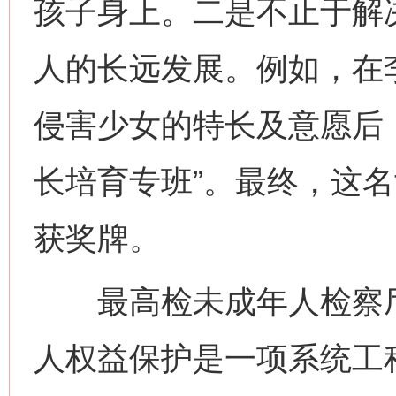
孩子身上。二是不止于解
人的长远发展。例如，在
侵害少女的特长及意愿后
长培育专班”。最终，这
获奖牌。
最高检未成年人检察厅
人权益保护是一项系统工