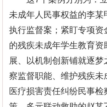
未成年人民事权益的李某
执行监督案；紧盯专项资
的残疾未成年学生教育资
展、以机制创新铺就逐梦
察监督职能、维护残疾未
医疗损害责任纠纷民事检
策、多元联动救助的赵某