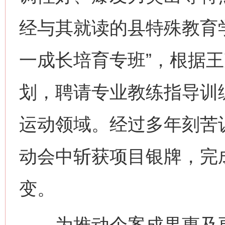
经与其就读的县特殊教育
一成长培育专班”，根据
划，聘请专业教练指导训
运动领域。经过多年刻苦
动会中斩获项目银牌，完成
变。
为推动个案成果惠及更