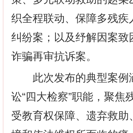
织全程联动、保障多残疾
纠纷案；以及纾解因案致
诈骗再审抗诉案。
此次发布的典型案例涵
讼“四大检察”职能，聚焦
受教育权保障、遗弃救助