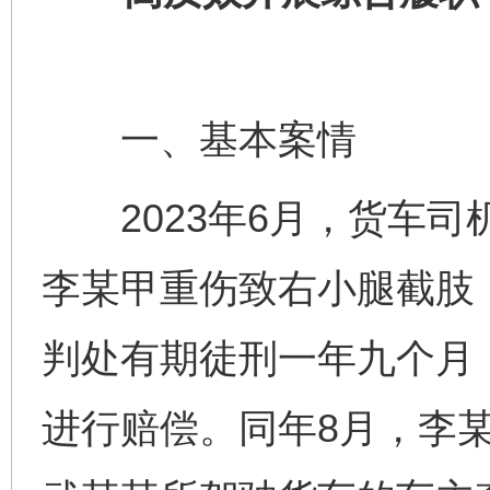
一、基本案情
2023年6月，货车司
李某甲重伤致右小腿截肢
判处有期徒刑一年九个月
进行赔偿。同年8月，李