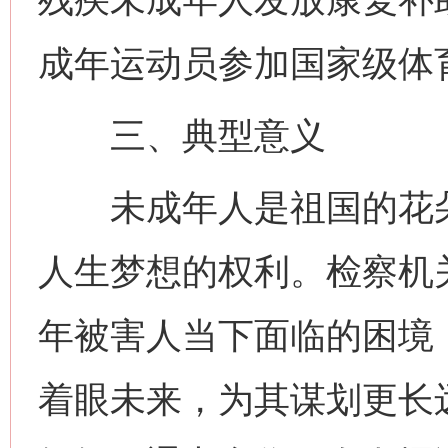
成年运动员参加国家级体
三、典型意义
未成年人是祖国的花朵
人生梦想的权利。检察机
年被害人当下面临的困境
着眼未来，为其谋划更长