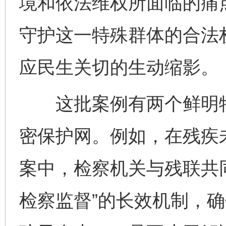
境和依法维权所面临的痛
守护这一特殊群体的合法
应民生关切的生动缩影。
这批案例有两个鲜明特
密保护网。例如，在残疾
案中，检察机关与残联共
检察监督”的长效机制，确