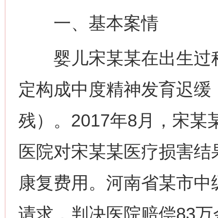
一、基本案情
婴儿宋某某在出生过程
定构成中度精神发育迟缓
残）。2017年8月，宋
医院对宋某某医疗损害结
康复费用。河南省某市中
请求，判决医院赔偿83