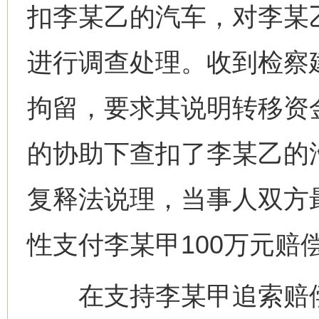
扣李某乙的汽车，对李某
进行调查处理。收到检察
拘留，要求其说明转移资
的协助下查扣了李某乙的
复释法说理，当事人双方
性支付李某甲100万元赔
在支持李某甲追索赔偿