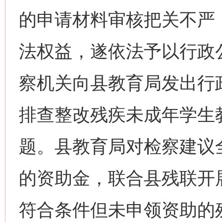
的申请材料审核把关不严
法权益，遂依法予以行政公
察机关向县教育局发出行
排查整改残疾未成年学生
题。县教育局对检察建议
的资助金，联合县残联开
符合条件但未申领资助的