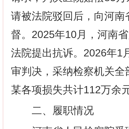
请被法院驳回后，向河南
督。2025年10月，河
法院提出抗诉。2026年
审判决，采纳检察机关全
某各项损失共计112万余
二、履职情况