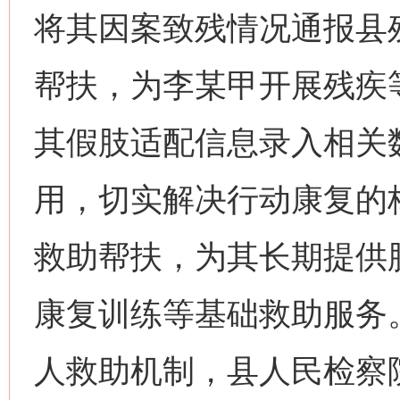
将其因案致残情况通报县
帮扶，为李某甲开展残疾
其假肢适配信息录入相关
用，切实解决行动康复的
救助帮扶，为其长期提供
康复训练等基础救助服务
人救助机制，县人民检察