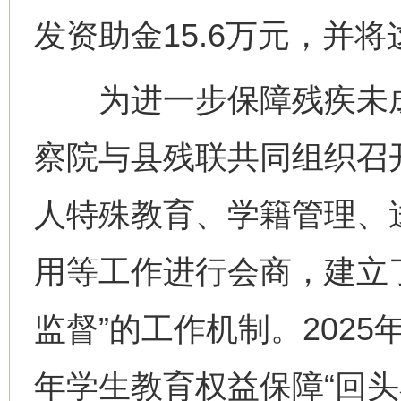
发资助金15.6万元，并
为进一步保障残疾未成
察院与县残联共同组织召
人特殊教育、学籍管理、
用等工作进行会商，建立
监督”的工作机制。202
年学生教育权益保障“回头