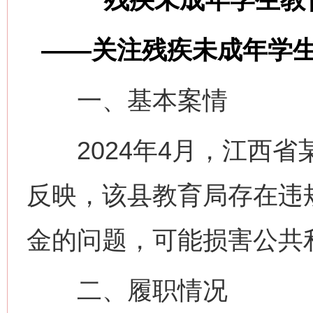
——关注残疾未成年学
一、基本案情
2024年4月，江西省
反映，该县教育局存在违
金的问题，可能损害公共
二、履职情况