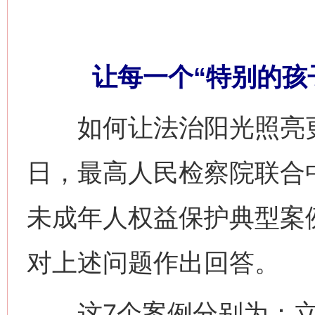
让每一个“特别的孩
如何让法治阳光照亮更多
日，最高人民检察院联合
未成年人权益保护典型案
对上述问题作出回答。
这7个案例分别为：立