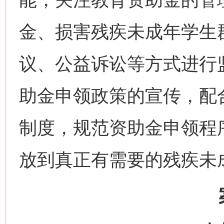
金、损害残疾未成年学生
议、公益诉讼等方式进行
助金申领政策的宣传，配
制度，规范资助金申领程
放到真正有需要的残疾未