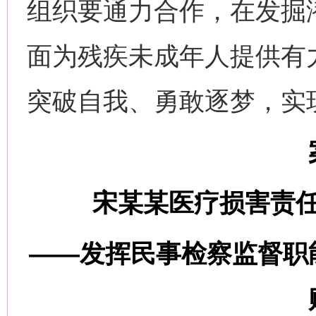
组织要通力合作，在发掘
面为残疾未成年人提供有
突破自我、勇敢逐梦，实
宋某某医疗损害责
——发挥民事检察监督职