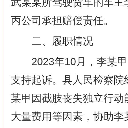
武某某所驾驶货车的车主
丙公司承担赔偿责任。
二、履职情况
2023年10月，李某
支持起诉。县人民检察院
某甲因截肢丧失独立行动
大量费用等因素，协助李