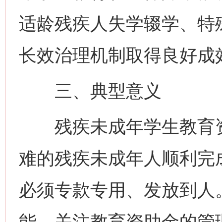
适龄残疾人失学辍学、特
长效治理机制取得良好成
三、典型意义
残疾未成年学生教育资
难的残疾未成年人顺利完
必须专款专用、发放到人
能，关注教育资助金的管