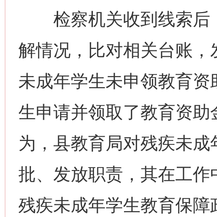
检察机关收到线索后，
解情况，比对相关台账，
未成年学生未申领教育资
生申请并领取了教育资助
为，县教育局对残疾未成
批、发放职责，其在工作
残疾未成年学生教育保障